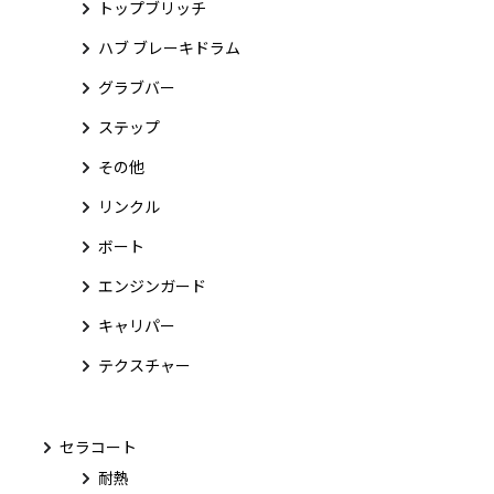
トップブリッチ
ハブ ブレーキドラム
グラブバー
ステップ
その他
リンクル
ボート
エンジンガード
キャリパー
テクスチャー
セラコート
耐熱