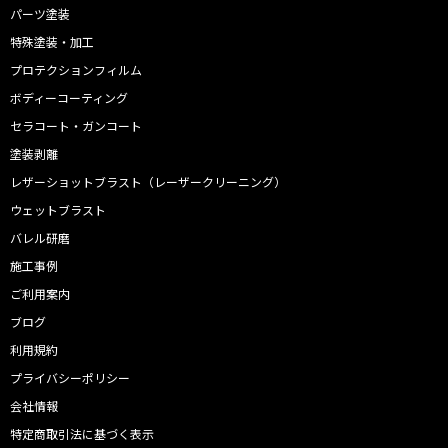
パーツ塗装
特殊塗装・加工
プロテクションフィルム
ボディーコーティング
セラコート・ガンコート
塗装剥離
レザーショットブラスト（レーザークリーニング）
ウェットブラスト
バレル研磨
施工事例
ご利用案内
ブログ
利用規約
プライバシーポリシー
会社情報
特定商取引法に基づく表示