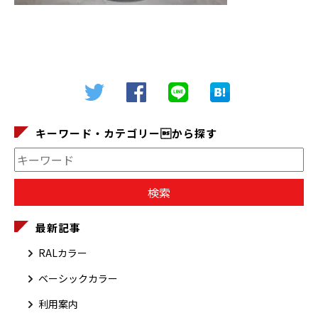
キーワード・カテゴリーから探す
最新記事
RALカラー
ベーシックカラー
利用案内