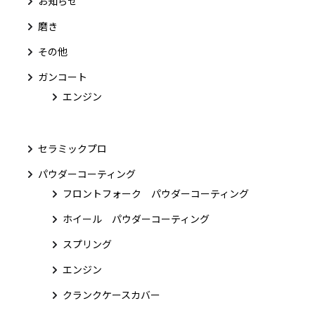
お知らせ
磨き
その他
ガンコート
エンジン
セラミックプロ
パウダーコーティング
フロントフォーク パウダーコーティング
ホイール パウダーコーティング
スプリング
エンジン
クランクケースカバー