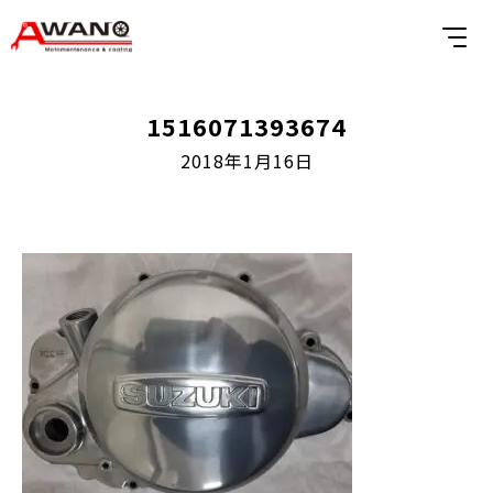
1516071393674
2018年1月16日