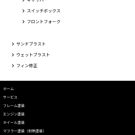
スイッチボックス
フロントフォーク
サンドブラスト
ウェットブラスト
フィン修正
ホーム
サービス
フレーム塗装
エンジン塗装
ホイール塗装
マフラー塗装（耐熱塗装）