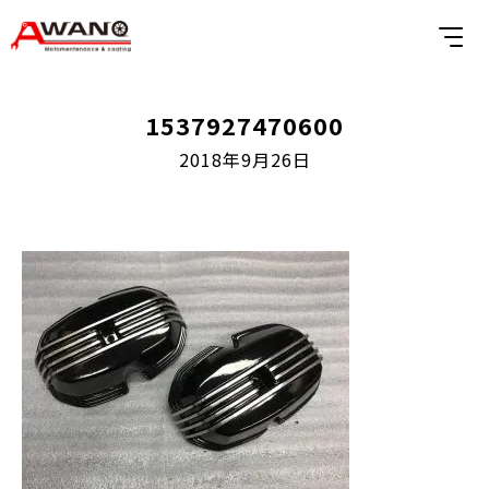
1537927470600
2018年9月26日