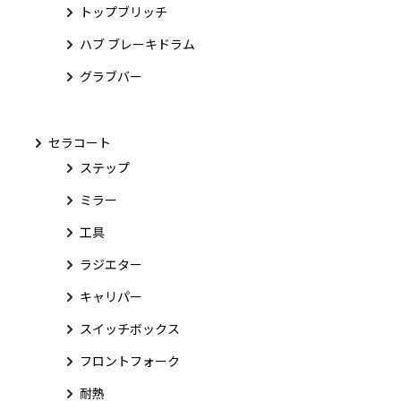
トップブリッチ
ハブ ブレーキドラム
グラブバー
セラコート
ステップ
ミラー
工具
ラジエター
キャリパー
スイッチボックス
フロントフォーク
耐熱