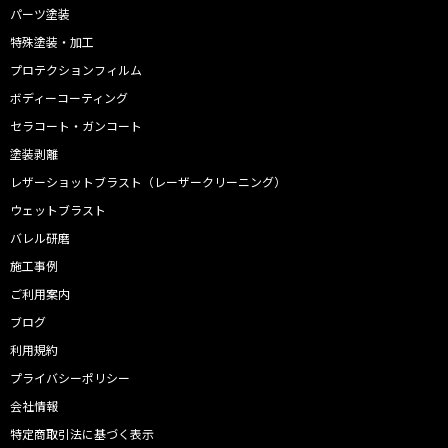
パーツ塗装
特殊塗装・加工
プロテクションフィルム
ボディーコーティング
セラコート・ガンコート
塗装剥離
レザーショットブラスト（レーザークリーニング）
ウェットブラスト
バレル研磨
施工事例
ご利用案内
ブログ
利用規約
プライバシーポリシー
会社情報
特定商取引法に基づく表示