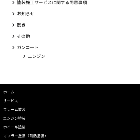
塗装施工サービスに関する同意事項
お知らせ
磨き
その他
ガンコート
エンジン
ホーム
サービス
フレーム塗装
エンジン塗装
ホイール塗装
マフラー塗装（耐熱塗装）