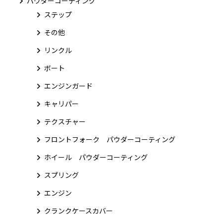
パウダーコーティング
ステップ
その他
リンクル
ボート
エンジンガード
キャリパー
テクスチャー
フロントフォーク パウダーコーティング
ホイール パウダーコーティング
スプリング
エンジン
クランクケースカバー