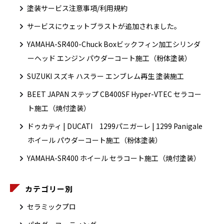
塗装サービス注意事項/利用規約
サービスにウェットブラストが追加されました。
YAMAHA-SR400-Chuck Boxビックフィン加工シリンダ
ーヘッド エンジン パウダーコート施工（粉体塗装）
SUZUKI スズキ ハスラー エンブレム再生 塗装施工
BEET JAPAN ステップ CB400SF Hyper-VTEC セラコー
ト施工（焼付塗装）
ドゥカティ | DUCATI 1299パニガーレ | 1299 Panigale
ホイール パウダーコート施工（粉体塗装）
YAMAHA-SR400 ホイール セラコート施工（焼付塗装）
カテゴリー別
セラミックプロ