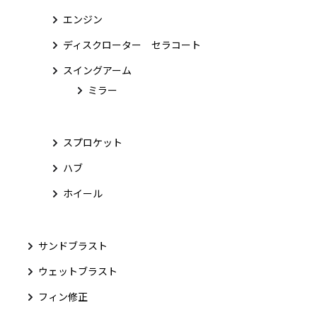
エンジン
ディスクローター セラコート
スイングアーム
ミラー
スプロケット
ハブ
ホイール
サンドブラスト
ウェットブラスト
フィン修正