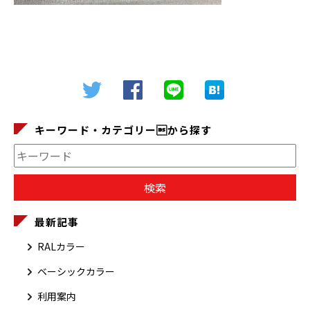
キーワード・カテゴリーから探す
最新記事
RALカラー
ベーシックカラー
利用案内