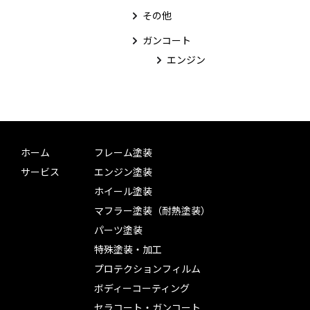
その他
ガンコート
エンジン
ホーム
フレーム塗装
サービス
エンジン塗装
ホイール塗装
マフラー塗装（耐熱塗装）
パーツ塗装
特殊塗装・加工
プロテクションフィルム
ボディーコーティング
セラコート・ガンコート