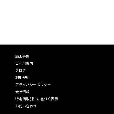
施工事例
ご利用案内
ブログ
利用規約
プライバシーポリシー
会社情報
特定商取引法に基づく表示
お問い合わせ