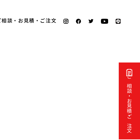
ご相談・お見積・ご注文
ご相談・お見積・ご注文