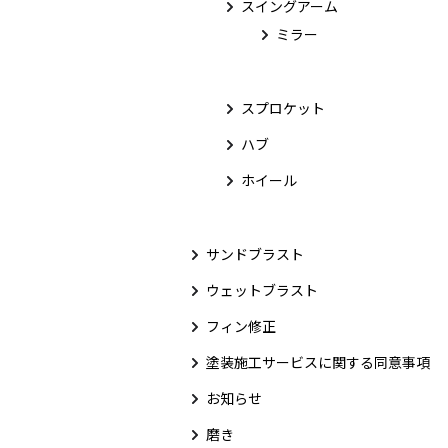
スイングアーム
ミラー
スプロケット
ハブ
ホイール
サンドブラスト
ウェットブラスト
フィン修正
塗装施工サービスに関する同意事項
お知らせ
磨き