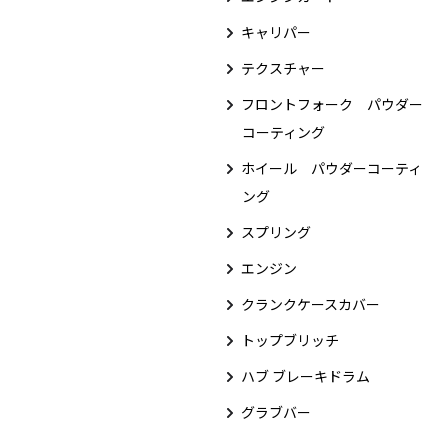
キャリパー
テクスチャー
フロントフォーク パウダー
コーティング
ホイール パウダーコーティ
ング
スプリング
エンジン
クランクケースカバー
トップブリッチ
ハブ ブレーキドラム
グラブバー