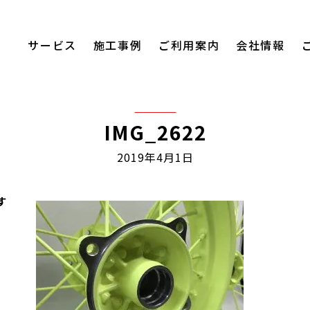
サービス
施工事例
ご利用案内
会社情報
IMG_2622
2019年4月1日
す