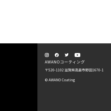
AWANOコーティング
〒520-1102 滋賀県高島市野田1670-1
© AWANO Coating