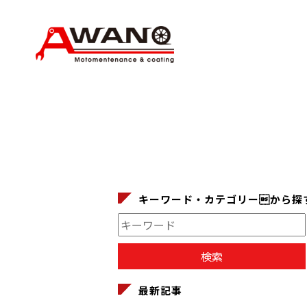
キーワード・カテゴリーから探
最新記事