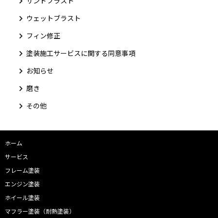
サンドブラスト
ウェットブラスト
フィン修正
塗装施工サービスに関する同意事項
お知らせ
磨き
その他
ホーム
サービス
フレーム塗装
エンジン塗装
ホイール塗装
マフラー塗装（耐熱塗装）