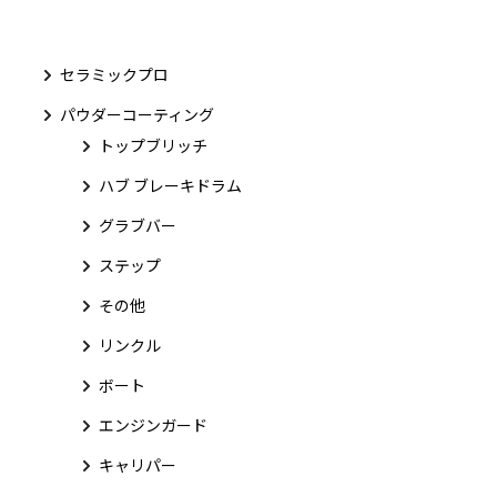
セラミックプロ
パウダーコーティング
トップブリッチ
ハブ ブレーキドラム
グラブバー
ステップ
その他
リンクル
ボート
エンジンガード
キャリパー