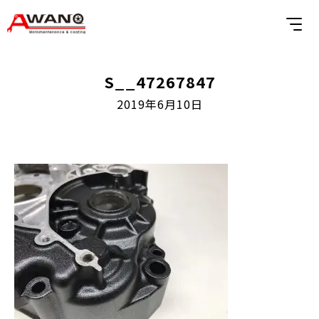
S__47267847
2019年6月10日