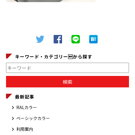
キーワード・カテゴリーから探す
最新記事
RALカラー
ベーシックカラー
利用案内