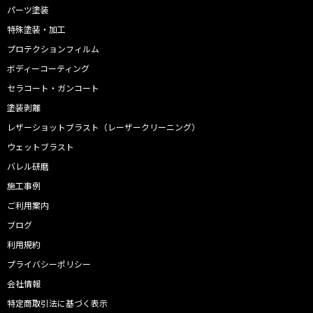
パーツ塗装
特殊塗装・加工
プロテクションフィルム
ボディーコーティング
セラコート・ガンコート
塗装剥離
レザーショットブラスト（レーザークリーニング）
ウェットブラスト
バレル研磨
施工事例
ご利用案内
ブログ
利用規約
プライバシーポリシー
会社情報
特定商取引法に基づく表示