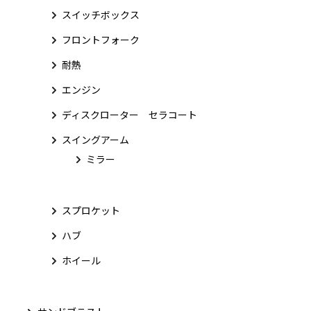
スイッチボックス
フロントフォーク
耐熱
エンジン
ディスクローター セラコート
スイングアーム
ミラー
スプロケット
ハブ
ホイール