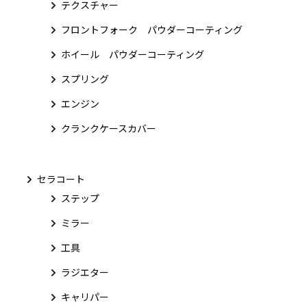
テクスチャー
フロントフォーク パウダーコーティング
ホイール パウダーコーティング
スプリング
エンジン
クランクケースカバー
セラコート
ステップ
ミラー
工具
ラジエター
キャリパー