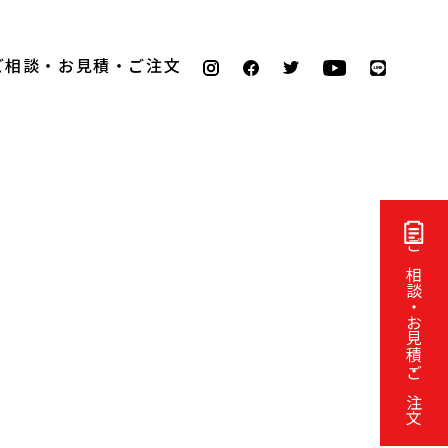
ご相談・お見積・ご注文
ご相談・お見積・ご注文