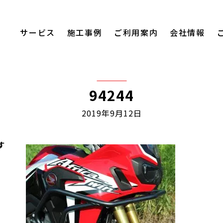
サービス
施工事例
ご利用案内
会社情報
94244
2019年9月12日
す