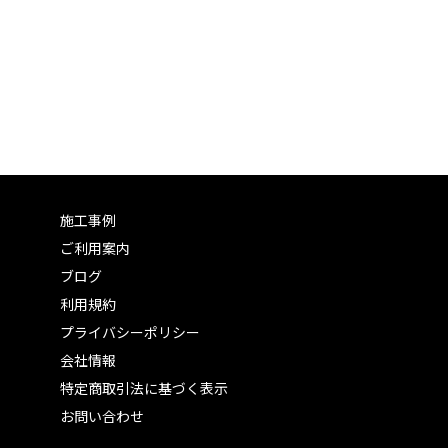
施工事例
ご利用案内
ブログ
利用規約
プライバシーポリシー
会社情報
特定商取引法に基づく表示
お問い合わせ