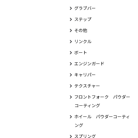
グラブバー
ステップ
その他
リンクル
ボート
エンジンガード
キャリパー
テクスチャー
フロントフォーク パウダー
コーティング
ホイール パウダーコーティ
ング
スプリング