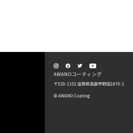
AWANOコーティング
〒520-1102 滋賀県高島市野田1670-1
© AWANO Coating