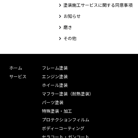
塗装施工サービスに関する同意事項
お知らせ
磨き
その他
ホーム
フレーム塗装
サービス
エンジン塗装
ホイール塗装
マフラー塗装（耐熱塗装）
パーツ塗装
特殊塗装・加工
プロテクションフィルム
ボディーコーティング
セラコート・ガンコート