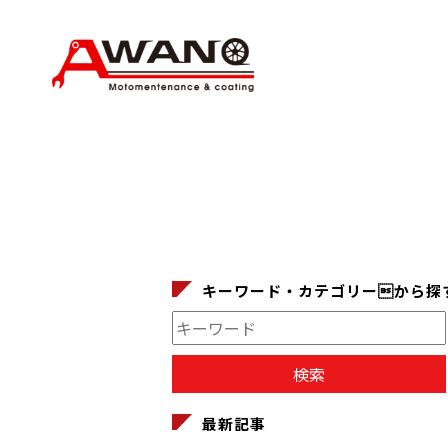
キーワード・カテゴリーから探
最新記事