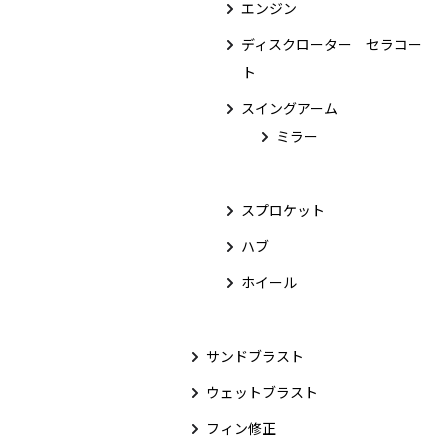
エンジン
ディスクローター セラコー
ト
スイングアーム
ミラー
スプロケット
ハブ
ホイール
サンドブラスト
ウェットブラスト
フィン修正