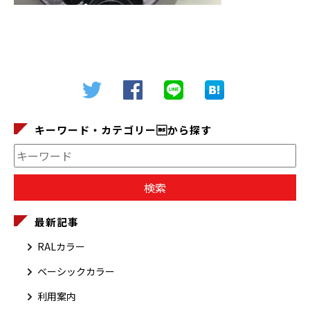
キーワード・カテゴリーから探す
最新記事
RALカラー
ベーシックカラー
利用案内