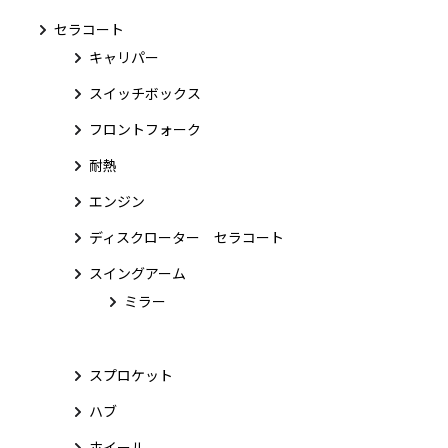
セラコート
キャリパー
スイッチボックス
フロントフォーク
耐熱
エンジン
ディスクローター セラコート
スイングアーム
ミラー
スプロケット
ハブ
ホイール