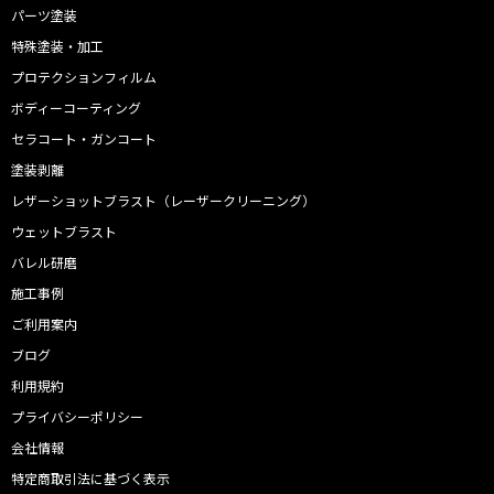
パーツ塗装
特殊塗装・加工
プロテクションフィルム
ボディーコーティング
セラコート・ガンコート
塗装剥離
レザーショットブラスト（レーザークリーニング）
ウェットブラスト
バレル研磨
施工事例
ご利用案内
ブログ
利用規約
プライバシーポリシー
会社情報
特定商取引法に基づく表示