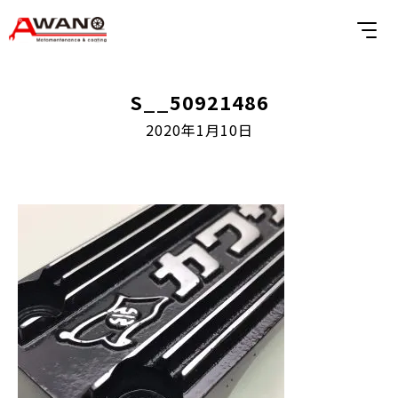
S__50921486
2020年1月10日