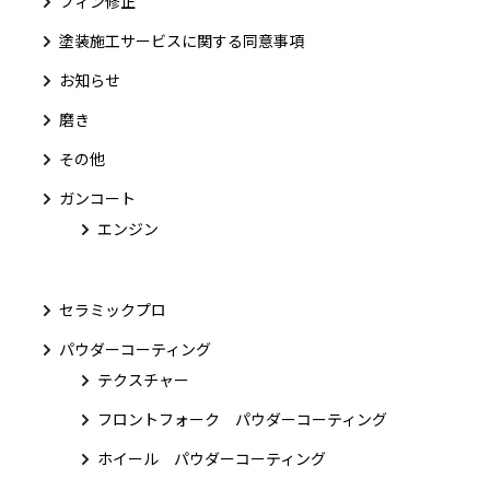
フィン修正
塗装施工サービスに関する同意事項
お知らせ
磨き
その他
ガンコート
エンジン
セラミックプロ
パウダーコーティング
テクスチャー
フロントフォーク パウダーコーティング
ホイール パウダーコーティング