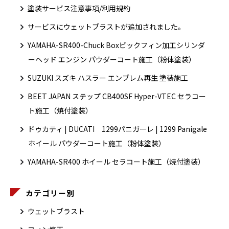
塗装サービス注意事項/利用規約
サービスにウェットブラストが追加されました。
YAMAHA-SR400-Chuck Boxビックフィン加工シリンダ
ーヘッド エンジン パウダーコート施工（粉体塗装）
SUZUKI スズキ ハスラー エンブレム再生 塗装施工
BEET JAPAN ステップ CB400SF Hyper-VTEC セラコー
ト施工（焼付塗装）
ドゥカティ | DUCATI 1299パニガーレ | 1299 Panigale
ホイール パウダーコート施工（粉体塗装）
YAMAHA-SR400 ホイール セラコート施工（焼付塗装）
カテゴリー別
ウェットブラスト