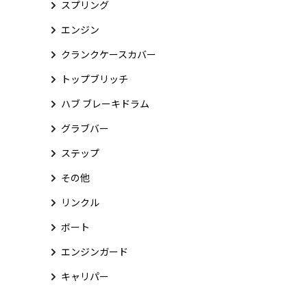
スプリング
エンジン
クランクケースカバー
トップブリッチ
ハブ ブレーキドラム
グラブバー
ステップ
その他
リンクル
ボート
エンジンガード
キャリパー