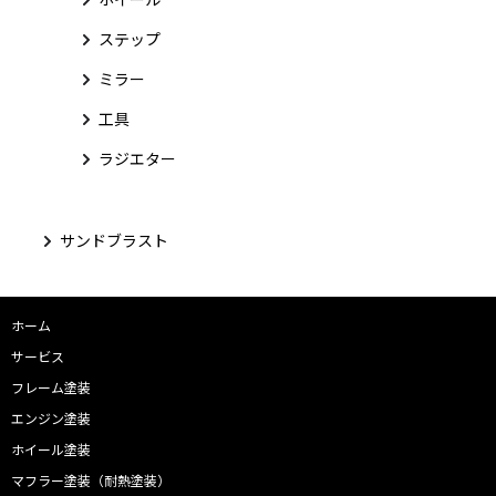
ステップ
ミラー
工具
ラジエター
サンドブラスト
ホーム
サービス
フレーム塗装
エンジン塗装
ホイール塗装
マフラー塗装（耐熱塗装）