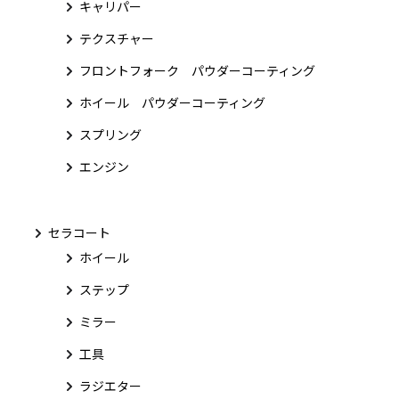
キャリパー
テクスチャー
フロントフォーク パウダーコーティング
ホイール パウダーコーティング
スプリング
エンジン
セラコート
ホイール
ステップ
ミラー
工具
ラジエター