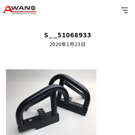
S__51068933
2020年1月23日