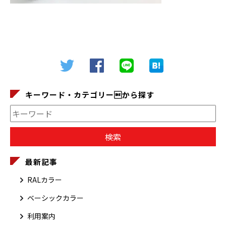
キーワード・カテゴリーから探す
最新記事
RALカラー
ベーシックカラー
利用案内