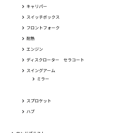
キャリパー
スイッチボックス
フロントフォーク
耐熱
エンジン
ディスクローター セラコート
スイングアーム
ミラー
スプロケット
ハブ