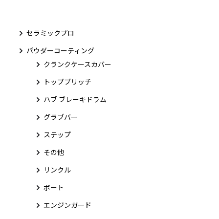
セラミックプロ
パウダーコーティング
クランクケースカバー
トップブリッチ
ハブ ブレーキドラム
グラブバー
ステップ
その他
リンクル
ボート
エンジンガード