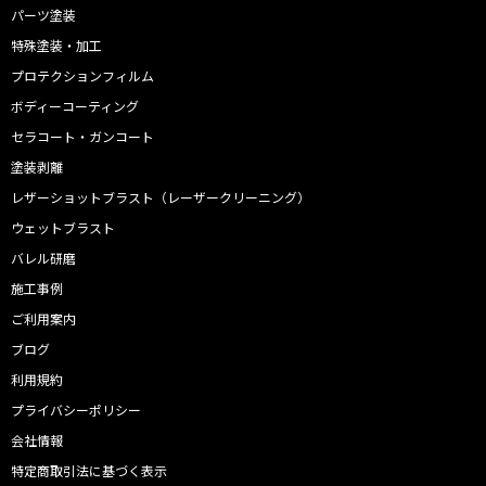
パーツ塗装
特殊塗装・加工
プロテクションフィルム
ボディーコーティング
セラコート・ガンコート
塗装剥離
レザーショットブラスト（レーザークリーニング）
ウェットブラスト
バレル研磨
施工事例
ご利用案内
ブログ
利用規約
プライバシーポリシー
会社情報
特定商取引法に基づく表示