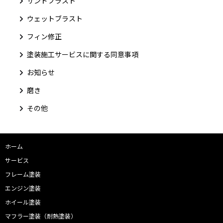
サンドブラスト
ウェットブラスト
フィン修正
塗装施工サービスに関する同意事項
お知らせ
磨き
その他
ホーム
サービス
フレーム塗装
エンジン塗装
ホイール塗装
マフラー塗装（耐熱塗装）