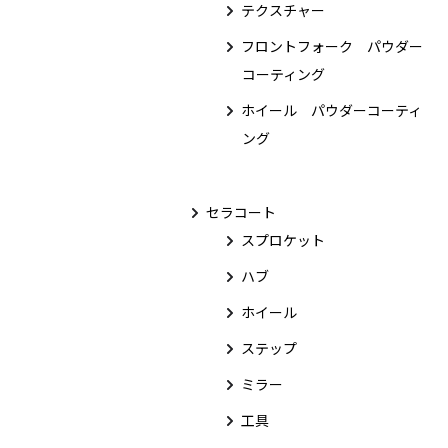
テクスチャー
フロントフォーク パウダー
コーティング
ホイール パウダーコーティ
ング
セラコート
スプロケット
ハブ
ホイール
ステップ
ミラー
工具