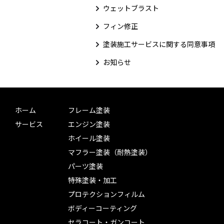
ウェットブラスト
フィン修正
塗装施工サービスに関する同意事項
お知らせ
ホーム
フレーム塗装
サービス
エンジン塗装
ホイール塗装
マフラー塗装（耐熱塗装）
パーツ塗装
特殊塗装・加工
プロテクションフィルム
ボディーコーティング
セラコート・ガンコート