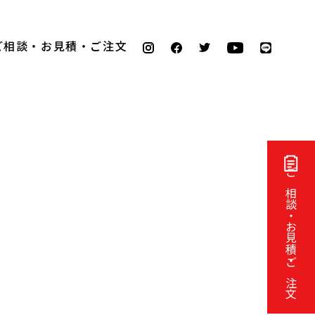
ご相談・お見積・ご注文
ご相談・お見積・ご注文