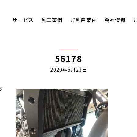
サービス
施工事例
ご利用案内
会社情報
56178
2020年6月23日
す