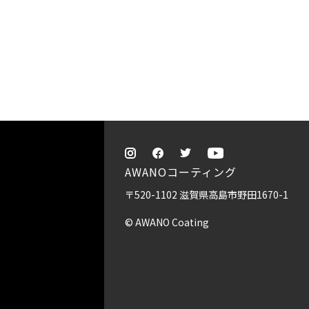
AWANOコーティング
〒520-1102 滋賀県高島市野田1670-1
© AWANO Coating