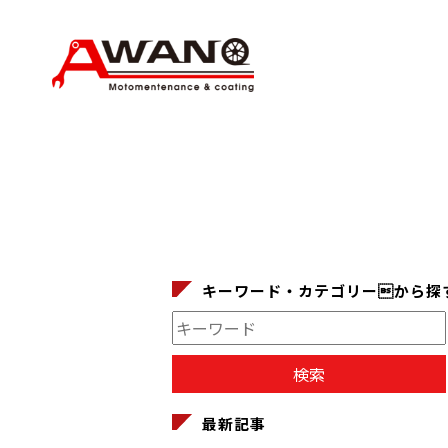
キーワード・カテゴリーから探
最新記事