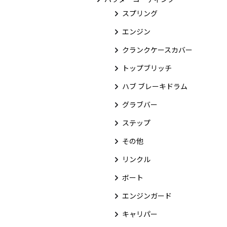
スプリング
エンジン
クランクケースカバー
トップブリッチ
ハブ ブレーキドラム
グラブバー
ステップ
その他
リンクル
ボート
エンジンガード
キャリパー