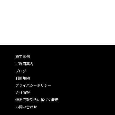
施工事例
ご利用案内
ブログ
利用規約
プライバシーポリシー
会社情報
特定商取引法に基づく表示
お問い合わせ