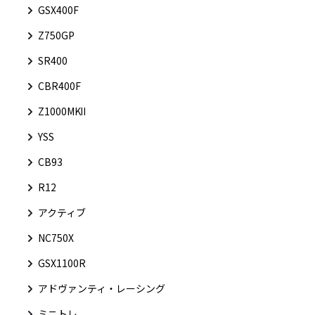
GSX400F
Z750GP
SR400
CBR400F
Z1000MKⅡ
YSS
CB93
R12
アクティブ
NC750X
GSX1100R
アドヴァンティ・レーシング
ミニトレ