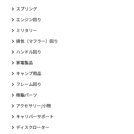
スプリング
エンジン回り
ミリタリー
排気（マフラー）回り
ハンドル回り
家電製品
キャンプ用品
フレーム回り
樹脂パーツ
アクセサリー/小物
キャリパーサポート
ディスクローター