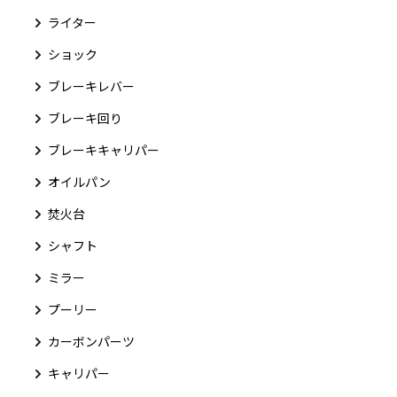
ライター
ショック
ブレーキレバー
ブレーキ回り
ブレーキキャリパー
オイルパン
焚火台
シャフト
ミラー
プーリー
カーボンパーツ
キャリパー