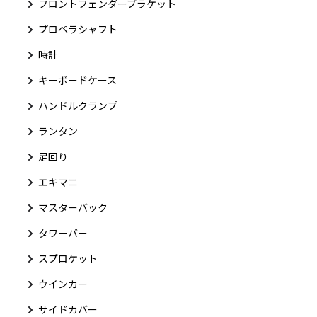
フロントフェンダーブラケット
プロペラシャフト
時計
キーボードケース
ハンドルクランプ
ランタン
足回り
エキマニ
マスターバック
タワーバー
スプロケット
ウインカー
サイドカバー