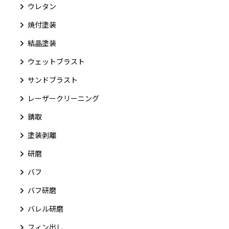
ウレタン
焼付塗装
結晶塗装
ウェットブラスト
サンドブラスト
レーザークリーニング
錆取
塗装剥離
研磨
バフ
バフ研磨
バレル研磨
フィン出し