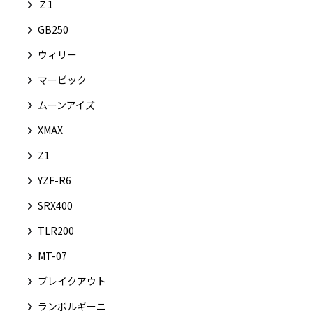
Ｚ1
GB250
ウィリー
マービック
ムーンアイズ
XMAX
Z1
YZF-R6
SRX400
TLR200
MT-07
ブレイクアウト
ランボルギーニ