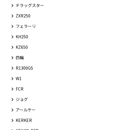
ドラッグスター
ZXR250
フェラーリ
KH250
KZ650
四輪
R1300GS
W1
FCR
ジョグ
アールケー
KERKER