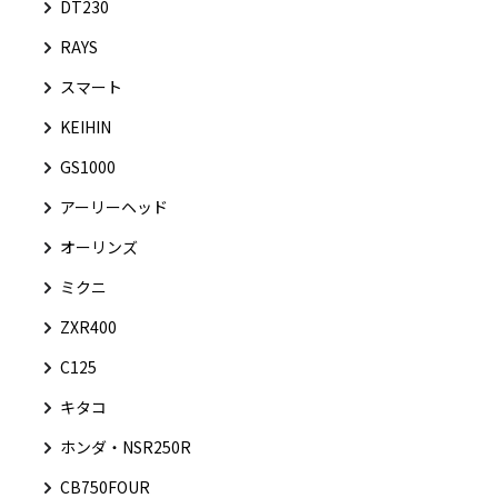
DT230
RAYS
スマート
KEIHIN
GS1000
アーリーヘッド
オーリンズ
ミクニ
ZXR400
C125
キタコ
ホンダ・NSR250R
CB750FOUR