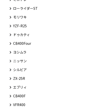
ローライダーST
モリワキ
YZF-R25
ドゥカティ
CB400Four
ヨシムラ
ニッサン
シルビア
ZX-25R
エブリィ
CB400F
VFR400