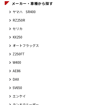
メーカー・車種から探す
ヤマハ SR400
RZ250R
セリカ
KX250
オートフラッグス
Z250FT
W400
AE86
DAX
SV650
エンケイ
ランドクルーザー