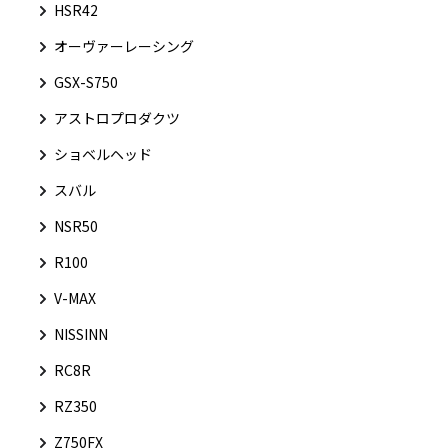
HSR42
オーヴァーレーシング
GSX-S750
アストロプロダクツ
ショベルヘッド
スバル
NSR50
R100
V-MAX
NISSINN
RC8R
RZ350
Z750FX