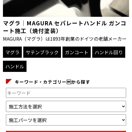
マグラ｜MAGURA セパレートハンドル ガンコ
ート施工（焼付塗装）
MAGURA（マグラ）は1893年創業のドイツの老舗メーカー
マグラ
サテンブラック
ガンコート
ハンドル回り
ハンドル
キーワード・カテゴリーから探す