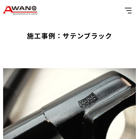
施工事例：サテンブラック