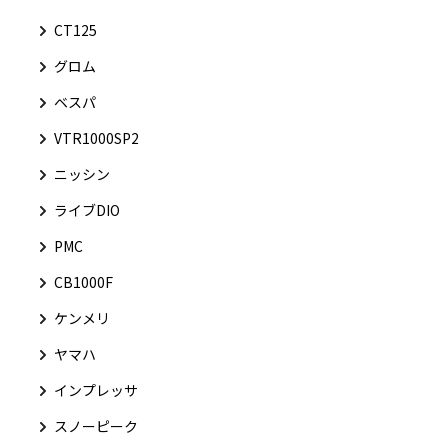
CT125
グロム
ベスパ
VTR1000SP2
ニッシン
ライブDIO
PMC
CB1000F
ケンメリ
ヤマハ
インプレッサ
スノーピーク