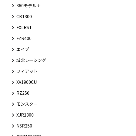
360モデルナ
CB1300
FXLRST
FZR400
エイプ
城北レーシング
フィアット
XV1900CU
RZ250
モンスター
XJR1300
NSR250