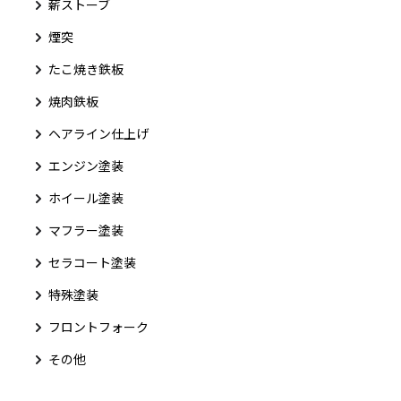
薪ストーブ
煙突
たこ焼き鉄板
焼肉鉄板
ヘアライン仕上げ
エンジン塗装
ホイール塗装
マフラー塗装
セラコート塗装
特殊塗装
フロントフォーク
その他