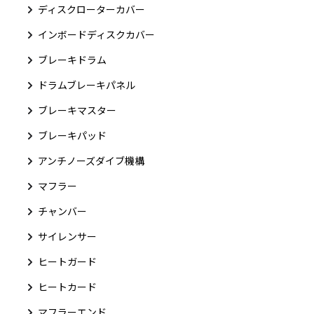
ディスクローターカバー
インボードディスクカバー
ブレーキドラム
ドラムブレーキパネル
ブレーキマスター
ブレーキパッド
アンチノーズダイブ機構
マフラー
チャンバー
サイレンサー
ヒートガード
ヒートカード
マフラーエンド