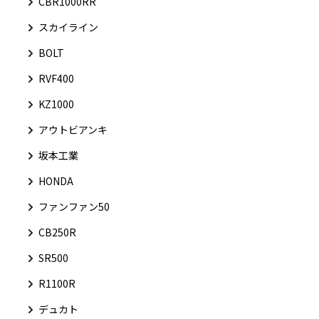
CBR1000RR
スカイライン
BOLT
RVF400
KZ1000
アウトビアンキ
坂本工業
HONDA
ファンファン50
CB250R
SR500
R1100R
デュカト