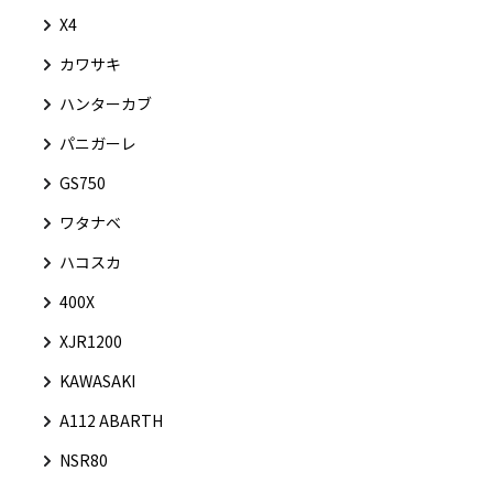
X4
カワサキ
ハンターカブ
パニガーレ
GS750
ワタナベ
ハコスカ
400X
XJR1200
KAWASAKI
A112 ABARTH
NSR80