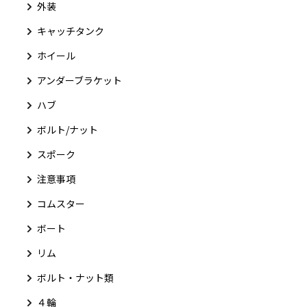
外装
キャッチタンク
ホイール
アンダーブラケット
ハブ
ボルト/ナット
スポーク
注意事項
コムスター
ボート
リム
ボルト・ナット類
４輪