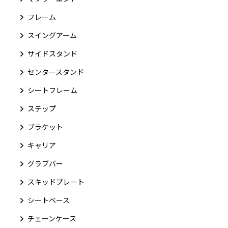
フレーム
スイングアーム
サイドスタンド
センタースタンド
シートフレーム
ステップ
ブラケット
キャリア
グラブバー
スキッドプレート
シートベース
チェーンケース