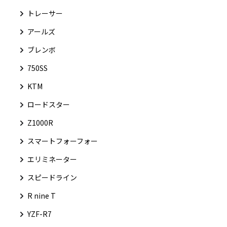
トレーサー
アールズ
ブレンボ
750SS
KTM
ロードスター
Z1000R
スマートフォーフォー
エリミネーター
スピードライン
R nine T
YZF-R7