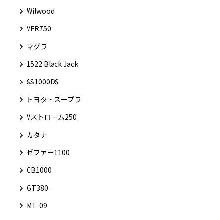
Wilwood
VFR750
マグラ
1522 Black Jack
SS1000DS
トヨタ・スープラ
Vストローム250
カタナ
ゼファー1100
CB1000
GT380
MT-09