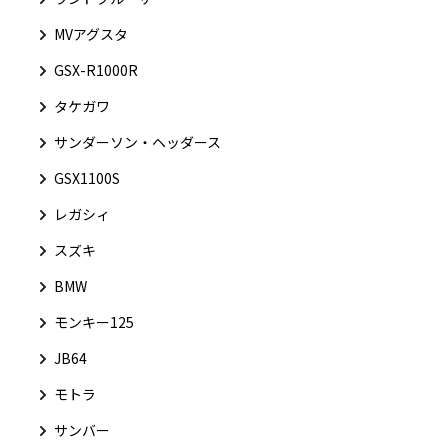
MVアグスタ
GSX-R1000R
タケガワ
サンダーソン・ヘッダース
GSX1100S
レガシィ
スズキ
BMW
モンキー125
JB64
モトラ
サンバー