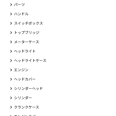
パーツ
ハンドル
スイッチボックス
トップブリッジ
メーターケース
ヘッドライト
ヘッドライトケース
エンジン
ヘッドカバー
シリンダーヘッド
シリンダー
クランクケース