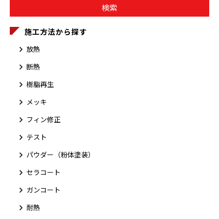
施工方法から探す
放熱
断熱
樹脂再生
メッキ
フィン修正
テスト
パウダー（粉体塗装）
セラコート
ガンコート
耐熱