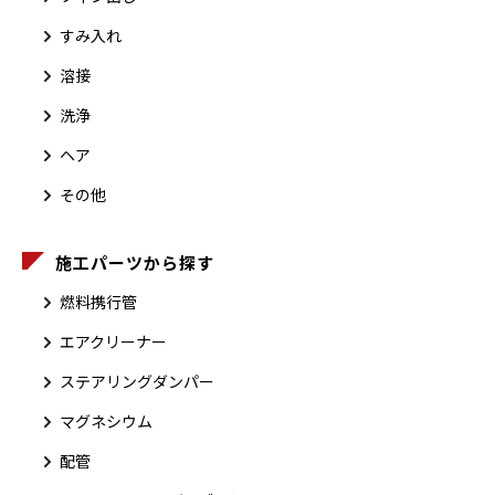
すみ入れ
溶接
洗浄
ヘア
その他
施工パーツから探す
燃料携行管
エアクリーナー
ステアリングダンパー
マグネシウム
配管