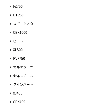
FZ750
DT250
スポーツスター
CBX1000
ビート
XL500
RVF750
マルケジーニ
東洋スチール
ラインハート
XJ400
CBX400