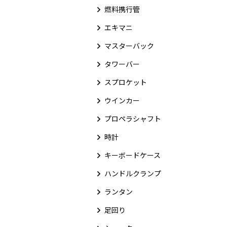
燃料携行管
エキマニ
マスターバック
タワーバー
スプロケット
ウインカー
プロペラシャフト
時計
キーボードケース
ハンドルクランプ
ランタン
足回り