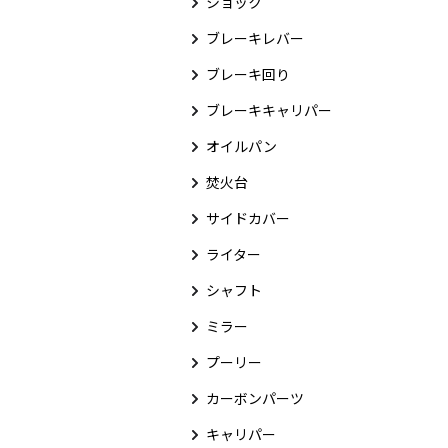
ショック
ブレーキレバー
ブレーキ回り
ブレーキキャリパー
オイルパン
焚火台
サイドカバー
ライター
シャフト
ミラー
プーリー
カーボンパーツ
キャリパー