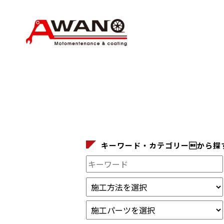
キーワード・カテゴリーから探