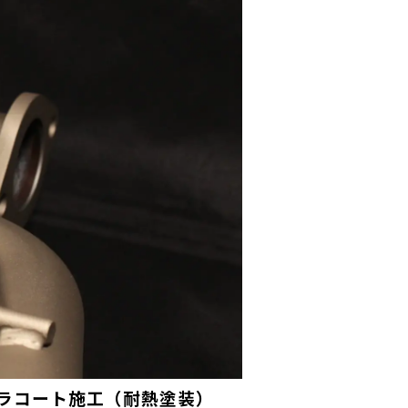
 セラコート施工（耐熱塗装）