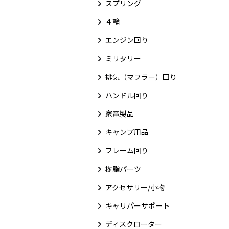
スプリング
４輪
エンジン回り
ミリタリー
排気（マフラー）回り
ハンドル回り
家電製品
キャンプ用品
フレーム回り
樹脂パーツ
アクセサリー/小物
キャリパーサポート
ディスクローター