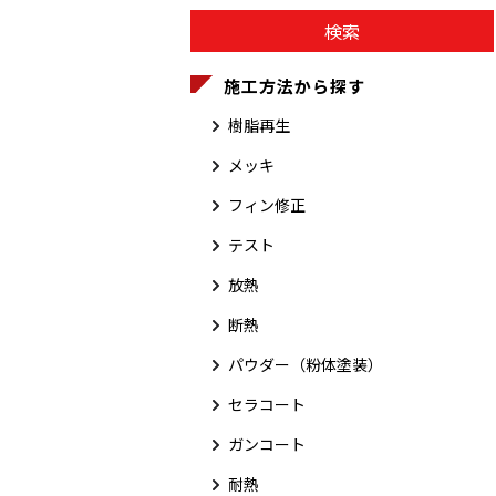
施工方法から探す
樹脂再生
メッキ
フィン修正
テスト
放熱
断熱
パウダー（粉体塗装）
セラコート
ガンコート
耐熱