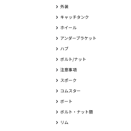
外装
キャッチタンク
ホイール
アンダーブラケット
ハブ
ボルト/ナット
注意事項
スポーク
コムスター
ボート
ボルト・ナット類
リム