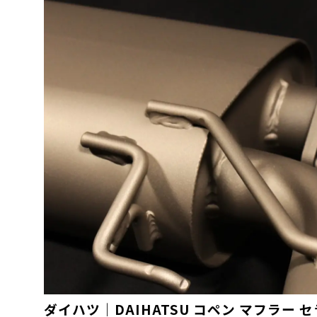
ダイハツ｜DAIHATSU コペン マフラー