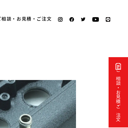
ご相談・お見積・ご注文
ご相談・お見積・ご注文