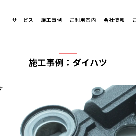
サービス
施工事例
ご利用案内
会社情報
施工事例：ダイハツ
す