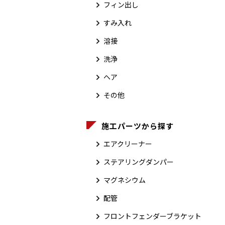
フィン出し
すみ入れ
溶接
洗浄
ヘア
その他
施工パーツから探す
エアクリーナー
ステアリングダンパー
マグネシウム
配管
フロントフェンダーブラケット