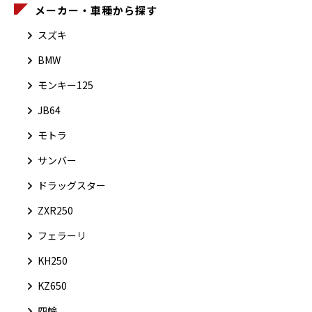
メーカー・車種から探す
スズキ
BMW
モンキー125
JB64
モトラ
サンバー
ドラッグスター
ZXR250
フェラーリ
KH250
KZ650
四輪