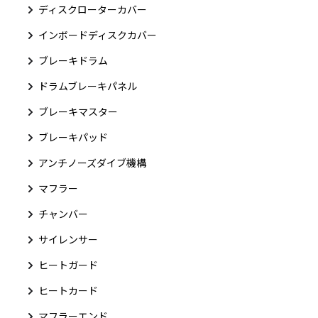
ディスクローターカバー
インボードディスクカバー
ブレーキドラム
ドラムブレーキパネル
ブレーキマスター
ブレーキパッド
アンチノーズダイブ機構
マフラー
チャンバー
サイレンサー
ヒートガード
ヒートカード
マフラーエンド