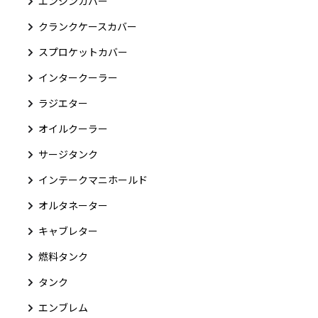
エンジンカバー
クランクケースカバー
スプロケットカバー
インタークーラー
ラジエター
オイルクーラー
サージタンク
インテークマニホールド
オルタネーター
キャブレター
燃料タンク
タンク
エンブレム