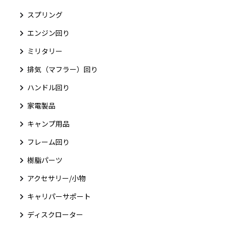
スプリング
エンジン回り
ミリタリー
排気（マフラー）回り
ハンドル回り
家電製品
キャンプ用品
フレーム回り
樹脂パーツ
アクセサリー/小物
キャリパーサポート
ディスクローター