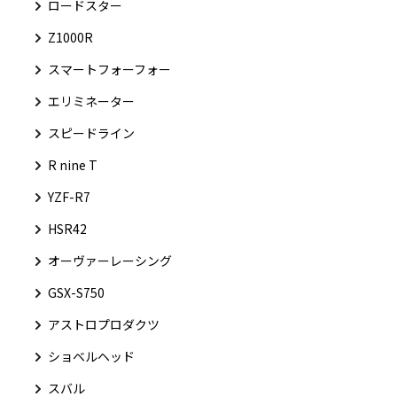
ロードスター
Z1000R
スマートフォーフォー
エリミネーター
スピードライン
R nine T
YZF-R7
HSR42
オーヴァーレーシング
GSX-S750
アストロプロダクツ
ショベルヘッド
スバル