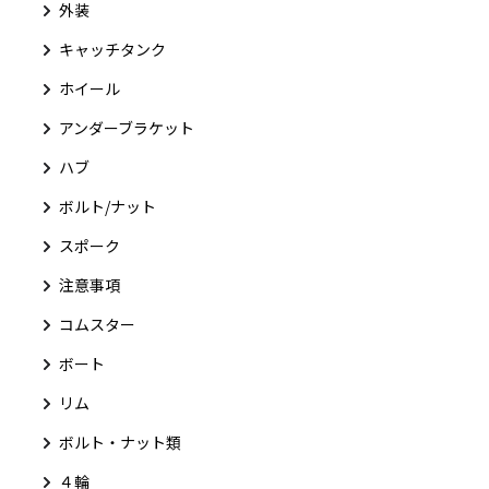
外装
キャッチタンク
ホイール
アンダーブラケット
ハブ
ボルト/ナット
スポーク
注意事項
コムスター
ボート
リム
ボルト・ナット類
４輪