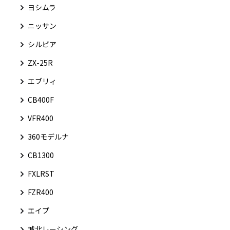
ヨシムラ
ニッサン
シルビア
ZX-25R
エブリィ
CB400F
VFR400
360モデルナ
CB1300
FXLRST
FZR400
エイプ
城北レーシング