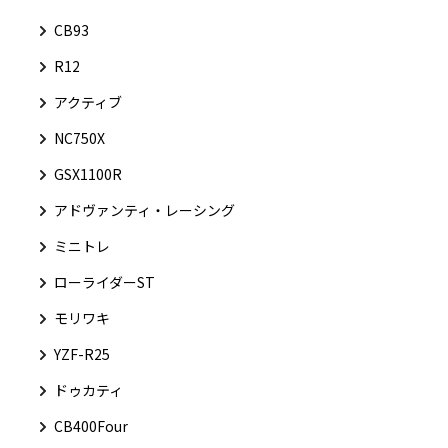
CB93
R12
アクティブ
NC750X
GSX1100R
アドヴァンティ・レーシング
ミニトレ
ローライダーST
モリワキ
YZF-R25
ドゥカティ
CB400Four