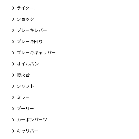
ライター
ショック
ブレーキレバー
ブレーキ回り
ブレーキキャリパー
オイルパン
焚火台
シャフト
ミラー
プーリー
カーボンパーツ
キャリパー