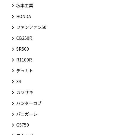
坂本工業
HONDA
ファンファン50
CB250R
SR500
R1100R
デュカト
X4
カワサキ
ハンターカブ
パニガーレ
GS750