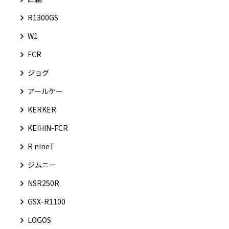
R1300GS
W1
FCR
ジョグ
アールケー
KERKER
KEIHIN-FCR
R nineT
ジムニー
NSR250R
GSX-R1100
LOGOS