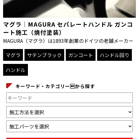
マグラ｜MAGURA セパレートハンドル ガンコ
ート施工（焼付塗装）
MAGURA（マグラ）は1893年創業のドイツの老舗メーカー
マグラ
サテンブラック
ガンコート
ハンドル回り
ハンドル
キーワード・カテゴリーから探す