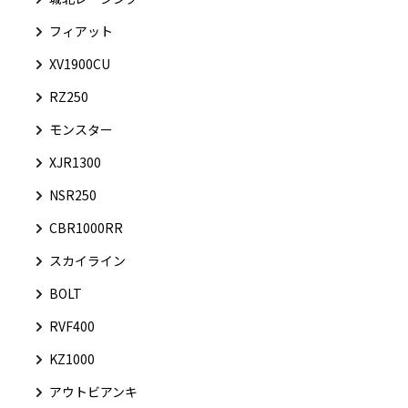
フィアット
XV1900CU
RZ250
モンスター
XJR1300
NSR250
CBR1000RR
スカイライン
BOLT
RVF400
KZ1000
アウトビアンキ