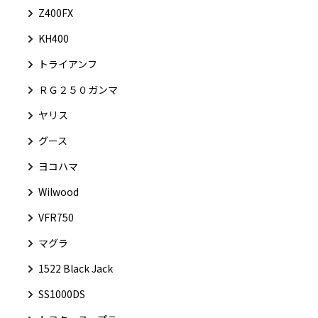
Z400FX
KH400
トライアンフ
ＲＧ２５０ガンマ
ヤリス
グース
ヨコハマ
Wilwood
VFR750
マグラ
1522 Black Jack
SS1000DS