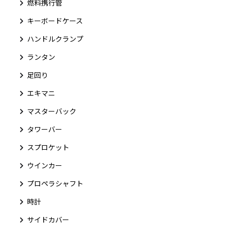
燃料携行管
キーボードケース
ハンドルクランプ
ランタン
足回り
エキマニ
マスターバック
タワーバー
スプロケット
ウインカー
プロペラシャフト
時計
サイドカバー