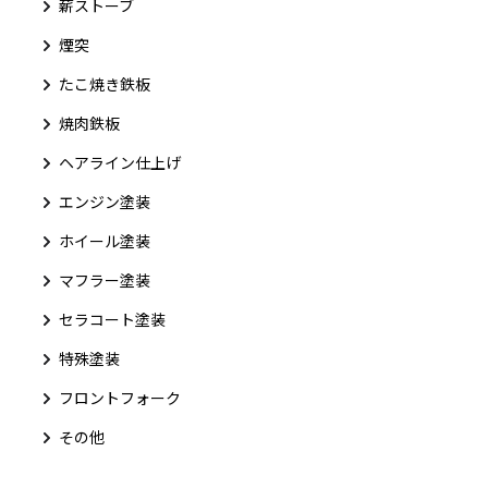
薪ストーブ
煙突
たこ焼き鉄板
焼肉鉄板
ヘアライン仕上げ
エンジン塗装
ホイール塗装
マフラー塗装
セラコート塗装
特殊塗装
フロントフォーク
その他