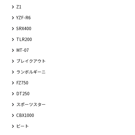
Z1
YZF-R6
SRX400
TLR200
MT-07
ブレイクアウト
ランボルギーニ
FZ750
DT250
スポーツスター
CBX1000
ビート