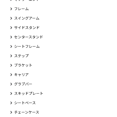
フレーム
スイングアーム
サイドスタンド
センタースタンド
シートフレーム
ステップ
ブラケット
キャリア
グラブバー
スキッドプレート
シートベース
チェーンケース