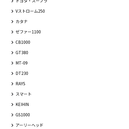
トヨタ・スープラ
Vストローム250
カタナ
ゼファー1100
CB1000
GT380
MT-09
DT230
RAYS
スマート
KEIHIN
GS1000
アーリーヘッド