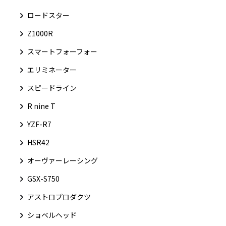
ロードスター
Z1000R
スマートフォーフォー
エリミネーター
スピードライン
R nine T
YZF-R7
HSR42
オーヴァーレーシング
GSX-S750
アストロプロダクツ
ショベルヘッド