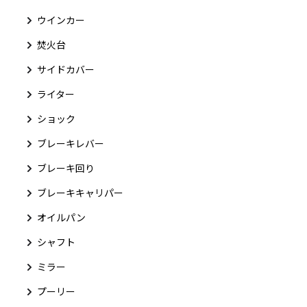
ウインカー
焚火台
サイドカバー
ライター
ショック
ブレーキレバー
ブレーキ回り
ブレーキキャリパー
オイルパン
シャフト
ミラー
プーリー