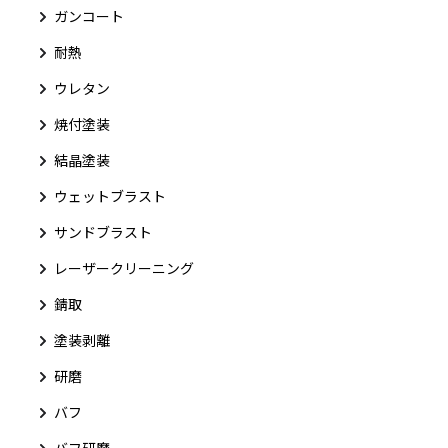
ガンコート
耐熱
ウレタン
焼付塗装
結晶塗装
ウェットブラスト
サンドブラスト
レーザークリーニング
錆取
塗装剥離
研磨
バフ