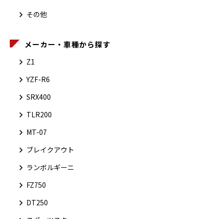
その他
メーカー・車種から探す
Z1
YZF-R6
SRX400
TLR200
MT-07
ブレイクアウト
ランボルギーニ
FZ750
DT250