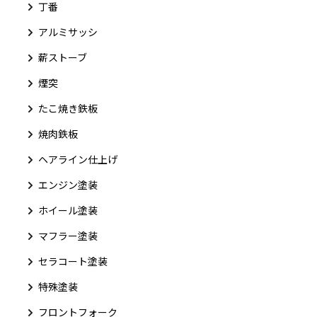
丁番
アルミサッシ
薪ストーブ
煙突
たこ焼き鉄板
焼肉鉄板
ヘアライン仕上げ
エンジン塗装
ホイール塗装
マフラー塗装
セラコート塗装
特殊塗装
フロントフォーク