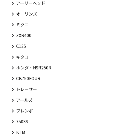
アーリーヘッド
オーリンズ
ミクニ
ZXR400
C125
キタコ
ホンダ・NSR250R
CB750FOUR
トレーサー
アールズ
ブレンボ
750SS
KTM