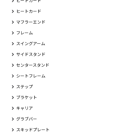
ヒートガード
ヒートカード
マフラーエンド
フレーム
スイングアーム
サイドスタンド
センタースタンド
シートフレーム
ステップ
ブラケット
キャリア
グラブバー
スキッドプレート