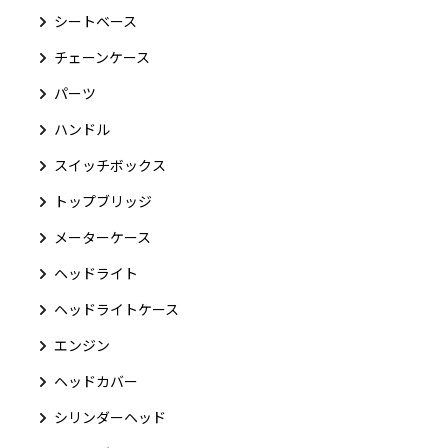
シートベース
チェーンケース
パーツ
ハンドル
スイッチボックス
トップブリッジ
メーターケース
ヘッドライト
ヘッドライトケース
エンジン
ヘッドカバー
シリンダーヘッド