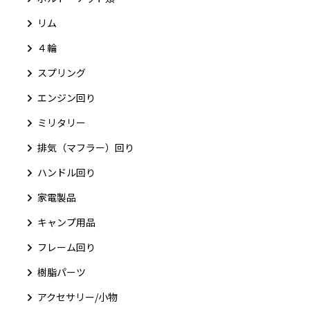
リム
４輪
スプリング
エンジン回り
ミリタリー
排気（マフラー）回り
ハンドル回り
家電製品
キャンプ用品
フレーム回り
樹脂パーツ
アクセサリー/小物