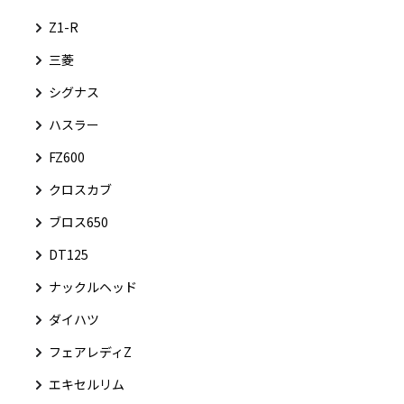
Z1-R
三菱
シグナス
ハスラー
FZ600
クロスカブ
ブロス650
DT125
ナックルヘッド
ダイハツ
フェアレディZ
エキセルリム