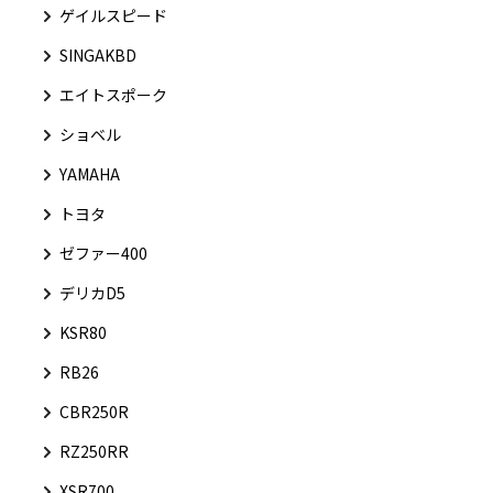
ゲイルスピード
SINGAKBD
エイトスポーク
ショベル
YAMAHA
トヨタ
ゼファー400
デリカD5
KSR80
RB26
CBR250R
RZ250RR
XSR700