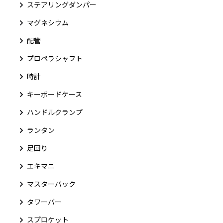
ステアリングダンパー
マグネシウム
配管
プロペラシャフト
時計
キーボードケース
ハンドルクランプ
ランタン
足回り
エキマニ
マスターバック
タワーバー
スプロケット