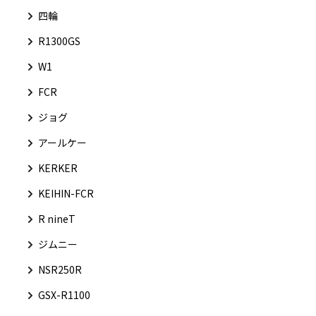
四輪
R1300GS
W1
FCR
ジョグ
アールケー
KERKER
KEIHIN-FCR
R nineT
ジムニー
NSR250R
GSX-R1100