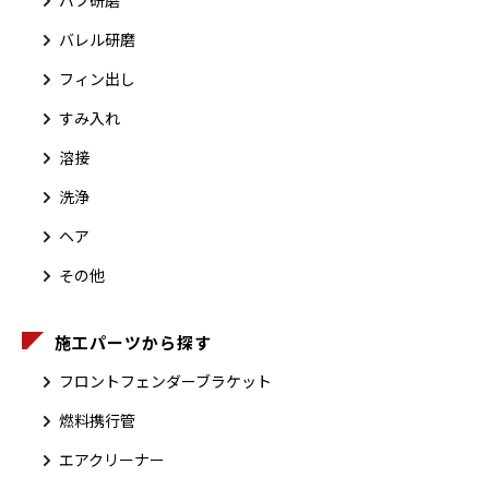
バフ研磨
バレル研磨
フィン出し
すみ入れ
溶接
洗浄
ヘア
その他
施工パーツから探す
フロントフェンダーブラケット
燃料携行管
エアクリーナー