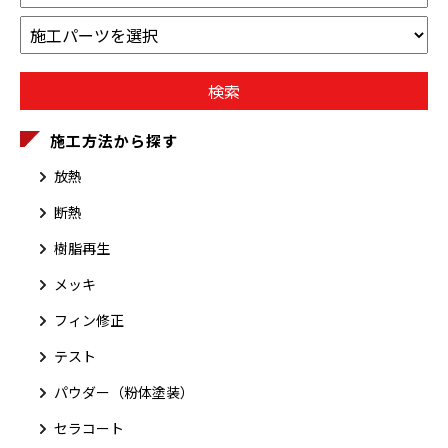
施工方法から探す
放熱
断熱
樹脂再生
メッキ
フィン修正
テスト
パウダー（粉体塗装）
セラコート