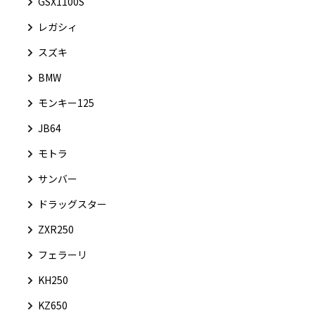
GSX1100S
レガシィ
スズキ
BMW
モンキー125
JB64
モトラ
サンバー
ドラッグスター
ZXR250
フェラーリ
KH250
KZ650