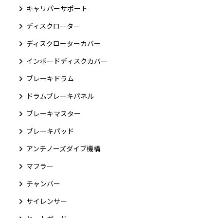
キャリパーサポート
ディスクローター
ディスクローターカバー
インボードディスクカバー
ブレーキドラム
ドラムブレーキパネル
ブレーキマスター
ブレーキパッド
アンチノーズダイブ機構
マフラー
チャンバー
サイレンサー