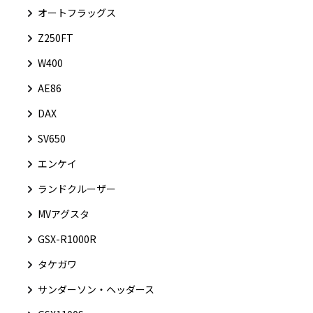
オートフラッグス
Z250FT
W400
AE86
DAX
SV650
エンケイ
ランドクルーザー
MVアグスタ
GSX-R1000R
タケガワ
サンダーソン・ヘッダース