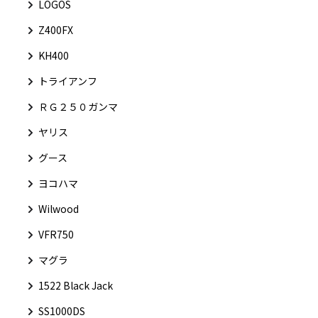
LOGOS
Z400FX
KH400
トライアンフ
ＲＧ２５０ガンマ
ヤリス
グース
ヨコハマ
Wilwood
VFR750
マグラ
1522 Black Jack
SS1000DS