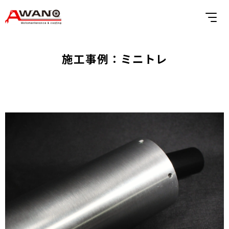
施工事例：ミニトレ