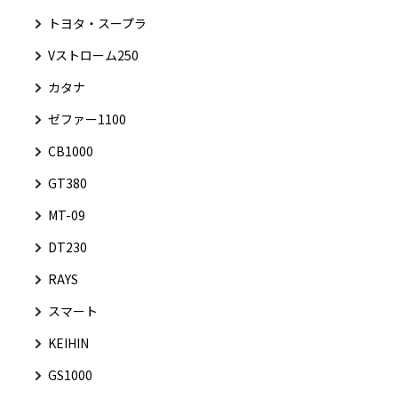
トヨタ・スープラ
Vストローム250
カタナ
ゼファー1100
CB1000
GT380
MT-09
DT230
RAYS
スマート
KEIHIN
GS1000