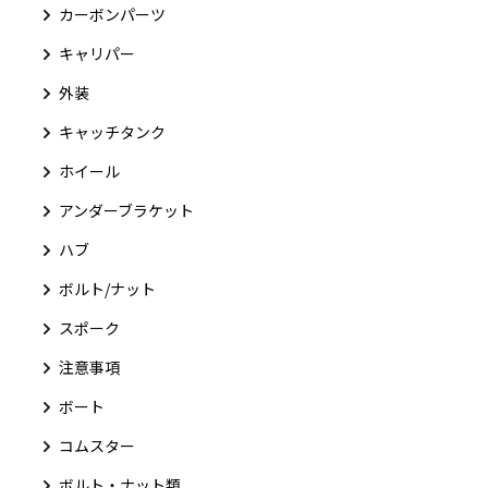
カーボンパーツ
キャリパー
外装
キャッチタンク
ホイール
アンダーブラケット
ハブ
ボルト/ナット
スポーク
注意事項
ボート
コムスター
ボルト・ナット類