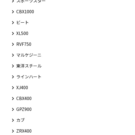
スポーツスター
CBX1000
ビート
XL500
RVF750
マルケジーニ
東洋スチール
ラインハート
XJ400
CBX400
GPZ900
カブ
ZRX400