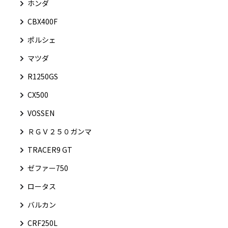
ホンダ
CBX400F
ポルシェ
マツダ
R1250GS
CX500
VOSSEN
ＲＧＶ２５０ガンマ
TRACER9 GT
ゼファー750
ロータス
バルカン
CRF250L