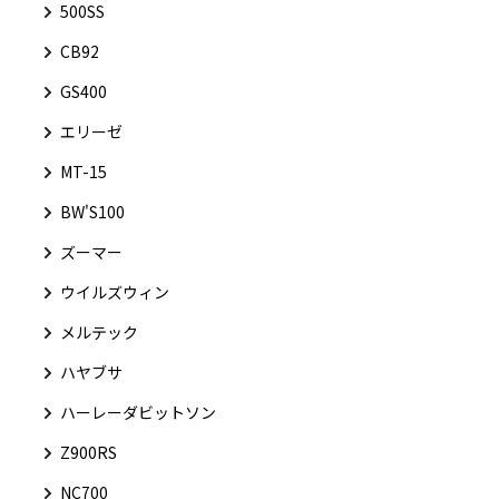
500SS
CB92
GS400
エリーゼ
MT-15
BW'S100
ズーマー
ウイルズウィン
メルテック
ハヤブサ
ハーレーダビットソン
Z900RS
NC700