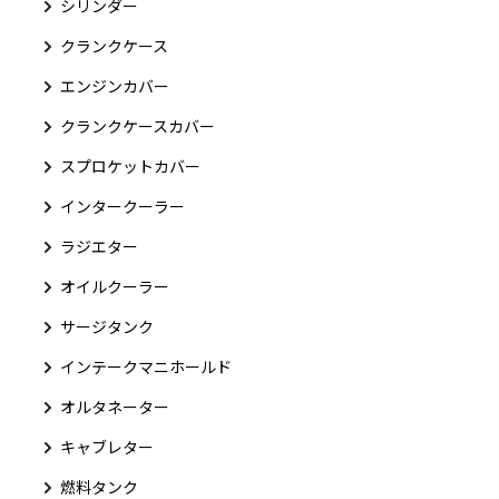
シリンダー
クランクケース
エンジンカバー
クランクケースカバー
スプロケットカバー
インタークーラー
ラジエター
オイルクーラー
サージタンク
インテークマニホールド
オルタネーター
キャブレター
燃料タンク