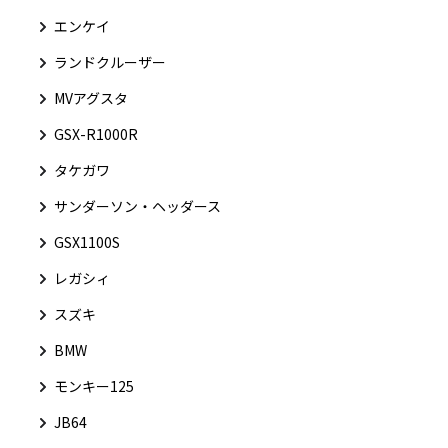
エンケイ
ランドクルーザー
MVアグスタ
GSX-R1000R
タケガワ
サンダーソン・ヘッダース
GSX1100S
レガシィ
スズキ
BMW
モンキー125
JB64