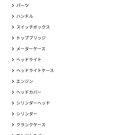
パーツ
ハンドル
スイッチボックス
トップブリッジ
メーターケース
ヘッドライト
ヘッドライトケース
エンジン
ヘッドカバー
シリンダーヘッド
シリンダー
クランクケース