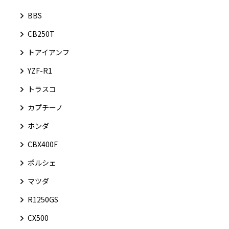
BBS
CB250T
トアイアンフ
YZF-R1
トラスコ
カプチーノ
ホンダ
CBX400F
ポルシェ
マツダ
R1250GS
CX500