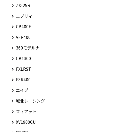
ZX-25R
エブリィ
CB400F
VFR400
360モデルナ
CB1300
FXLRST
FZR400
エイプ
城北レーシング
フィアット
XV1900CU