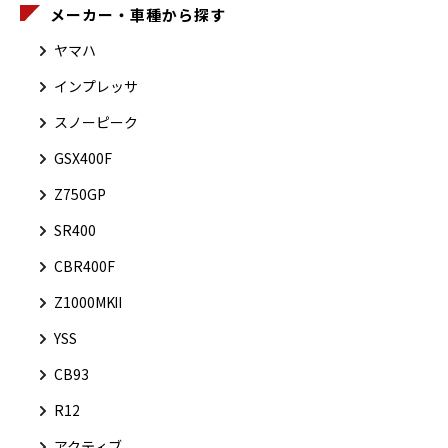
メーカー・車種から探す
ヤマハ
インプレッサ
スノーピーク
GSX400F
Z750GP
SR400
CBR400F
Z1000MKⅡ
YSS
CB93
R12
アクティブ