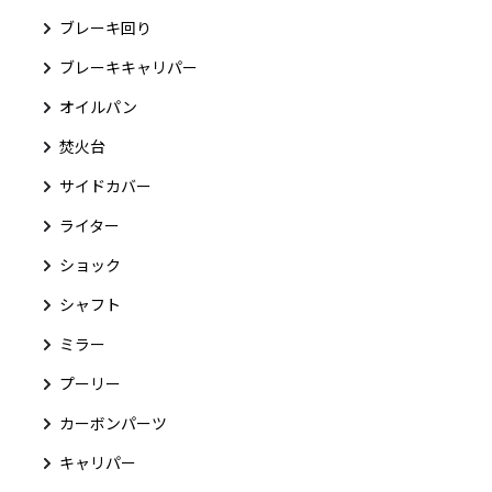
ブレーキ回り
ブレーキキャリパー
オイルパン
焚火台
サイドカバー
ライター
ショック
シャフト
ミラー
プーリー
カーボンパーツ
キャリパー