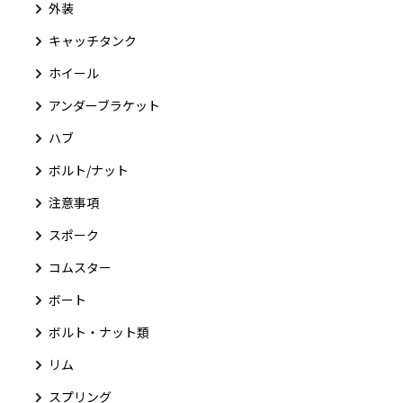
外装
キャッチタンク
ホイール
アンダーブラケット
ハブ
ボルト/ナット
注意事項
スポーク
コムスター
ボート
ボルト・ナット類
リム
スプリング