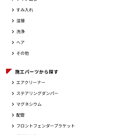
すみ入れ
溶接
洗浄
ヘア
その他
施工パーツから探す
エアクリーナー
ステアリングダンパー
マグネシウム
配管
フロントフェンダーブラケット