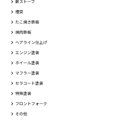
薪ストーブ
煙突
たこ焼き鉄板
焼肉鉄板
ヘアライン仕上げ
エンジン塗装
ホイール塗装
マフラー塗装
セラコート塗装
特殊塗装
フロントフォーク
その他