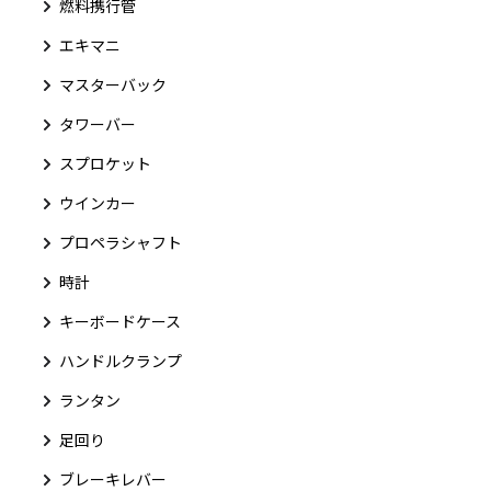
燃料携行管
エキマニ
マスターバック
タワーバー
スプロケット
ウインカー
プロペラシャフト
時計
キーボードケース
ハンドルクランプ
ランタン
足回り
ブレーキレバー