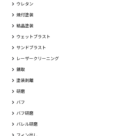
ウレタン
焼付塗装
結晶塗装
ウェットブラスト
サンドブラスト
レーザークリーニング
錆取
塗装剥離
研磨
バフ
バフ研磨
バレル研磨
フィン出し