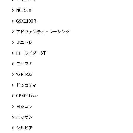
NC750X
GSX1100R
アドヴァンティ・レーシング
ミニトレ
ローライダーST
モリワキ
YZF-R25
ドゥカティ
CB400Four
ヨシムラ
ニッサン
シルビア