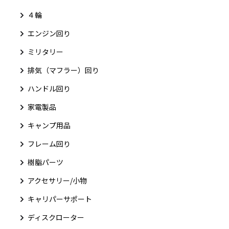
４輪
エンジン回り
ミリタリー
排気（マフラー）回り
ハンドル回り
家電製品
キャンプ用品
フレーム回り
樹脂パーツ
アクセサリー/小物
キャリパーサポート
ディスクローター