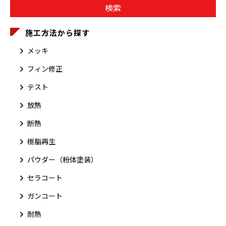
施工方法から探す
メッキ
フィン修正
テスト
放熱
断熱
樹脂再生
パウダー（粉体塗装）
セラコート
ガンコート
耐熱