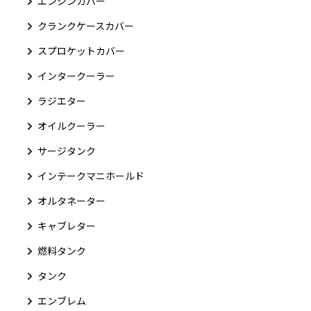
エンジンカバー
クランクケースカバー
スプロケットカバー
インタークーラー
ラジエター
オイルクーラー
サージタンク
インテークマニホールド
オルタネーター
キャブレター
燃料タンク
タンク
エンブレム