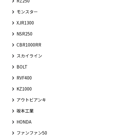
RZ250
モンスター
XJR1300
NSR250
CBR1000RR
スカイライン
BOLT
RVF400
KZ1000
アウトビアンキ
坂本工業
HONDA
ファンファン50