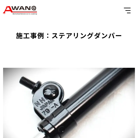
施工事例：ステアリングダンパー