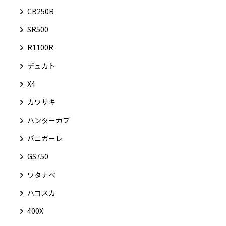
CB250R
SR500
R1100R
デュカト
X4
カワサキ
ハンターカブ
パニガーレ
GS750
ワタナベ
ハコスカ
400X