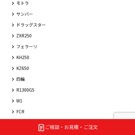
モトラ
サンバー
ドラッグスター
ZXR250
フェラーリ
KH250
KZ650
四輪
R1300GS
W1
FCR
ジョグ
ご相談・お見積・ご注文
アールケー