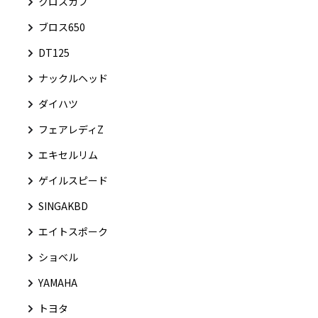
クロスカブ
ブロス650
DT125
ナックルヘッド
ダイハツ
フェアレディZ
エキセルリム
ゲイルスピード
SINGAKBD
エイトスポーク
ショベル
YAMAHA
トヨタ