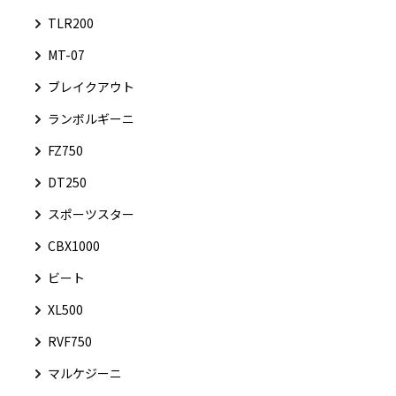
TLR200
MT-07
ブレイクアウト
ランボルギーニ
FZ750
DT250
スポーツスター
CBX1000
ビート
XL500
RVF750
マルケジーニ