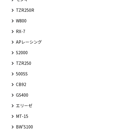
TZR250R
W800
RX-7
APレーシング
S2000
TZR250
500SS
CB92
GS400
エリーゼ
MT-15
BW'S100