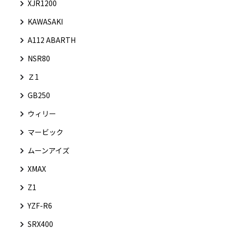
XJR1200
KAWASAKI
A112 ABARTH
NSR80
Ｚ1
GB250
ウィリー
マービック
ムーンアイズ
XMAX
Z1
YZF-R6
SRX400