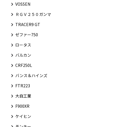
VOSSEN
ＲＧＶ２５０ガンマ
TRACER9 GT
ゼファー750
ロータス
バルカン
CRF250L
バンス＆ハインズ
FTR223
大自工業
F900XR
ケイヒン
モンキー