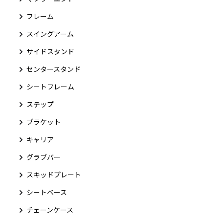
フレーム
スイングアーム
サイドスタンド
センタースタンド
シートフレーム
ステップ
ブラケット
キャリア
グラブバー
スキッドプレート
シートベース
チェーンケース