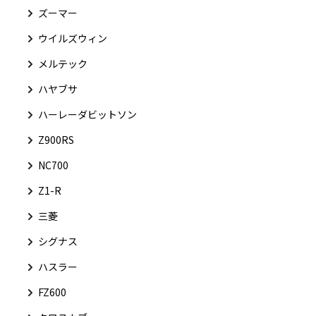
ズーマー
ウイルズウィン
メルテック
ハヤブサ
ハーレーダビットソン
Z900RS
NC700
Z1-R
三菱
シグナス
ハスラー
FZ600