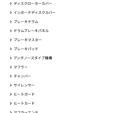
ディスクローターカバー
インボードディスクカバー
ブレーキドラム
ドラムブレーキパネル
ブレーキマスター
ブレーキパッド
アンチノーズダイブ機構
マフラー
チャンバー
サイレンサー
ヒートガード
ヒートカード
マフラーエンド