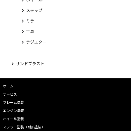
ステップ
ミラー
工具
ラジエター
サンドブラスト
ホーム
サービス
フレーム塗装
エンジン塗装
ホイール塗装
マフラー塗装（耐熱塗装）