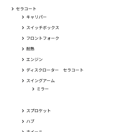
セラコート
キャリパー
スイッチボックス
フロントフォーク
耐熱
エンジン
ディスクローター セラコート
スイングアーム
ミラー
スプロケット
ハブ
ホイール