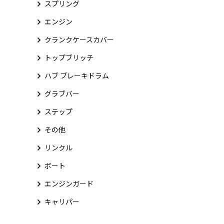
スプリング
エンジン
クランクケースカバー
トップブリッチ
ハブ ブレーキドラム
グラブバー
ステップ
その他
リンクル
ボート
エンジンガード
キャリパー