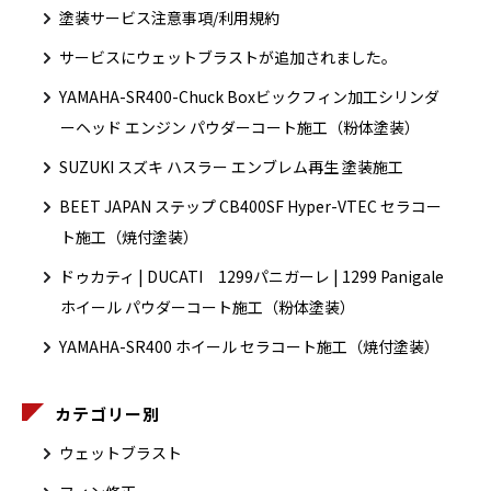
塗装サービス注意事項/利用規約
サービスにウェットブラストが追加されました。
YAMAHA-SR400-Chuck Boxビックフィン加工シリンダ
ーヘッド エンジン パウダーコート施工（粉体塗装）
SUZUKI スズキ ハスラー エンブレム再生 塗装施工
BEET JAPAN ステップ CB400SF Hyper-VTEC セラコー
ト施工（焼付塗装）
ドゥカティ | DUCATI 1299パニガーレ | 1299 Panigale
ホイール パウダーコート施工（粉体塗装）
YAMAHA-SR400 ホイール セラコート施工（焼付塗装）
カテゴリー別
ウェットブラスト