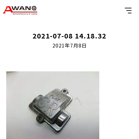
2021-07-08 14.18.32
2021年7月8日