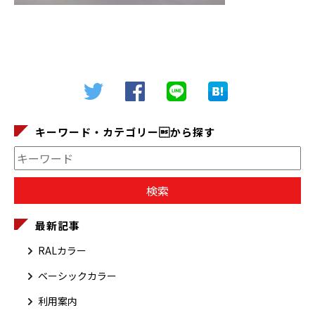
キーワード・カテゴリーから探す
最新記事
RALカラー
ベーシックカラー
利用案内