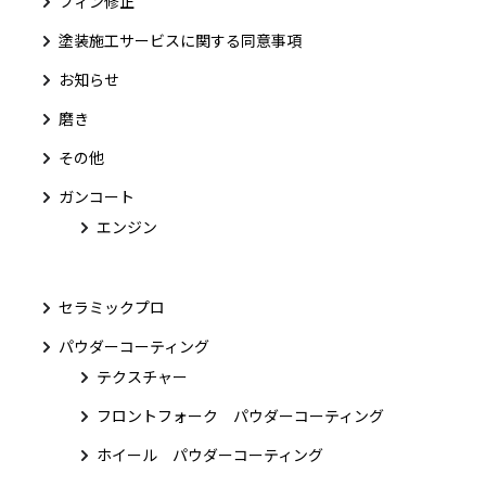
フィン修正
塗装施工サービスに関する同意事項
お知らせ
磨き
その他
ガンコート
エンジン
セラミックプロ
パウダーコーティング
テクスチャー
フロントフォーク パウダーコーティング
ホイール パウダーコーティング