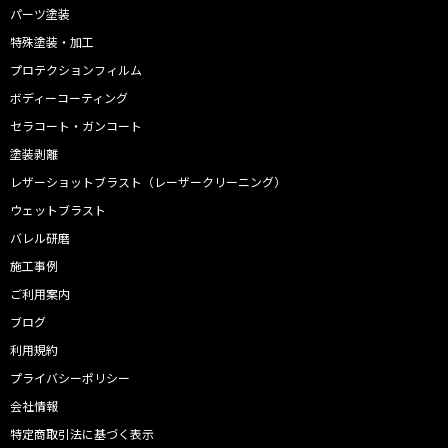
パーツ塗装
特殊塗装・加工
プロテクションフィルム
ボディーコーティング
セラコート・ガンコート
塗装剥離
レザーショットブラスト（レーザークリーニング）
ウェットブラスト
バレル研磨
施工事例
ご利用案内
ブログ
利用規約
プライバシーポリシー
会社情報
特定商取引法に基づく表示