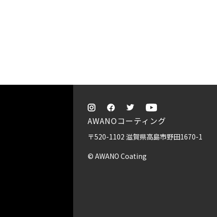
AWANOコーティング
〒520-1102 滋賀県高島市野田1670-1
© AWANO Coating