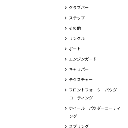
グラブバー
ステップ
その他
リンクル
ボート
エンジンガード
キャリパー
テクスチャー
フロントフォーク パウダー
コーティング
ホイール パウダーコーティ
ング
スプリング