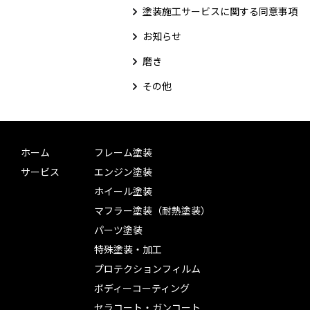
塗装施工サービスに関する同意事項
お知らせ
磨き
その他
ホーム
フレーム塗装
サービス
エンジン塗装
ホイール塗装
マフラー塗装（耐熱塗装）
パーツ塗装
特殊塗装・加工
プロテクションフィルム
ボディーコーティング
セラコート・ガンコート