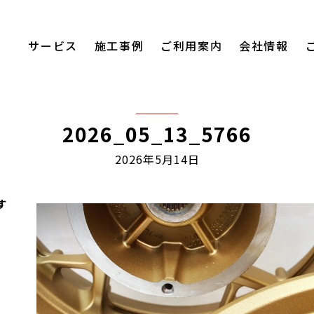
サービス
施工事例
ご利用案内
会社情報
2026_05_13_5766
2026年5月14日
す