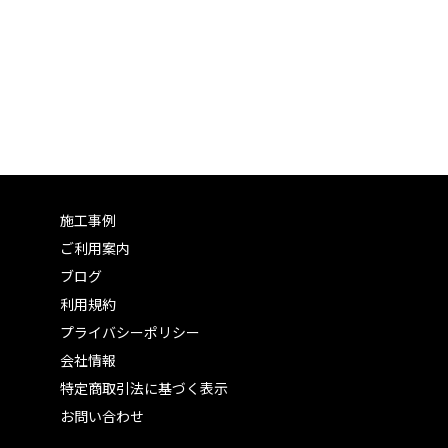
施工事例
ご利用案内
ブログ
利用規約
プライバシーポリシー
会社情報
特定商取引法に基づく表示
お問い合わせ