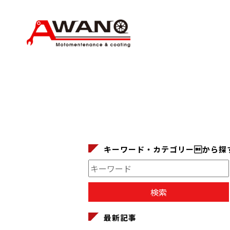
キーワード・カテゴリーから探
最新記事