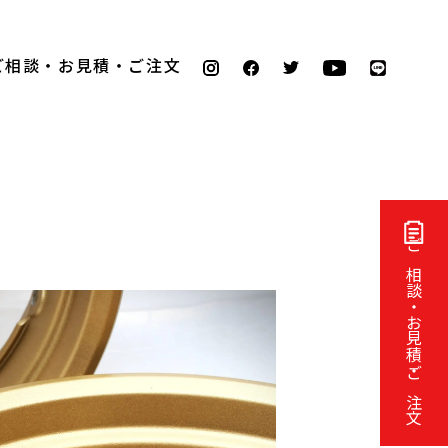
ご相談・お見積・ご注文
ご相談・お見積・ご注文