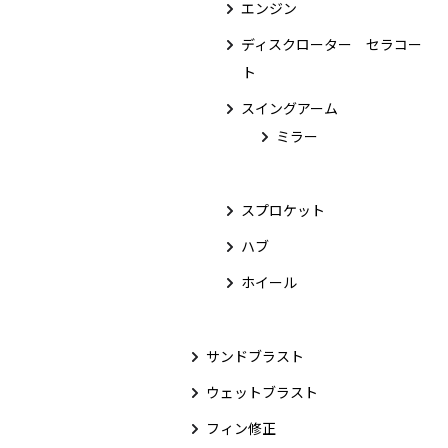
エンジン
ディスクローター セラコー
ト
スイングアーム
ミラー
スプロケット
ハブ
ホイール
サンドブラスト
ウェットブラスト
フィン修正