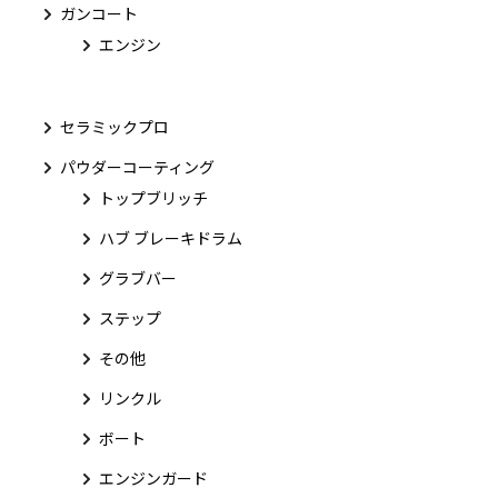
ガンコート
エンジン
セラミックプロ
パウダーコーティング
トップブリッチ
ハブ ブレーキドラム
グラブバー
ステップ
その他
リンクル
ボート
エンジンガード