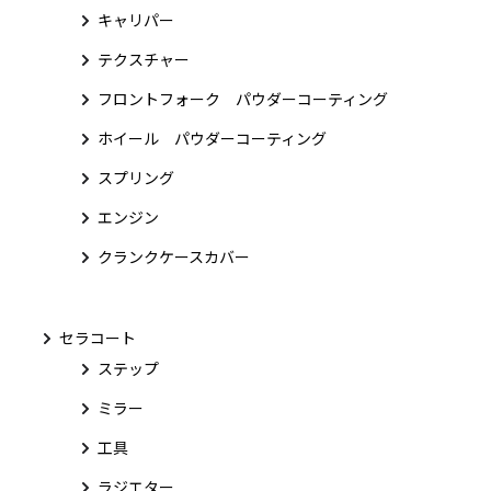
キャリパー
テクスチャー
フロントフォーク パウダーコーティング
ホイール パウダーコーティング
スプリング
エンジン
クランクケースカバー
セラコート
ステップ
ミラー
工具
ラジエター