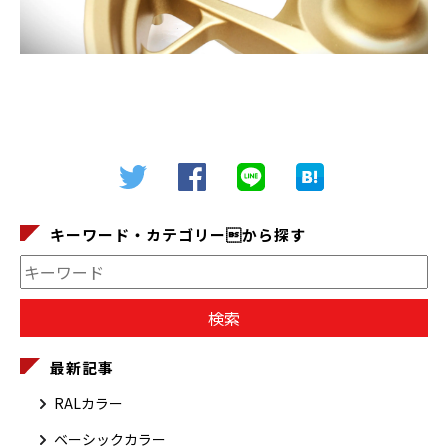
キーワード・カテゴリーから探す
最新記事
RALカラー
ベーシックカラー