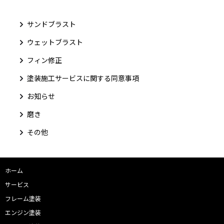
サンドブラスト
ウェットブラスト
フィン修正
塗装施工サービスに関する同意事項
お知らせ
磨き
その他
ホーム
サービス
フレーム塗装
エンジン塗装