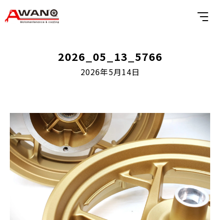
2026_05_13_5766
2026年5月14日