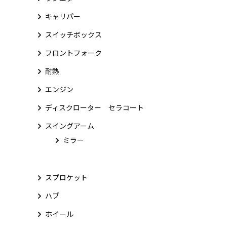
キャリパー
スイッチボックス
フロントフォーク
耐熱
エンジン
ディスクローター セラコート
スイングアーム
ミラー
スプロケット
ハブ
ホイール