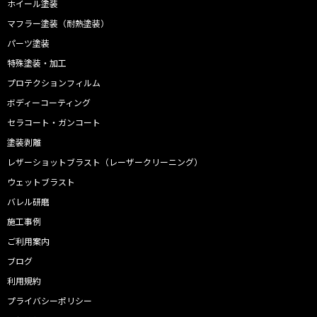
ホイール塗装
マフラー塗装（耐熱塗装）
パーツ塗装
特殊塗装・加工
プロテクションフィルム
ボディーコーティング
セラコート・ガンコート
塗装剥離
レザーショットブラスト（レーザークリーニング）
ウェットブラスト
バレル研磨
施工事例
ご利用案内
ブログ
利用規約
プライバシーポリシー