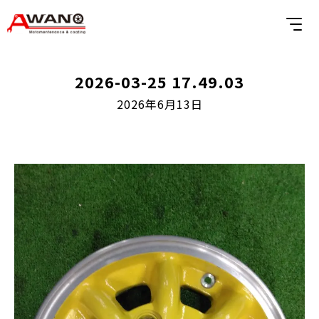
2026-03-25 17.49.03
2026年6月13日