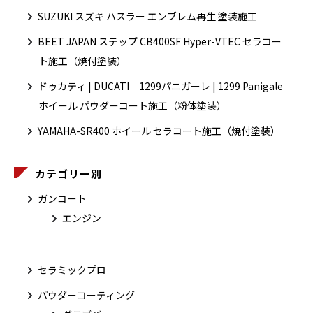
SUZUKI スズキ ハスラー エンブレム再生 塗装施工
BEET JAPAN ステップ CB400SF Hyper-VTEC セラコー
ト施工（焼付塗装）
ドゥカティ | DUCATI 1299パニガーレ | 1299 Panigale
ホイール パウダーコート施工（粉体塗装）
YAMAHA-SR400 ホイール セラコート施工（焼付塗装）
カテゴリー別
ガンコート
エンジン
セラミックプロ
パウダーコーティング