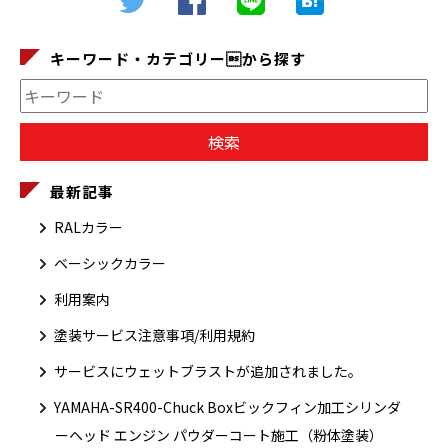
キーワード・カテゴリーから探す
最新記事
RALカラー
ベーシックカラー
利用案内
塗装サービス注意事項/利用規約
サービスにウェットブラストが追加されました。
YAMAHA-SR400-Chuck Boxビックフィン加工シリンダ
ーヘッド エンジン パウダーコート施工（粉体塗装）