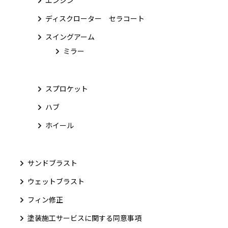
ディスクローター セラコート
スイングアーム
ミラー
スプロケット
ハブ
ホイール
サンドブラスト
ウェットブラスト
フィン修正
塗装施工サービスに関する同意事項