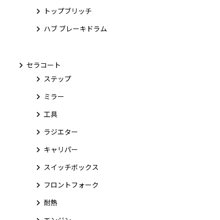
トップブリッチ
ハブ ブレーキドラム
セラコート
ステップ
ミラー
工具
ラジエター
キャリパー
スイッチボックス
フロントフォーク
耐熱
エンジン