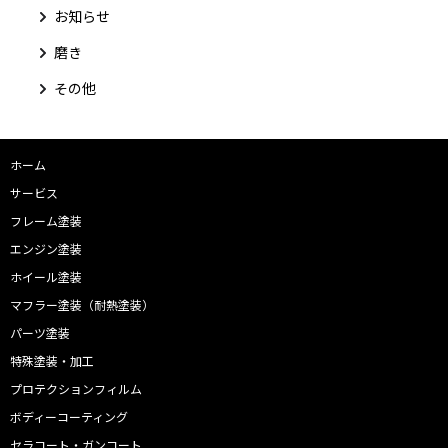
お知らせ
磨き
その他
ホーム
サービス
フレーム塗装
エンジン塗装
ホイール塗装
マフラー塗装（耐熱塗装）
パーツ塗装
特殊塗装・加工
プロテクションフィルム
ボディーコーティング
セラコート・ガンコート