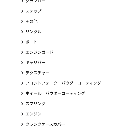
グラブバー
ステップ
その他
リンクル
ボート
エンジンガード
キャリパー
テクスチャー
フロントフォーク パウダーコーティング
ホイール パウダーコーティング
スプリング
エンジン
クランクケースカバー