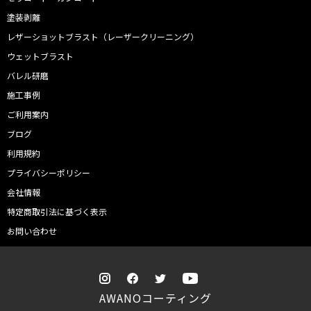
塗装剥離
レザーショットブラスト（レーザークリーニング）
ウェットブラスト
バレル研磨
施工事例
ご利用案内
ブログ
利用規約
プライバシーポリシー
会社情報
特定商取引法に基づく表示
お問い合わせ
AWANOコーティング