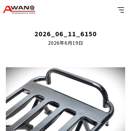
2026_06_11_6150
2026年6月19日