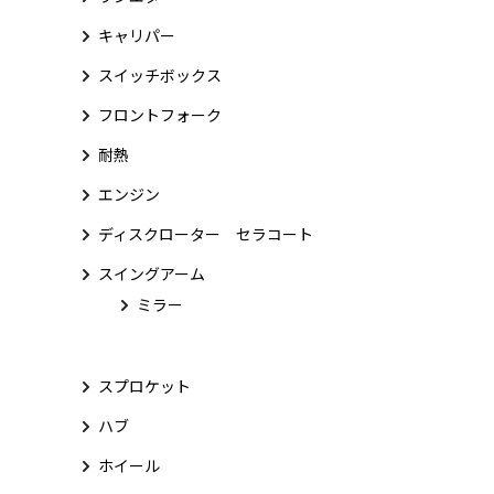
キャリパー
スイッチボックス
フロントフォーク
耐熱
エンジン
ディスクローター セラコート
スイングアーム
ミラー
スプロケット
ハブ
ホイール