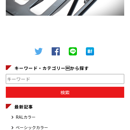
キーワード・カテゴリーから探す
最新記事
RALカラー
ベーシックカラー