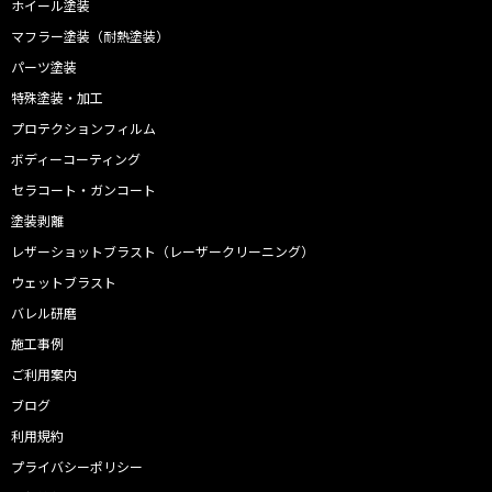
ホイール塗装
マフラー塗装（耐熱塗装）
パーツ塗装
特殊塗装・加工
プロテクションフィルム
ボディーコーティング
セラコート・ガンコート
塗装剥離
レザーショットブラスト（レーザークリーニング）
ウェットブラスト
バレル研磨
施工事例
ご利用案内
ブログ
利用規約
プライバシーポリシー