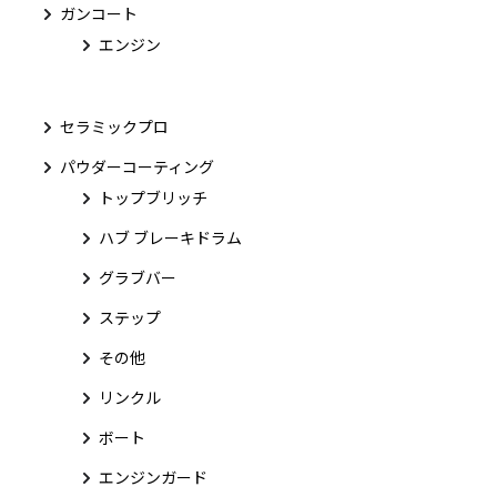
ガンコート
エンジン
セラミックプロ
パウダーコーティング
トップブリッチ
ハブ ブレーキドラム
グラブバー
ステップ
その他
リンクル
ボート
エンジンガード