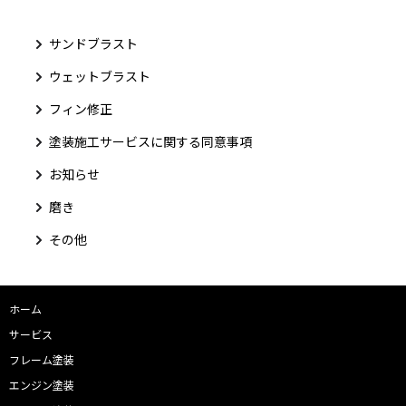
サンドブラスト
ウェットブラスト
フィン修正
塗装施工サービスに関する同意事項
お知らせ
磨き
その他
ホーム
サービス
フレーム塗装
エンジン塗装