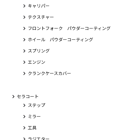
キャリパー
テクスチャー
フロントフォーク パウダーコーティング
ホイール パウダーコーティング
スプリング
エンジン
クランクケースカバー
セラコート
ステップ
ミラー
工具
ラジエター