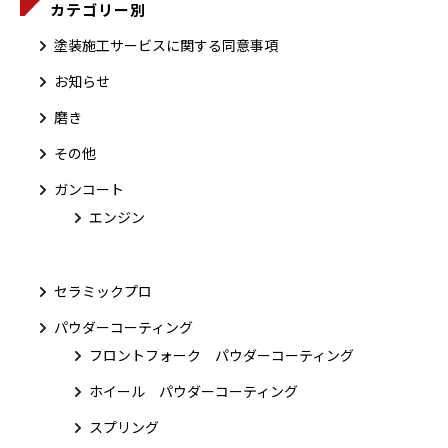
カテゴリー別
塗装施工サービスに関する同意事項
お知らせ
磨き
その他
ガンコート
エンジン
セラミックプロ
パウダーコーティング
フロントフォーク パウダーコーティング
ホイール パウダーコーティング
スプリング