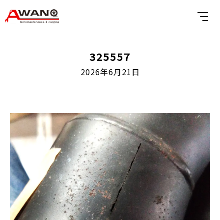
325557
2026年6月21日