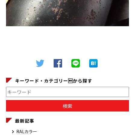
キーワード・カテゴリーから探す
最新記事
RALカラー