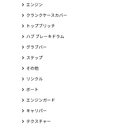
エンジン
クランクケースカバー
トップブリッチ
ハブ ブレーキドラム
グラブバー
ステップ
その他
リンクル
ボート
エンジンガード
キャリパー
テクスチャー