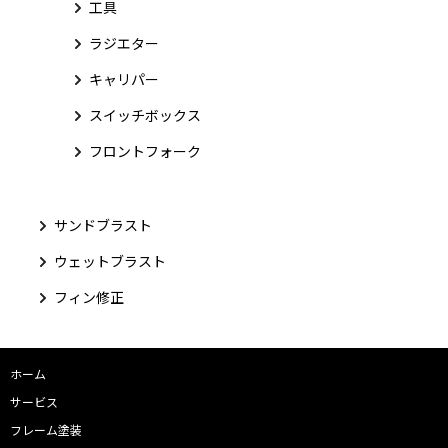
工具
ラジエター
キャリパー
スイッチボックス
フロントフォーク
サンドブラスト
ウェットブラスト
フィン修正
ホーム
サービス
フレーム塗装