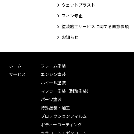
ウェットブラスト
フィン修正
塗装施工サービスに関する同意事項
お知らせ
ホーム
フレーム塗装
サービス
エンジン塗装
ホイール塗装
マフラー塗装（耐熱塗装）
パーツ塗装
特殊塗装・加工
プロテクションフィルム
ボディーコーティング
セラコート・ガンコート