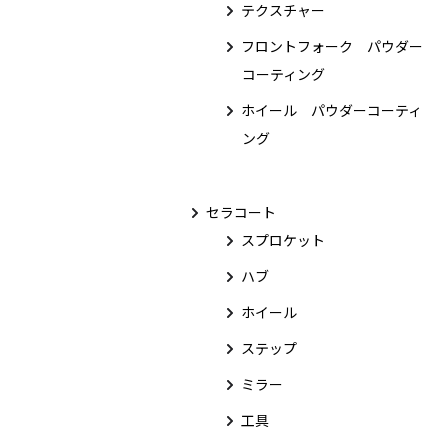
テクスチャー
フロントフォーク パウダー
コーティング
ホイール パウダーコーティ
ング
セラコート
スプロケット
ハブ
ホイール
ステップ
ミラー
工具