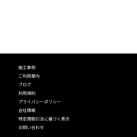
施工事例
ご利用案内
ブログ
利用規約
プライバシーポリシー
会社情報
特定商取引法に基づく表示
お問い合わせ