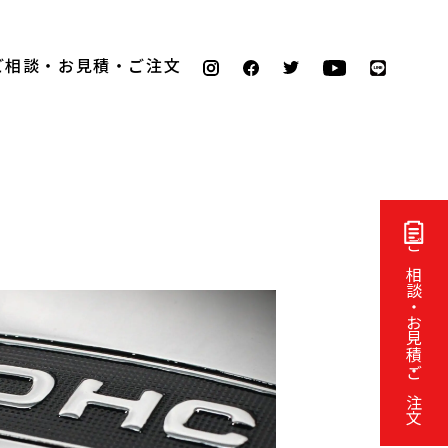
ご相談・お見積・ご注文
ご相談・お見積・ご注文