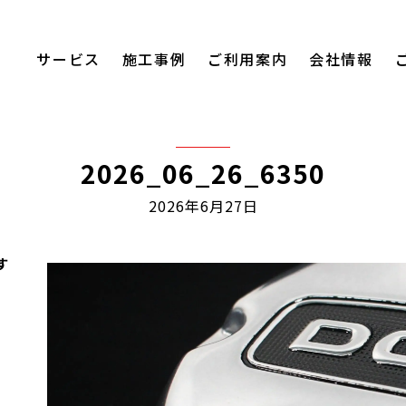
サービス
施工事例
ご利用案内
会社情報
2026_06_26_6350
2026年6月27日
す