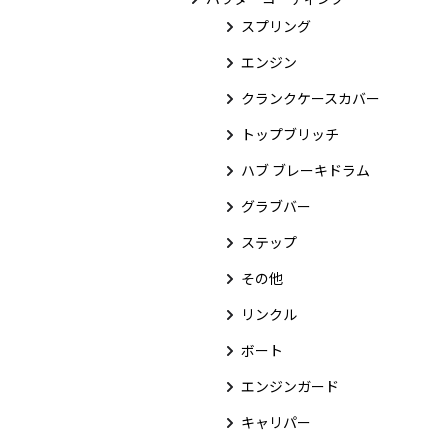
スプリング
エンジン
クランクケースカバー
トップブリッチ
ハブ ブレーキドラム
グラブバー
ステップ
その他
リンクル
ボート
エンジンガード
キャリパー