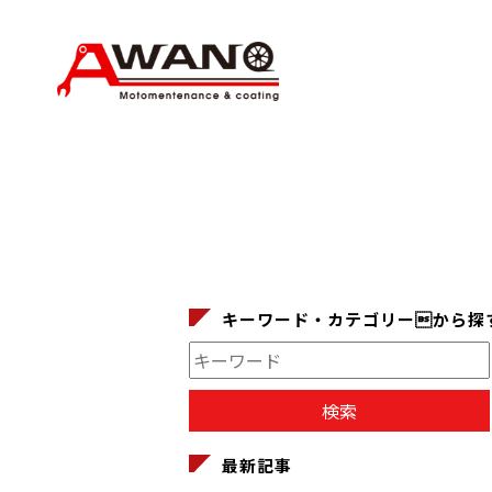
キーワード・カテゴリーから探
最新記事