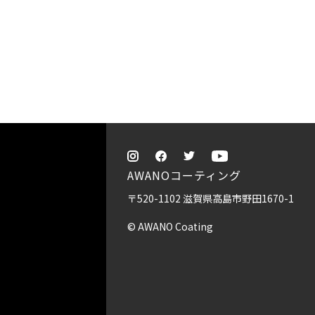
AWANOコーティング
〒520-1102 滋賀県高島市野田1670-1
© AWANO Coating