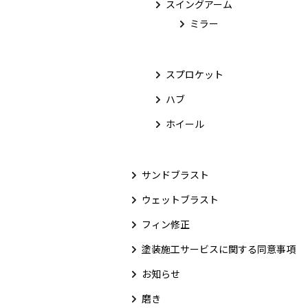
スイングアーム
ミラー
スプロケット
ハブ
ホイール
サンドブラスト
ウェットブラスト
フィン修正
塗装施工サービスに関する同意事項
お知らせ
磨き