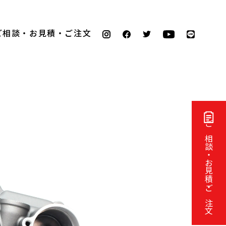
ご相談・お見積・ご注文
ご相談・お見積・ご注文