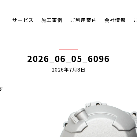
サービス
施工事例
ご利用案内
会社情報
2026_06_05_6096
2026年7月8日
す