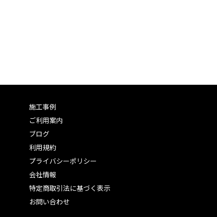
施工事例
ご利用案内
ブログ
利用規約
プライバシーポリシー
会社情報
特定商取引法に基づく表示
お問い合わせ