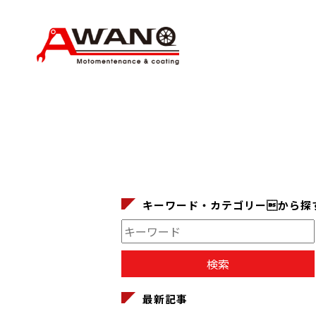
キーワード・カテゴリーから探
最新記事