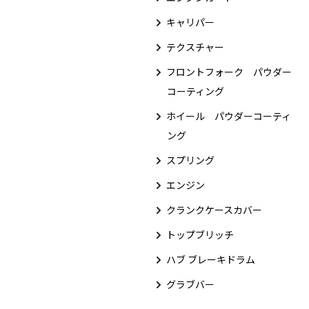
キャリパー
テクスチャー
フロントフォーク パウダー
コーティング
ホイール パウダーコーティ
ング
スプリング
エンジン
クランクケースカバー
トップブリッチ
ハブ ブレーキドラム
グラブバー