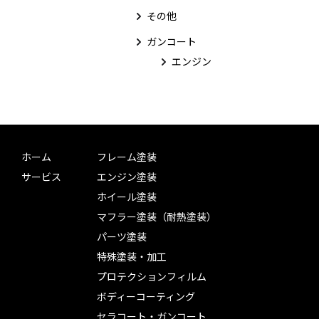
その他
ガンコート
エンジン
ホーム
フレーム塗装
サービス
エンジン塗装
ホイール塗装
マフラー塗装（耐熱塗装）
パーツ塗装
特殊塗装・加工
プロテクションフィルム
ボディーコーティング
セラコート・ガンコート