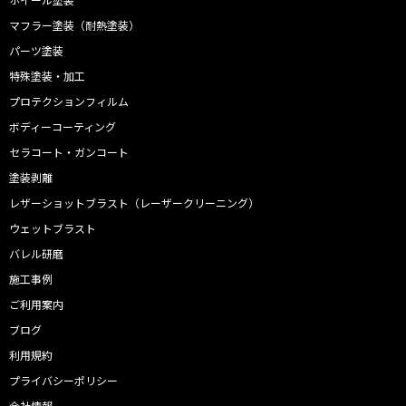
マフラー塗装（耐熱塗装）
パーツ塗装
特殊塗装・加工
プロテクションフィルム
ボディーコーティング
セラコート・ガンコート
塗装剥離
レザーショットブラスト（レーザークリーニング）
ウェットブラスト
バレル研磨
施工事例
ご利用案内
ブログ
利用規約
プライバシーポリシー
会社情報