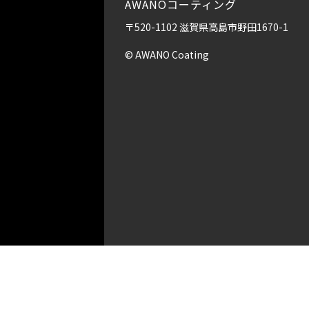
AWANOコーティング
〒520-1102 滋賀県高島市野田1670-1
© AWANO Coating