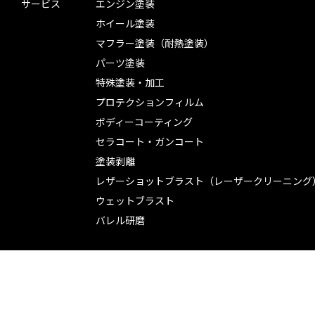
サービス
エンジン塗装
ホイール塗装
マフラー塗装（耐熱塗装）
パーツ塗装
特殊塗装・加工
プロテクションフィルム
ボディーコーティング
セラコート・ガンコート
塗装剥離
レザーショットブラスト（レーザークリーニング
ウェットブラスト
バレル研磨