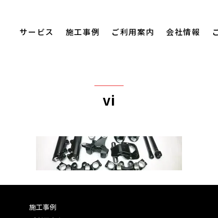
サービス
施工事例
ご利用案内
会社情報
vi
施工事例