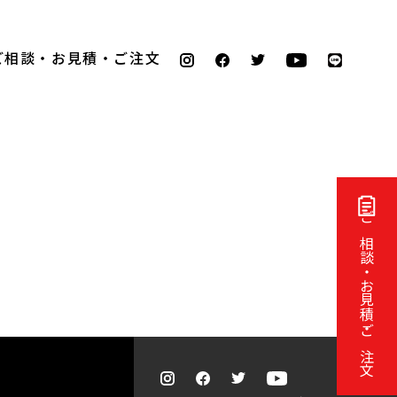
ご相談・お見積・ご注文
ご相談・お見積・ご注文