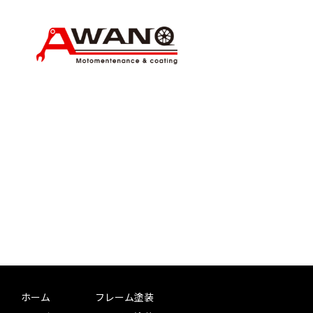
ホーム
フレーム塗装