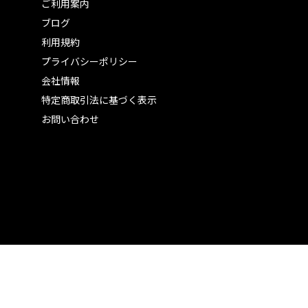
ご利用案内
ブログ
利用規約
プライバシーポリシー
会社情報
特定商取引法に基づく表示
お問い合わせ
）