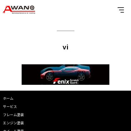
vi
ホーム
サービス
フレーム塗装
エンジン塗装
ホイール塗装