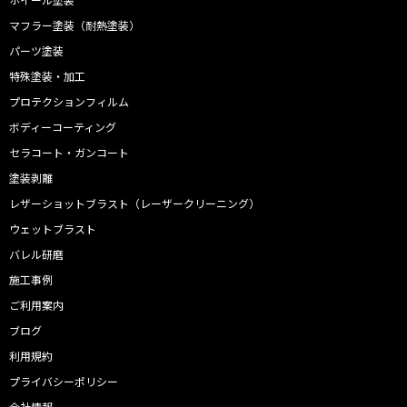
マフラー塗装（耐熱塗装）
パーツ塗装
特殊塗装・加工
プロテクションフィルム
ボディーコーティング
セラコート・ガンコート
塗装剥離
レザーショットブラスト（レーザークリーニング）
ウェットブラスト
バレル研磨
施工事例
ご利用案内
ブログ
利用規約
プライバシーポリシー
会社情報