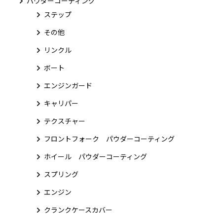
パウダーコーティング
ステップ
その他
リンクル
ボート
エンジンガード
キャリパー
テクスチャー
フロントフォーク パウダーコーティング
ホイール パウダーコーティング
スプリング
エンジン
クランクケースカバー