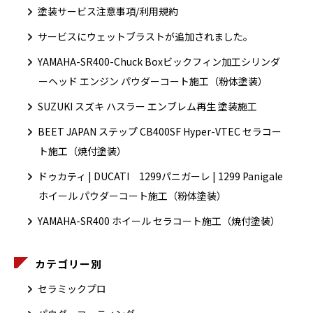
塗装サービス注意事項/利用規約
サービスにウェットブラストが追加されました。
YAMAHA-SR400-Chuck Boxビックフィン加工シリンダ
ーヘッド エンジン パウダーコート施工（粉体塗装）
SUZUKI スズキ ハスラー エンブレム再生 塗装施工
BEET JAPAN ステップ CB400SF Hyper-VTEC セラコー
ト施工（焼付塗装）
ドゥカティ | DUCATI 1299パニガーレ | 1299 Panigale
ホイール パウダーコート施工（粉体塗装）
YAMAHA-SR400 ホイール セラコート施工（焼付塗装）
カテゴリー別
セラミックプロ