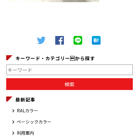
キーワード・カテゴリーから探す
最新記事
RALカラー
ベーシックカラー
利用案内