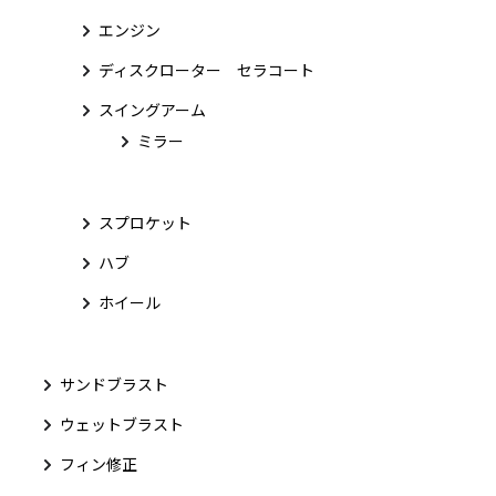
エンジン
ディスクローター セラコート
スイングアーム
ミラー
スプロケット
ハブ
ホイール
サンドブラスト
ウェットブラスト
フィン修正