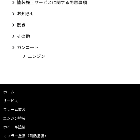
塗装施工サービスに関する同意事項
お知らせ
磨き
その他
ガンコート
エンジン
ホーム
サービス
フレーム塗装
エンジン塗装
ホイール塗装
マフラー塗装（耐熱塗装）