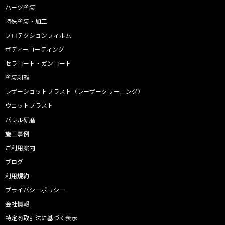
パーツ塗装
特殊塗装・加工
プロテクションフィルム
ボディーコーティング
セラコート・ガンコート
塗装剥離
レザーショットブラスト（レーザークリーニング）
ウェットブラスト
バレル研磨
施工事例
ご利用案内
ブログ
利用規約
プライバシーポリシー
会社情報
特定商取引法に基づく表示