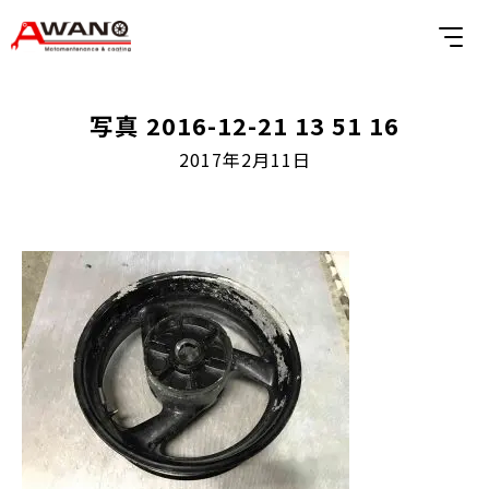
写真 2016-12-21 13 51 16
2017年2月11日