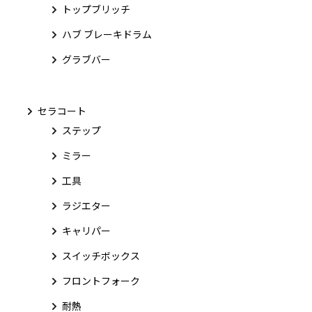
トップブリッチ
ハブ ブレーキドラム
グラブバー
セラコート
ステップ
ミラー
工具
ラジエター
キャリパー
スイッチボックス
フロントフォーク
耐熱