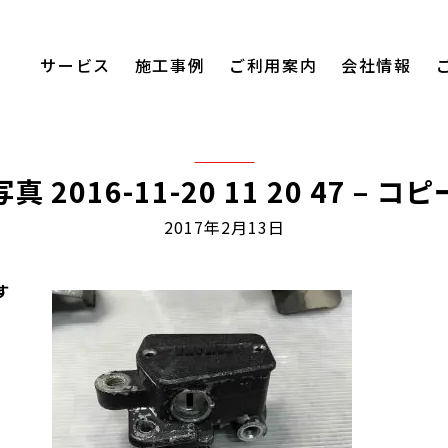
サービス
施工事例
ご利用案内
会社情報
写真 2016-11-20 11 20 47 – コピ
2017年2月13日
す