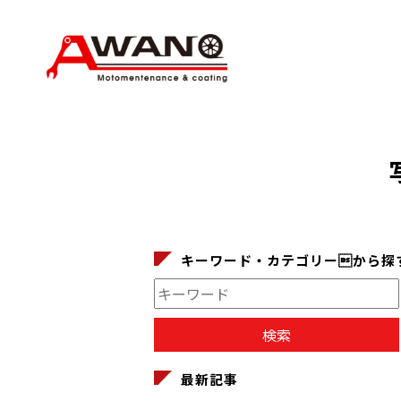
キーワード・カテゴリーから探
最新記事