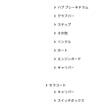
ハブ ブレーキドラム
グラブバー
ステップ
その他
リンクル
ボート
エンジンガード
キャリパー
セラコート
キャリパー
スイッチボックス