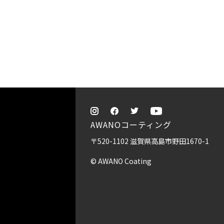
AWANOコーティング
〒520-1102 滋賀県高島市野田1670-1
© AWANO Coating