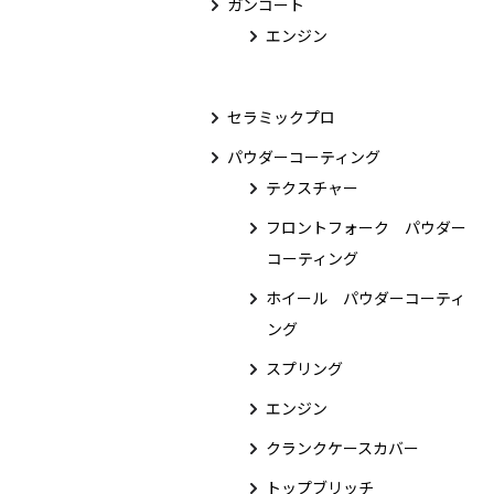
ガンコート
エンジン
セラミックプロ
パウダーコーティング
テクスチャー
フロントフォーク パウダー
コーティング
ホイール パウダーコーティ
ング
スプリング
エンジン
クランクケースカバー
トップブリッチ