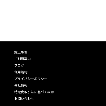
施工事例
ご利用案内
ブログ
利用規約
プライバシーポリシー
会社情報
特定商取引法に基づく表示
お問い合わせ