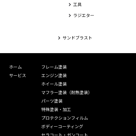
工具
ラジエター
サンドブラスト
ホーム
フレーム塗装
サービス
エンジン塗装
ホイール塗装
マフラー塗装（耐熱塗装）
パーツ塗装
特殊塗装・加工
プロテクションフィルム
ボディーコーティング
セラコート・ガンコート