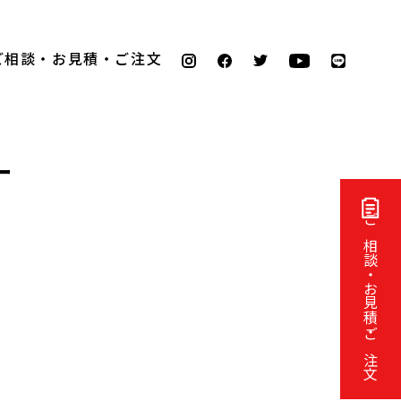
ご相談・お見積・ご注文
ー
ご相談・お見積・ご注文