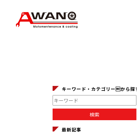
キーワード・カテゴリーから探
最新記事