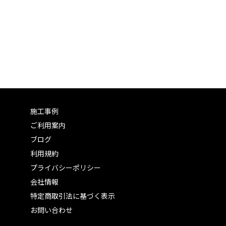
施工事例
ご利用案内
ブログ
利用規約
プライバシーポリシー
会社情報
特定商取引法に基づく表示
お問い合わせ