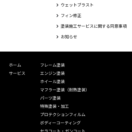
ウェットブラスト
フィン修正
塗装施工サービスに関する同意事項
お知らせ
ホーム
フレーム塗装
サービス
エンジン塗装
ホイール塗装
マフラー塗装（耐熱塗装）
パーツ塗装
特殊塗装・加工
プロテクションフィルム
ボディーコーティング
セラコート・ガンコート