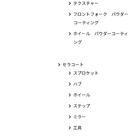
テクスチャー
フロントフォーク パウダー
コーティング
ホイール パウダーコーティ
ング
セラコート
スプロケット
ハブ
ホイール
ステップ
ミラー
工具