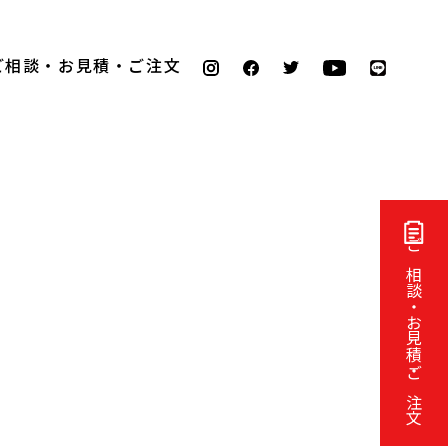
ご相談・お見積・ご注文
ご相談・お見積・ご注文