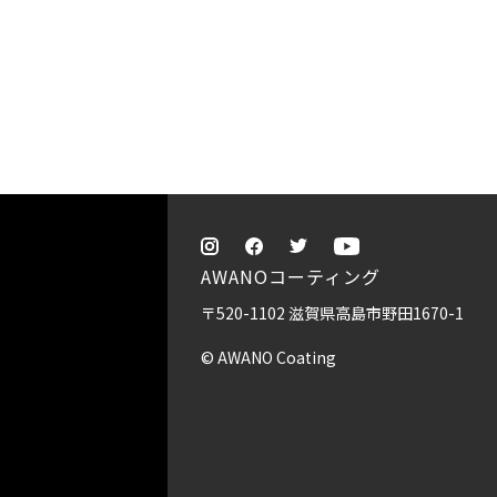
AWANOコーティング
〒520-1102 滋賀県高島市野田1670-1
© AWANO Coating