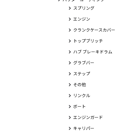
スプリング
エンジン
クランクケースカバー
トップブリッチ
ハブ ブレーキドラム
グラブバー
ステップ
その他
リンクル
ボート
エンジンガード
キャリパー