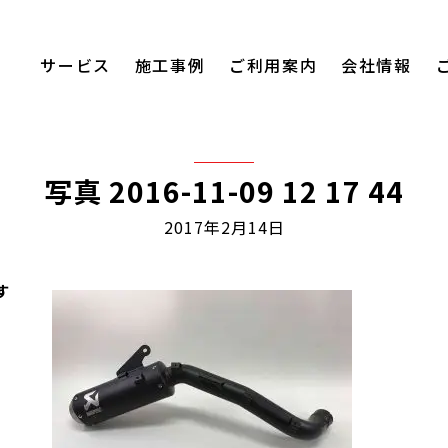
サービス
施工事例
ご利用案内
会社情報
写真 2016-11-09 12 17 44
2017年2月14日
す