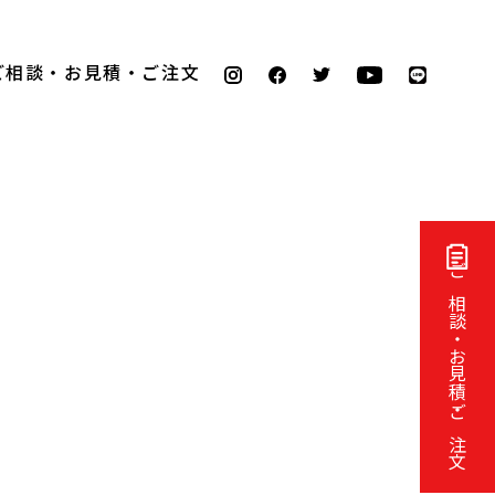
ご相談・お見積・ご注文
ご相談・お見積・ご注文