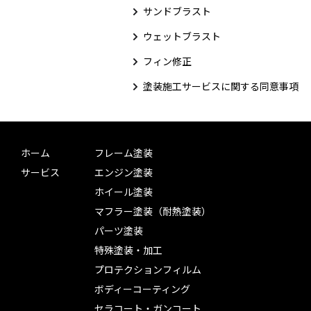
サンドブラスト
ウェットブラスト
フィン修正
塗装施工サービスに関する同意事項
ホーム
フレーム塗装
サービス
エンジン塗装
ホイール塗装
マフラー塗装（耐熱塗装）
パーツ塗装
特殊塗装・加工
プロテクションフィルム
ボディーコーティング
セラコート・ガンコート