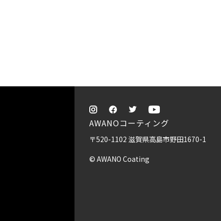
AWANOコーティング
〒520-1102 滋賀県高島市野田1670-1
© AWANO Coating