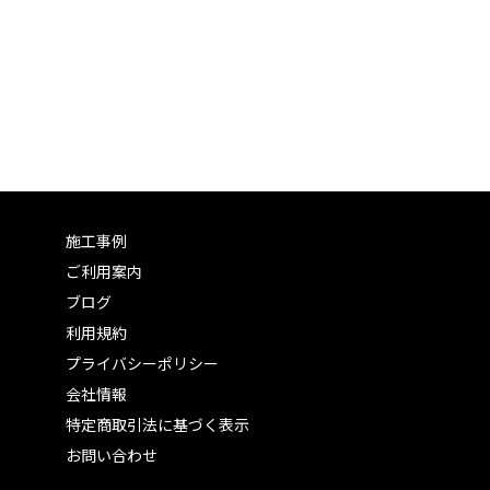
施工事例
ご利用案内
ブログ
利用規約
プライバシーポリシー
会社情報
特定商取引法に基づく表示
お問い合わせ