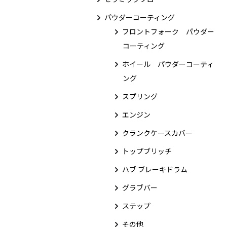
パウダーコーティング
フロントフォーク パウダー
コーティング
ホイール パウダーコーティ
ング
スプリング
エンジン
クランクケースカバー
トップブリッチ
ハブ ブレーキドラム
グラブバー
ステップ
その他