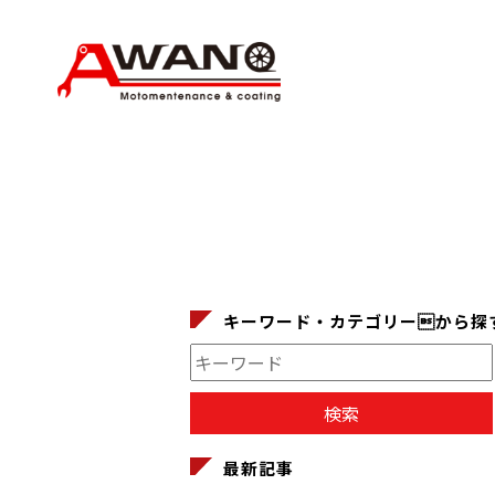
キーワード・カテゴリーから探
最新記事