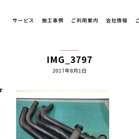
サービス
施工事例
ご利用案内
会社情報
IMG_3797
2017年8月1日
す