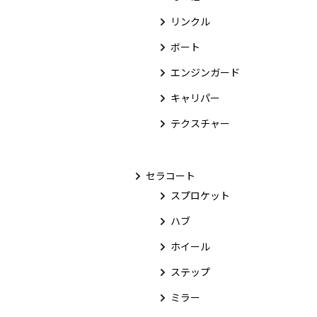
リンクル
ボート
エンジンガード
キャリパー
テクスチャー
セラコート
スプロケット
ハブ
ホイール
ステップ
ミラー