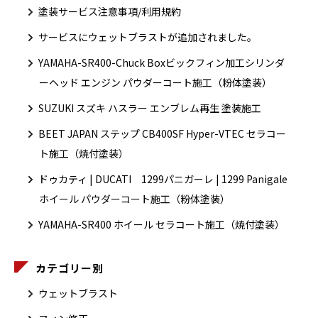
塗装サービス注意事項/利用規約
サービスにウェットブラストが追加されました。
YAMAHA-SR400-Chuck Boxビックフィン加工シリンダ
ーヘッド エンジン パウダーコート施工（粉体塗装）
SUZUKI スズキ ハスラー エンブレム再生 塗装施工
BEET JAPAN ステップ CB400SF Hyper-VTEC セラコー
ト施工（焼付塗装）
ドゥカティ | DUCATI 1299パニガーレ | 1299 Panigale
ホイール パウダーコート施工（粉体塗装）
YAMAHA-SR400 ホイール セラコート施工（焼付塗装）
カテゴリー別
ウェットブラスト