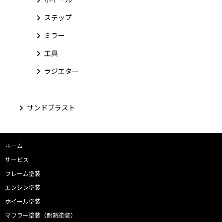
ステップ
ミラー
工具
ラジエター
サンドブラスト
ホーム
サービス
フレーム塗装
エンジン塗装
ホイール塗装
マフラー塗装（耐熱塗装）