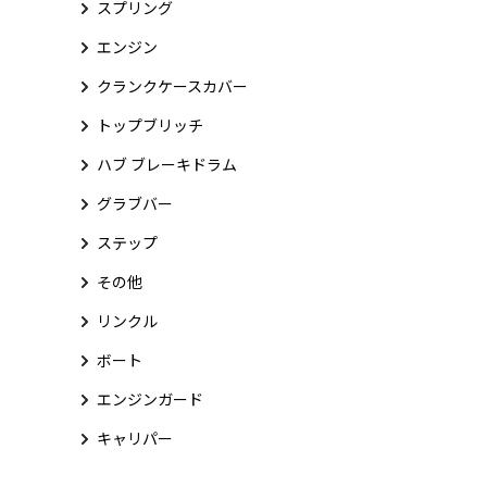
スプリング
エンジン
クランクケースカバー
トップブリッチ
ハブ ブレーキドラム
グラブバー
ステップ
その他
リンクル
ボート
エンジンガード
キャリパー