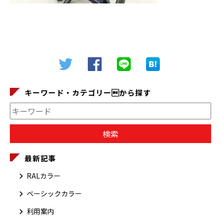
キーワード・カテゴリーから探す
最新記事
RALカラー
ベーシックカラー
利用案内