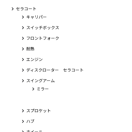
セラコート
キャリパー
スイッチボックス
フロントフォーク
耐熱
エンジン
ディスクローター セラコート
スイングアーム
ミラー
スプロケット
ハブ
ホイール