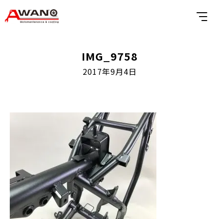
IMG_9758
2017年9月4日