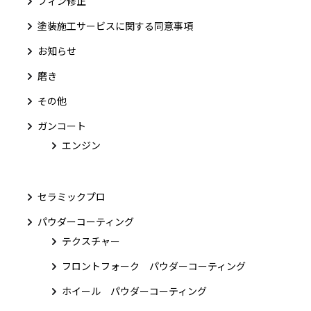
フィン修正
塗装施工サービスに関する同意事項
お知らせ
磨き
その他
ガンコート
エンジン
セラミックプロ
パウダーコーティング
テクスチャー
フロントフォーク パウダーコーティング
ホイール パウダーコーティング