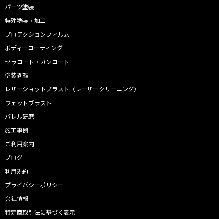
パーツ塗装
特殊塗装・加工
プロテクションフィルム
ボディーコーティング
セラコート・ガンコート
塗装剥離
レザーショットブラスト（レーザークリーニング）
ウェットブラスト
バレル研磨
施工事例
ご利用案内
ブログ
利用規約
プライバシーポリシー
会社情報
特定商取引法に基づく表示