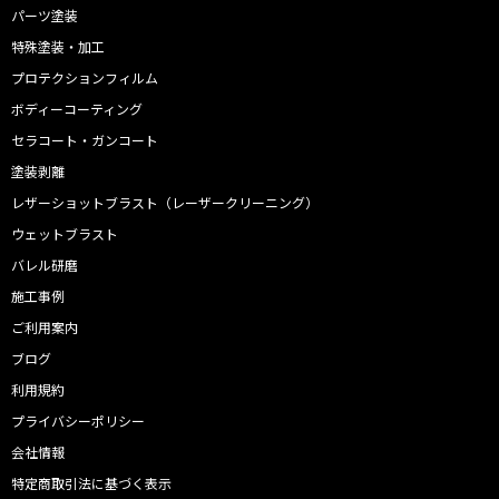
パーツ塗装
特殊塗装・加工
プロテクションフィルム
ボディーコーティング
セラコート・ガンコート
塗装剥離
レザーショットブラスト（レーザークリーニング）
ウェットブラスト
バレル研磨
施工事例
ご利用案内
ブログ
利用規約
プライバシーポリシー
会社情報
特定商取引法に基づく表示