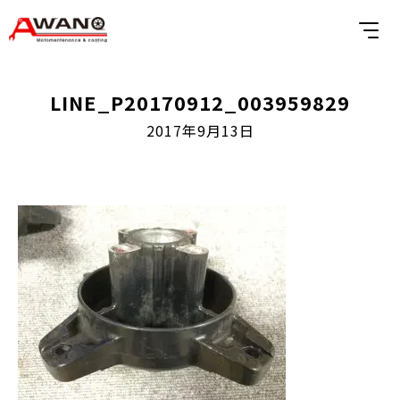
LINE_P20170912_003959829
2017年9月13日