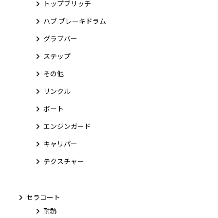
トップブリッチ
ハブ ブレーキドラム
グラブバー
ステップ
その他
リンクル
ボート
エンジンガード
キャリパー
テクスチャー
セラコート
耐熱