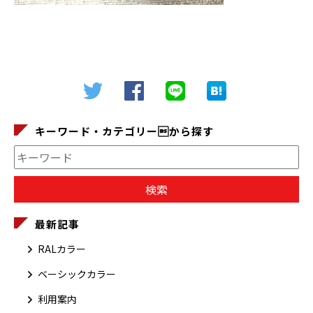
キーワード・カテゴリーから探す
最新記事
RALカラー
ベーシックカラー
利用案内