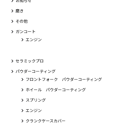
お知らせ
磨き
その他
ガンコート
エンジン
セラミックプロ
パウダーコーティング
フロントフォーク パウダーコーティング
ホイール パウダーコーティング
スプリング
エンジン
クランクケースカバー