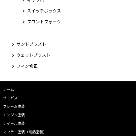
スイッチボックス
フロントフォーク
サンドブラスト
ウェットブラスト
フィン修正
ホーム
サービス
フレーム塗装
エンジン塗装
ホイール塗装
マフラー塗装（耐熱塗装）