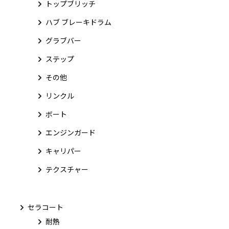
トップブリッチ
ハブ ブレーキドラム
グラブバー
ステップ
その他
リンクル
ボート
エンジンガード
キャリパー
テクスチャー
セラコート
耐熱