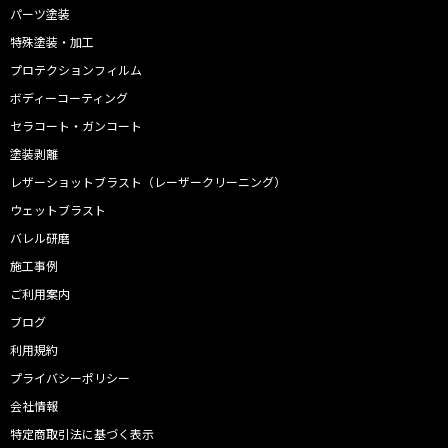
パーツ塗装
特殊塗装・加工
プロテクションフィルム
ボディーコーティング
セラコート・ガンコート
塗装剥離
レザーショットブラスト（レーザークリーニング）
ウェットブラスト
バレル研磨
施工事例
ご利用案内
ブログ
利用規約
プライバシーポリシー
会社情報
特定商取引法に基づく表示