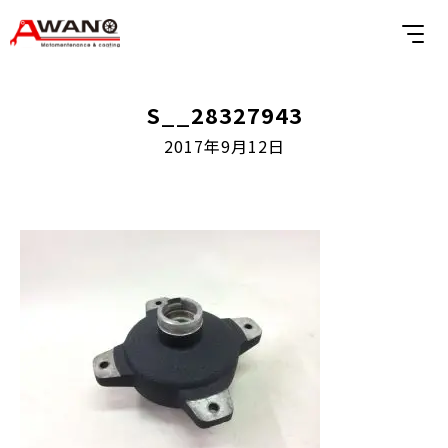
S__28327943
2017年9月12日