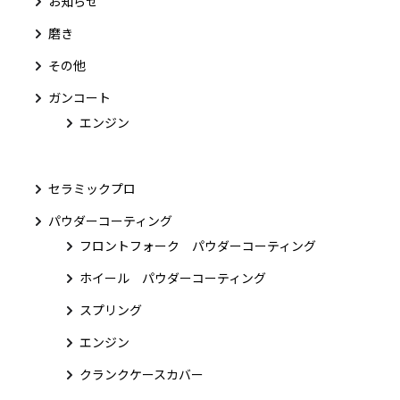
お知らせ
磨き
その他
ガンコート
エンジン
セラミックプロ
パウダーコーティング
フロントフォーク パウダーコーティング
ホイール パウダーコーティング
スプリング
エンジン
クランクケースカバー