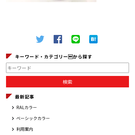
キーワード・カテゴリーから探す
最新記事
RALカラー
ベーシックカラー
利用案内