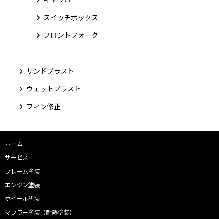
スイッチボックス
フロントフォーク
サンドブラスト
ウェットブラスト
フィン修正
ホーム
サービス
フレーム塗装
エンジン塗装
ホイール塗装
マフラー塗装（耐熱塗装）