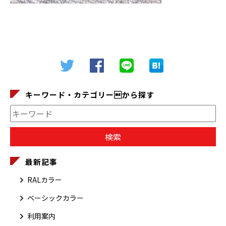
キーワード・カテゴリーから探す
最新記事
RALカラー
ベーシックカラー
利用案内