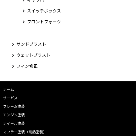
スイッチボックス
フロントフォーク
サンドブラスト
ウェットブラスト
フィン修正
ホーム
サービス
フレーム塗装
エンジン塗装
ホイール塗装
マフラー塗装（耐熱塗装）