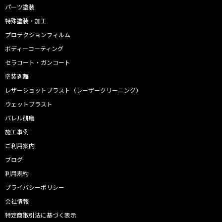
パーツ塗装
特殊塗装・加工
プロテクションフィルム
ボディーコーティング
セラコート・ガンコート
塗装剥離
レザーショットブラスト（レーザークリーニング）
ウェットブラスト
バレル研磨
施工事例
ご利用案内
ブログ
利用規約
プライバシーポリシー
会社情報
特定商取引法に基づく表示