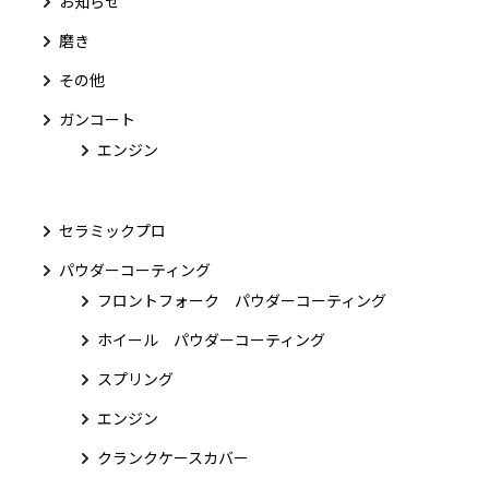
お知らせ
磨き
その他
ガンコート
エンジン
セラミックプロ
パウダーコーティング
フロントフォーク パウダーコーティング
ホイール パウダーコーティング
スプリング
エンジン
クランクケースカバー