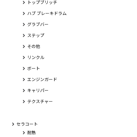
トップブリッチ
ハブ ブレーキドラム
グラブバー
ステップ
その他
リンクル
ボート
エンジンガード
キャリパー
テクスチャー
セラコート
耐熱