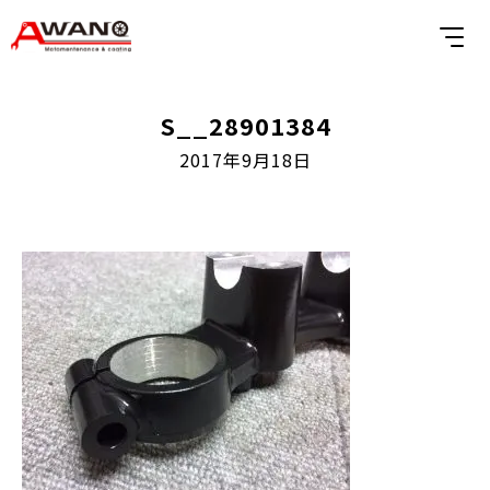
S__28901384
2017年9月18日