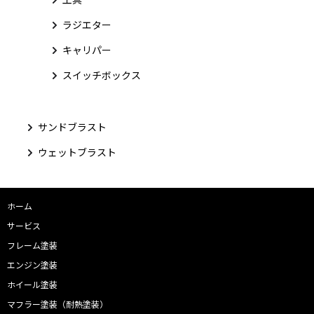
ラジエター
キャリパー
スイッチボックス
サンドブラスト
ウェットブラスト
ホーム
サービス
フレーム塗装
エンジン塗装
ホイール塗装
マフラー塗装（耐熱塗装）