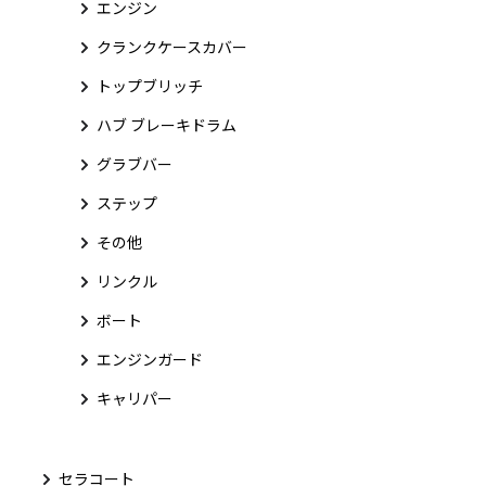
エンジン
クランクケースカバー
トップブリッチ
ハブ ブレーキドラム
グラブバー
ステップ
その他
リンクル
ボート
エンジンガード
キャリパー
セラコート