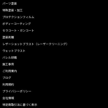
パーツ塗装
特殊塗装・加工
プロテクションフィルム
ボディーコーティング
セラコート・ガンコート
塗装剥離
レザーショットブラスト（レーザークリーニング）
ウェットブラスト
バレル研磨
施工事例
ご利用案内
ブログ
利用規約
プライバシーポリシー
会社情報
特定商取引法に基づく表示