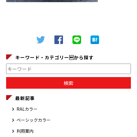
キーワード・カテゴリーから探す
最新記事
RALカラー
ベーシックカラー
利用案内