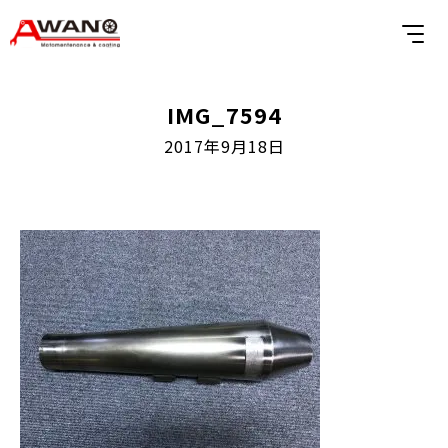
IMG_7594
2017年9月18日