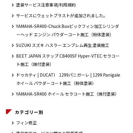
塗装サービス注意事項/利用規約
サービスにウェットブラストが追加されました。
YAMAHA-SR400-Chuck Boxビックフィン加工シリンダ
ーヘッド エンジン パウダーコート施工（粉体塗装）
SUZUKI スズキ ハスラー エンブレム再生 塗装施工
BEET JAPAN ステップ CB400SF Hyper-VTEC セラコー
ト施工（焼付塗装）
ドゥカティ | DUCATI 1299パニガーレ | 1299 Panigale
ホイール パウダーコート施工（粉体塗装）
YAMAHA-SR400 ホイール セラコート施工（焼付塗装）
カテゴリー別
フィン修正