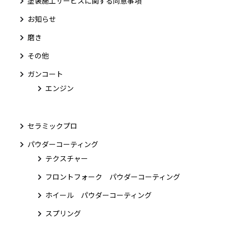
塗装施工サービスに関する同意事項
お知らせ
磨き
その他
ガンコート
エンジン
セラミックプロ
パウダーコーティング
テクスチャー
フロントフォーク パウダーコーティング
ホイール パウダーコーティング
スプリング