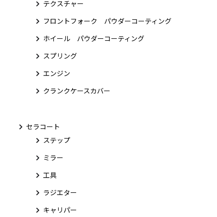
テクスチャー
フロントフォーク パウダーコーティング
ホイール パウダーコーティング
スプリング
エンジン
クランクケースカバー
セラコート
ステップ
ミラー
工具
ラジエター
キャリパー