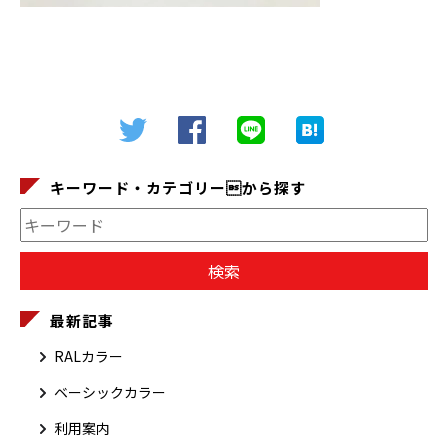
キーワード・カテゴリーから探す
最新記事
RALカラー
ベーシックカラー
利用案内