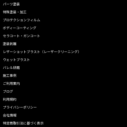
パーツ塗装
特殊塗装・加工
プロテクションフィルム
ボディーコーティング
セラコート・ガンコート
塗装剥離
レザーショットブラスト（レーザークリーニング）
ウェットブラスト
バレル研磨
施工事例
ご利用案内
ブログ
利用規約
プライバシーポリシー
会社情報
特定商取引法に基づく表示