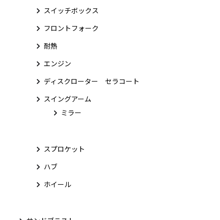
スイッチボックス
フロントフォーク
耐熱
エンジン
ディスクローター セラコート
スイングアーム
ミラー
スプロケット
ハブ
ホイール