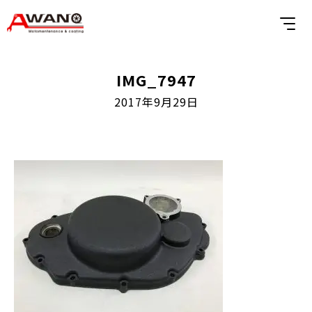
IMG_7947
2017年9月29日