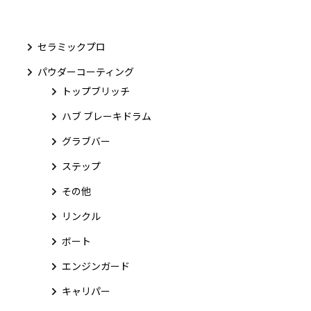
セラミックプロ
パウダーコーティング
トップブリッチ
ハブ ブレーキドラム
グラブバー
ステップ
その他
リンクル
ボート
エンジンガード
キャリパー