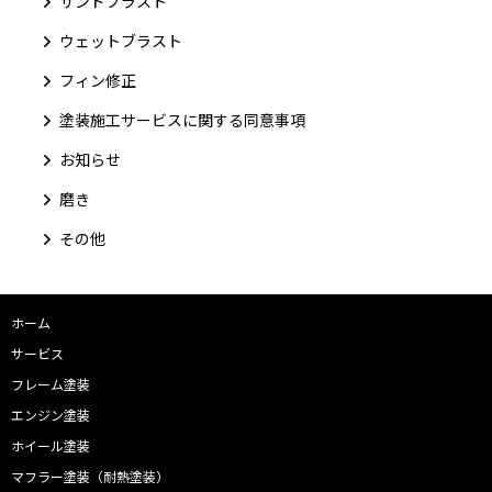
サンドブラスト
ウェットブラスト
フィン修正
塗装施工サービスに関する同意事項
お知らせ
磨き
その他
ホーム
サービス
フレーム塗装
エンジン塗装
ホイール塗装
マフラー塗装（耐熱塗装）