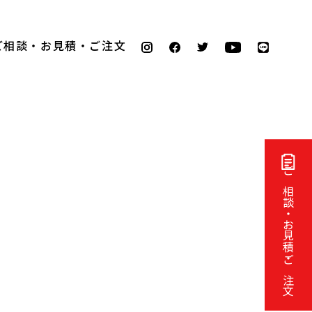
ご相談・お見積・ご注文
ご相談・お見積・ご注文