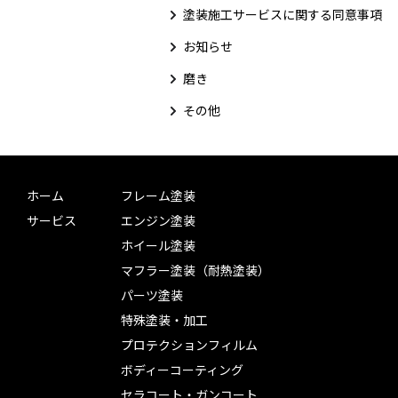
塗装施工サービスに関する同意事項
お知らせ
磨き
その他
ホーム
フレーム塗装
サービス
エンジン塗装
ホイール塗装
マフラー塗装（耐熱塗装）
パーツ塗装
特殊塗装・加工
プロテクションフィルム
ボディーコーティング
セラコート・ガンコート