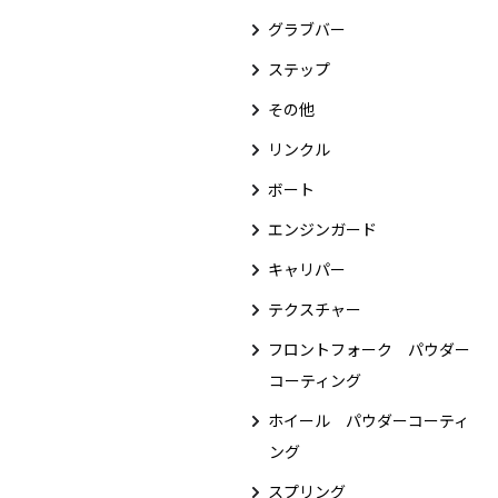
グラブバー
ステップ
その他
リンクル
ボート
エンジンガード
キャリパー
テクスチャー
フロントフォーク パウダー
コーティング
ホイール パウダーコーティ
ング
スプリング