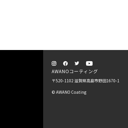
AWANOコーティング
〒520-1102 滋賀県高島市野田1670-1
© AWANO Coating