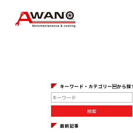
キーワード・カテゴリーから探
最新記事