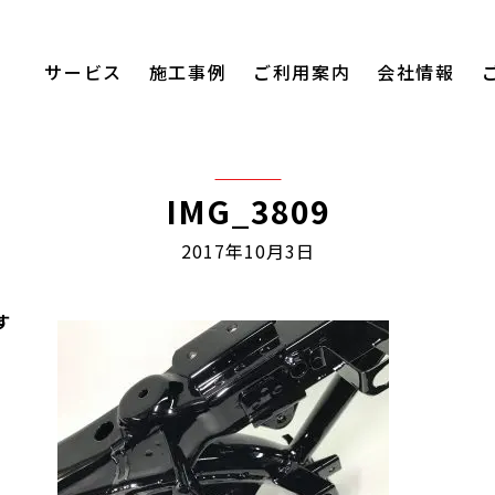
サービス
施工事例
ご利用案内
会社情報
IMG_3809
2017年10月3日
す