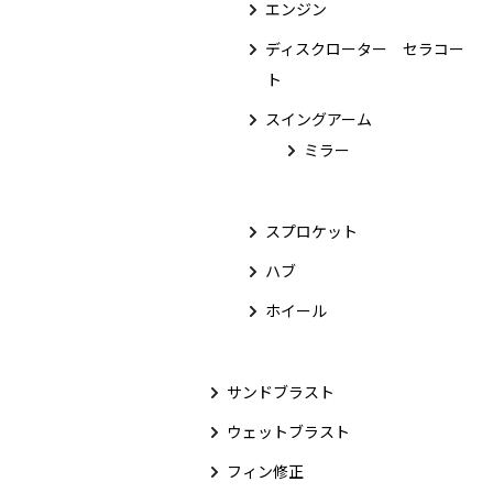
エンジン
ディスクローター セラコー
ト
スイングアーム
ミラー
スプロケット
ハブ
ホイール
サンドブラスト
ウェットブラスト
フィン修正