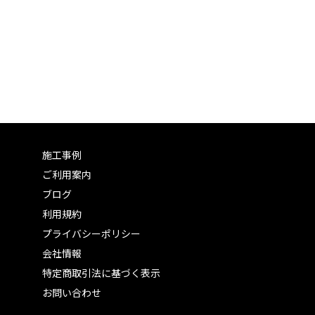
施工事例
ご利用案内
ブログ
利用規約
プライバシーポリシー
会社情報
特定商取引法に基づく表示
お問い合わせ