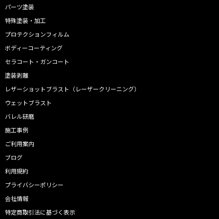
パーツ塗装
特殊塗装・加工
プロテクションフィルム
ボディーコーティング
セラコート・ガンコート
塗装剥離
レザーショットブラスト（レーザークリーニング）
ウェットブラスト
バレル研磨
施工事例
ご利用案内
ブログ
利用規約
プライバシーポリシー
会社情報
特定商取引法に基づく表示