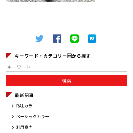
キーワード・カテゴリーから探す
最新記事
RALカラー
ベーシックカラー
利用案内