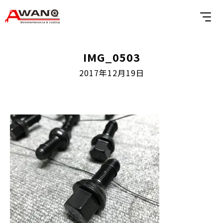
IMG_0503
2017年12月19日