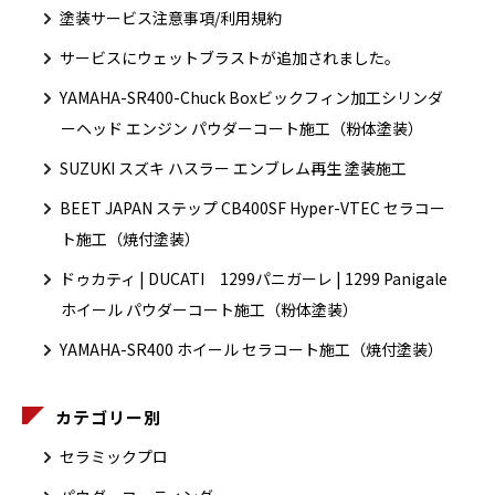
塗装サービス注意事項/利用規約
サービスにウェットブラストが追加されました。
YAMAHA-SR400-Chuck Boxビックフィン加工シリンダ
ーヘッド エンジン パウダーコート施工（粉体塗装）
SUZUKI スズキ ハスラー エンブレム再生 塗装施工
BEET JAPAN ステップ CB400SF Hyper-VTEC セラコー
ト施工（焼付塗装）
ドゥカティ | DUCATI 1299パニガーレ | 1299 Panigale
ホイール パウダーコート施工（粉体塗装）
YAMAHA-SR400 ホイール セラコート施工（焼付塗装）
カテゴリー別
セラミックプロ