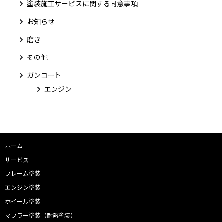
塗装施工サービスに関する同意事項
お知らせ
磨き
その他
ガンコート
エンジン
ホーム
サービス
フレーム塗装
エンジン塗装
ホイール塗装
マフラー塗装（耐熱塗装）