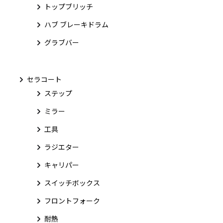
トップブリッチ
ハブ ブレーキドラム
グラブバー
セラコート
ステップ
ミラー
工具
ラジエター
キャリパー
スイッチボックス
フロントフォーク
耐熱