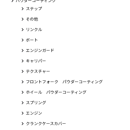
パウダーコーティング
ステップ
その他
リンクル
ボート
エンジンガード
キャリパー
テクスチャー
フロントフォーク パウダーコーティング
ホイール パウダーコーティング
スプリング
エンジン
クランクケースカバー