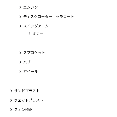
エンジン
ディスクローター セラコート
スイングアーム
ミラー
スプロケット
ハブ
ホイール
サンドブラスト
ウェットブラスト
フィン修正