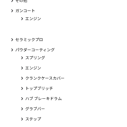
その他
ガンコート
エンジン
セラミックプロ
パウダーコーティング
スプリング
エンジン
クランクケースカバー
トップブリッチ
ハブ ブレーキドラム
グラブバー
ステップ