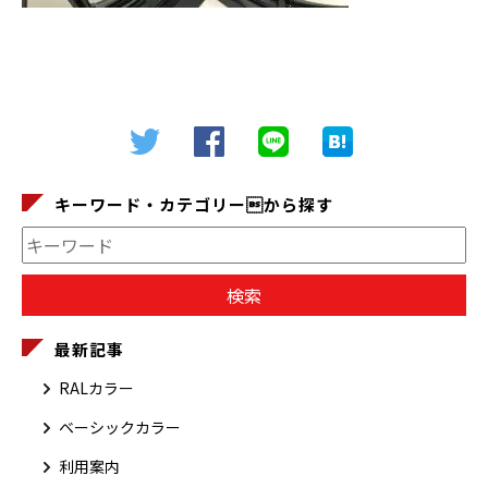
キーワード・カテゴリーから探す
最新記事
RALカラー
ベーシックカラー
利用案内