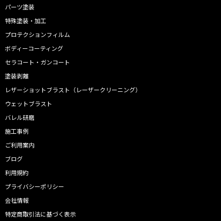
パーツ塗装
特殊塗装・加工
プロテクションフィルム
ボディーコーティング
セラコート・ガンコート
塗装剥離
レザーショットブラスト（レーザークリーニング）
ウェットブラスト
バレル研磨
施工事例
ご利用案内
ブログ
利用規約
プライバシーポリシー
会社情報
特定商取引法に基づく表示