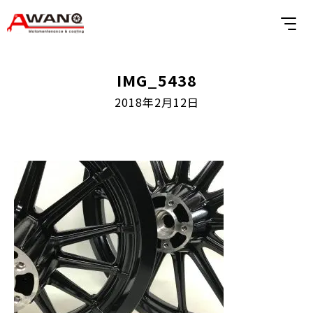
IMG_5438
2018年2月12日