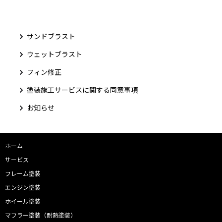
サンドブラスト
ウェットブラスト
フィン修正
塗装施工サービスに関する同意事項
お知らせ
ホーム
サービス
フレーム塗装
エンジン塗装
ホイール塗装
マフラー塗装（耐熱塗装）