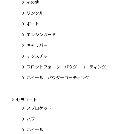
その他
リンクル
ボート
エンジンガード
キャリパー
テクスチャー
フロントフォーク パウダーコーティング
ホイール パウダーコーティング
セラコート
スプロケット
ハブ
ホイール