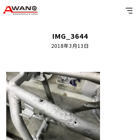
IMG_3644
2018年3月13日