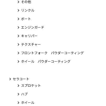
その他
リンクル
ボート
エンジンガード
キャリパー
テクスチャー
フロントフォーク パウダーコーティング
ホイール パウダーコーティング
セラコート
スプロケット
ハブ
ホイール