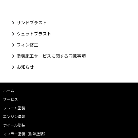
サンドブラスト
ウェットブラスト
フィン修正
塗装施工サービスに関する同意事項
お知らせ
ホーム
サービス
フレーム塗装
エンジン塗装
ホイール塗装
マフラー塗装（耐熱塗装）