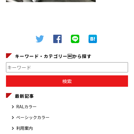
キーワード・カテゴリーから探す
最新記事
RALカラー
ベーシックカラー
利用案内