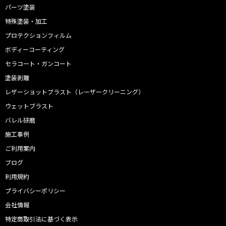
パーツ塗装
特殊塗装・加工
プロテクションフィルム
ボディーコーティング
セラコート・ガンコート
塗装剥離
レザーショットブラスト（レーザークリーニング）
ウェットブラスト
バレル研磨
施工事例
ご利用案内
ブログ
利用規約
プライバシーポリシー
会社情報
特定商取引法に基づく表示