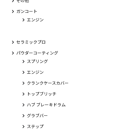
その他
ガンコート
エンジン
セラミックプロ
パウダーコーティング
スプリング
エンジン
クランクケースカバー
トップブリッチ
ハブ ブレーキドラム
グラブバー
ステップ