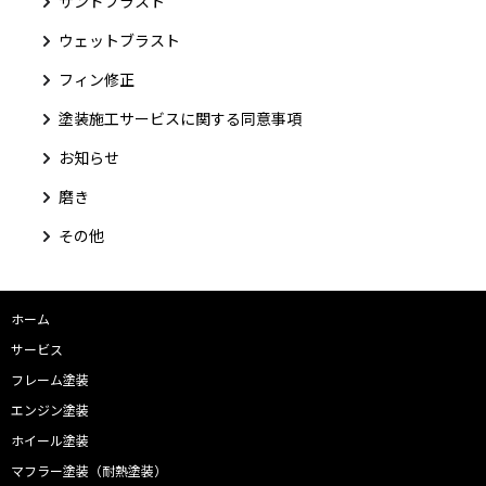
サンドブラスト
ウェットブラスト
フィン修正
塗装施工サービスに関する同意事項
お知らせ
磨き
その他
ホーム
サービス
フレーム塗装
エンジン塗装
ホイール塗装
マフラー塗装（耐熱塗装）