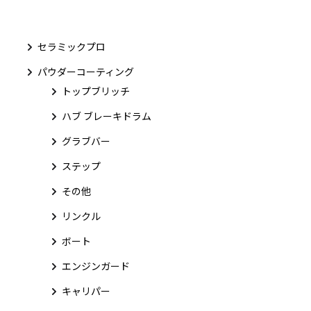
セラミックプロ
パウダーコーティング
トップブリッチ
ハブ ブレーキドラム
グラブバー
ステップ
その他
リンクル
ボート
エンジンガード
キャリパー