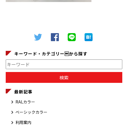
キーワード・カテゴリーから探す
最新記事
RALカラー
ベーシックカラー
利用案内