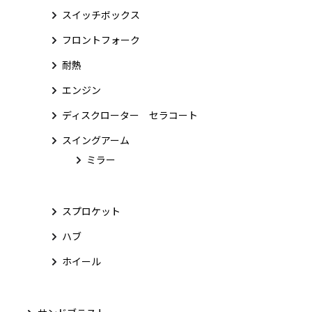
スイッチボックス
フロントフォーク
耐熱
エンジン
ディスクローター セラコート
スイングアーム
ミラー
スプロケット
ハブ
ホイール