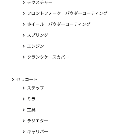
テクスチャー
フロントフォーク パウダーコーティング
ホイール パウダーコーティング
スプリング
エンジン
クランクケースカバー
セラコート
ステップ
ミラー
工具
ラジエター
キャリパー