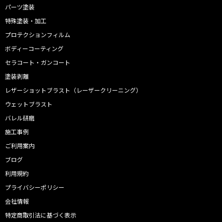
パーツ塗装
特殊塗装・加工
プロテクションフィルム
ボディーコーティング
セラコート・ガンコート
塗装剥離
レザーショットブラスト（レーザークリーニング）
ウェットブラスト
バレル研磨
施工事例
ご利用案内
ブログ
利用規約
プライバシーポリシー
会社情報
特定商取引法に基づく表示