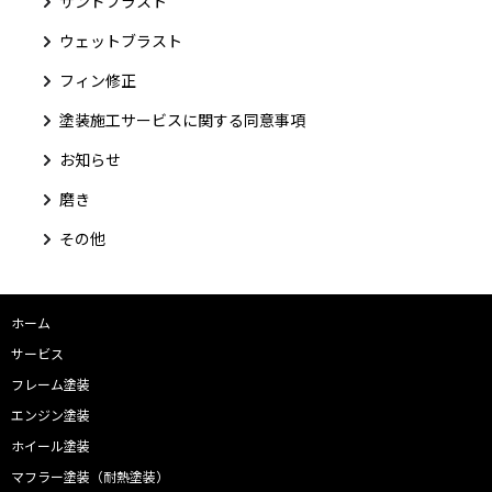
サンドブラスト
ウェットブラスト
フィン修正
塗装施工サービスに関する同意事項
お知らせ
磨き
その他
ホーム
サービス
フレーム塗装
エンジン塗装
ホイール塗装
マフラー塗装（耐熱塗装）