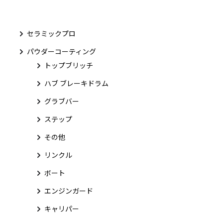
セラミックプロ
パウダーコーティング
トップブリッチ
ハブ ブレーキドラム
グラブバー
ステップ
その他
リンクル
ボート
エンジンガード
キャリパー