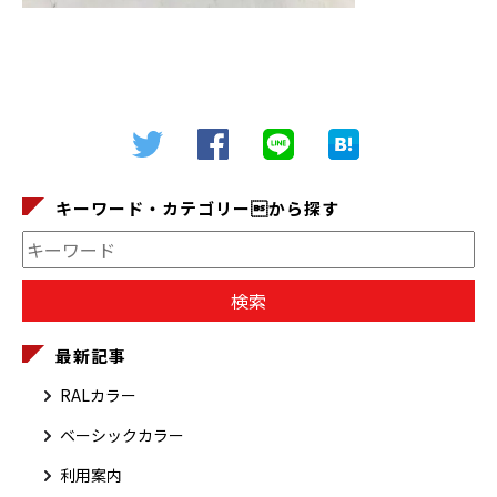
キーワード・カテゴリーから探す
最新記事
RALカラー
ベーシックカラー
利用案内