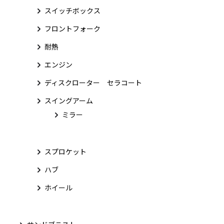
スイッチボックス
フロントフォーク
耐熱
エンジン
ディスクローター セラコート
スイングアーム
ミラー
スプロケット
ハブ
ホイール