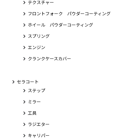
テクスチャー
フロントフォーク パウダーコーティング
ホイール パウダーコーティング
スプリング
エンジン
クランクケースカバー
セラコート
ステップ
ミラー
工具
ラジエター
キャリパー