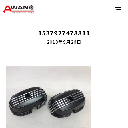
1537927478811
2018年9月26日