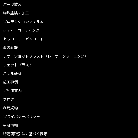
パーツ塗装
特殊塗装・加工
プロテクションフィルム
ボディーコーティング
セラコート・ガンコート
塗装剥離
レザーショットブラスト（レーザークリーニング）
ウェットブラスト
バレル研磨
施工事例
ご利用案内
ブログ
利用規約
プライバシーポリシー
会社情報
特定商取引法に基づく表示