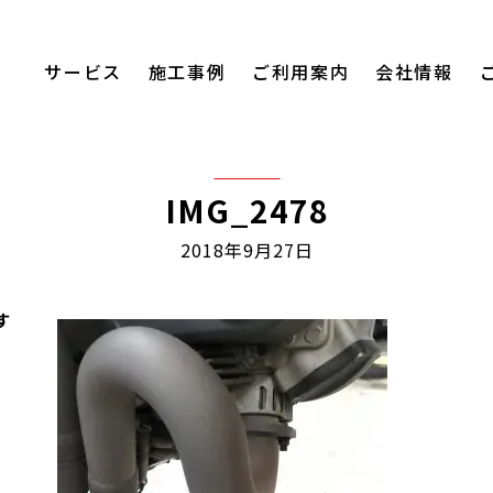
サービス
施工事例
ご利用案内
会社情報
IMG_2478
2018年9月27日
す