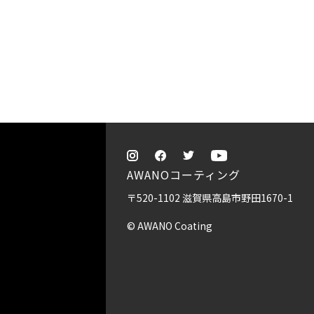
AWANOコーティング
〒520-1102 滋賀県高島市野田1670-1
© AWANO Coating