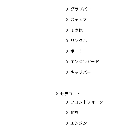
グラブバー
ステップ
その他
リンクル
ボート
エンジンガード
キャリパー
セラコート
フロントフォーク
耐熱
エンジン