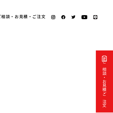
ご相談・お見積・ご注文
ご相談・お見積・ご注文