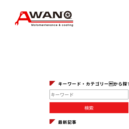
キーワード・カテゴリーから探
最新記事