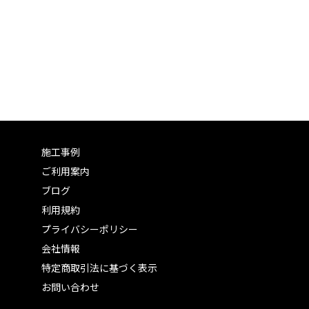
施工事例
ご利用案内
ブログ
利用規約
プライバシーポリシー
会社情報
特定商取引法に基づく表示
お問い合わせ