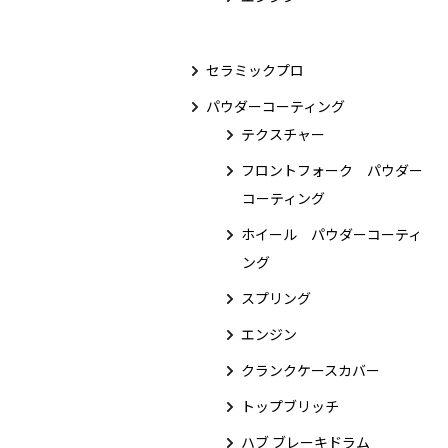
セラミックプロ
パウダーコーティング
テクスチャー
フロントフォーク パウダー
コーティング
ホイール パウダーコーティ
ング
スプリング
エンジン
クランクケースカバー
トップブリッチ
ハブ ブレーキドラム