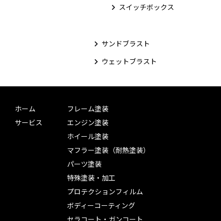
スイッチボックス
サンドブラスト
ウェットブラスト
ホーム
フレーム塗装
サービス
エンジン塗装
ホイール塗装
マフラー塗装（耐熱塗装）
パーツ塗装
特殊塗装・加工
プロテクションフィルム
ボディーコーティング
セラコート・ガンコート