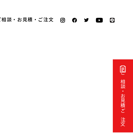
ご相談・お見積・ご注文
ご相談・お見積・ご注文