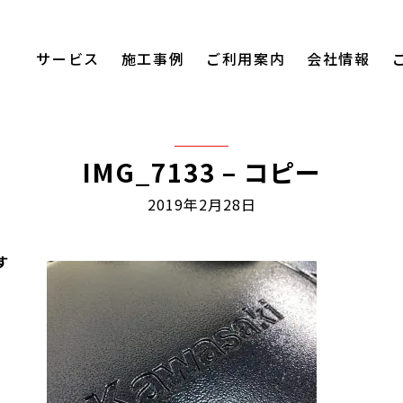
サービス
施工事例
ご利用案内
会社情報
IMG_7133 – コピー
2019年2月28日
す