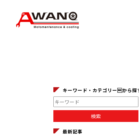
キーワード・カテゴリーから探
最新記事