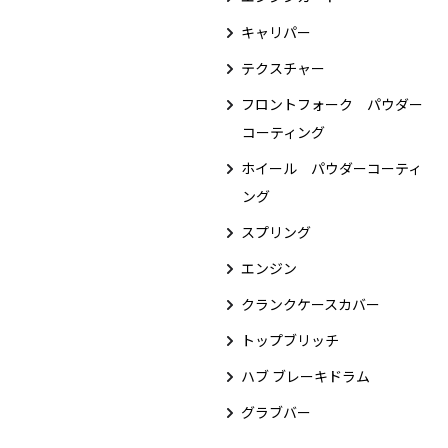
キャリパー
テクスチャー
フロントフォーク パウダー
コーティング
ホイール パウダーコーティ
ング
スプリング
エンジン
クランクケースカバー
トップブリッチ
ハブ ブレーキドラム
グラブバー