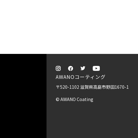
AWANOコーティング
〒520-1102 滋賀県高島市野田1670-1
© AWANO Coating