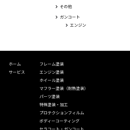
その他
ガンコート
エンジン
ホーム
フレーム塗装
サービス
エンジン塗装
ホイール塗装
マフラー塗装（耐熱塗装）
パーツ塗装
特殊塗装・加工
プロテクションフィルム
ボディーコーティング
セラコート・ガンコート