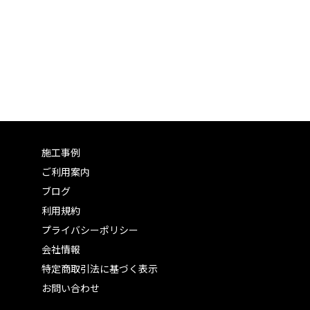
施工事例
ご利用案内
ブログ
利用規約
プライバシーポリシー
会社情報
特定商取引法に基づく表示
お問い合わせ