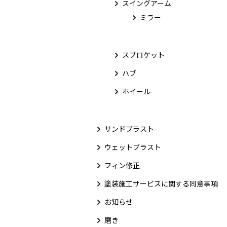
スイングアーム
ミラー
スプロケット
ハブ
ホイール
サンドブラスト
ウェットブラスト
フィン修正
塗装施工サービスに関する同意事項
お知らせ
磨き