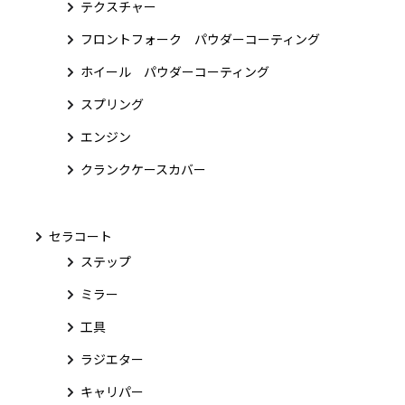
テクスチャー
フロントフォーク パウダーコーティング
ホイール パウダーコーティング
スプリング
エンジン
クランクケースカバー
セラコート
ステップ
ミラー
工具
ラジエター
キャリパー