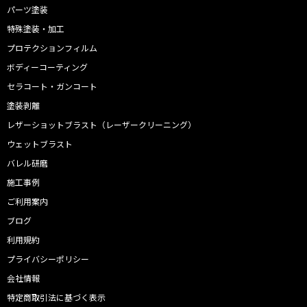
パーツ塗装
特殊塗装・加工
プロテクションフィルム
ボディーコーティング
セラコート・ガンコート
塗装剥離
レザーショットブラスト（レーザークリーニング）
ウェットブラスト
バレル研磨
施工事例
ご利用案内
ブログ
利用規約
プライバシーポリシー
会社情報
特定商取引法に基づく表示