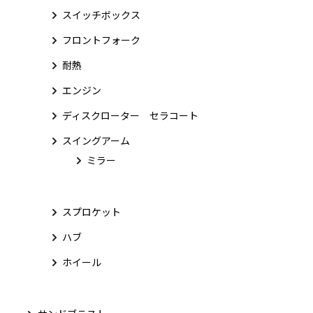
スイッチボックス
フロントフォーク
耐熱
エンジン
ディスクローター セラコート
スイングアーム
ミラー
スプロケット
ハブ
ホイール