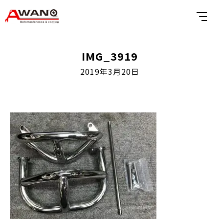
IMG_3919
2019年3月20日