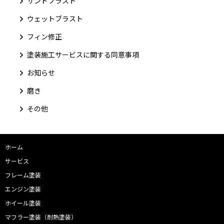
サンドブラスト
ウェットブラスト
フィン修正
塗装施工サービスに関する同意事項
お知らせ
磨き
その他
ホーム
サービス
フレーム塗装
エンジン塗装
ホイール塗装
マフラー塗装（耐熱塗装）