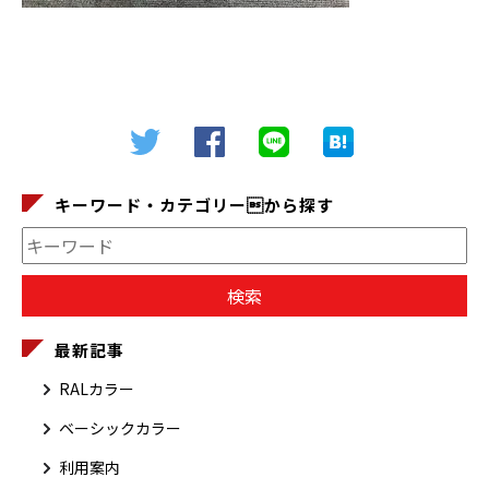
キーワード・カテゴリーから探す
最新記事
RALカラー
ベーシックカラー
利用案内