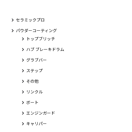
セラミックプロ
パウダーコーティング
トップブリッチ
ハブ ブレーキドラム
グラブバー
ステップ
その他
リンクル
ボート
エンジンガード
キャリパー