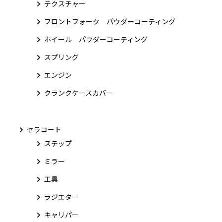
テクスチャー
フロントフォーク パウダーコーティング
ホイール パウダーコーティング
スプリング
エンジン
クランクケースカバー
セラコート
ステップ
ミラー
工具
ラジエター
キャリパー