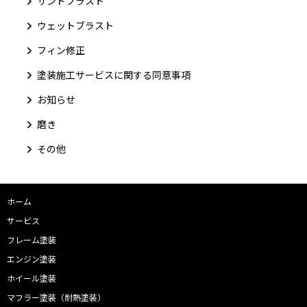
サンドブラスト
ウェットブラスト
フィン修正
塗装施工サービスに関する同意事項
お知らせ
磨き
その他
ホーム
サービス
フレーム塗装
エンジン塗装
ホイール塗装
マフラー塗装（耐熱塗装）