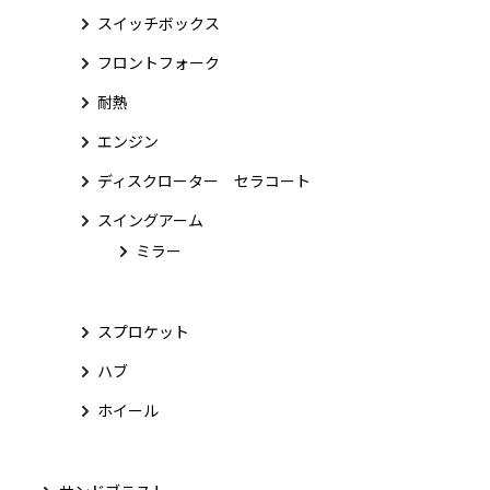
スイッチボックス
フロントフォーク
耐熱
エンジン
ディスクローター セラコート
スイングアーム
ミラー
スプロケット
ハブ
ホイール