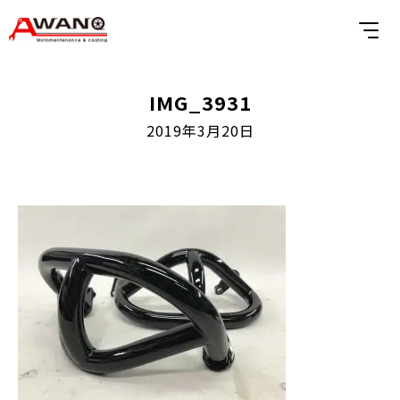
IMG_3931
2019年3月20日