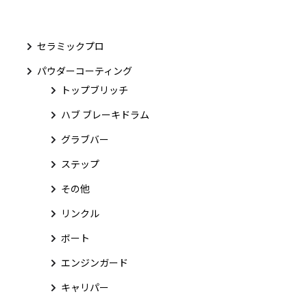
セラミックプロ
パウダーコーティング
トップブリッチ
ハブ ブレーキドラム
グラブバー
ステップ
その他
リンクル
ボート
エンジンガード
キャリパー