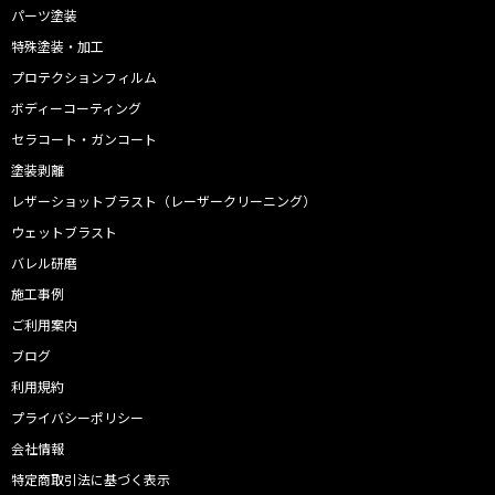
パーツ塗装
特殊塗装・加工
プロテクションフィルム
ボディーコーティング
セラコート・ガンコート
塗装剥離
レザーショットブラスト（レーザークリーニング）
ウェットブラスト
バレル研磨
施工事例
ご利用案内
ブログ
利用規約
プライバシーポリシー
会社情報
特定商取引法に基づく表示