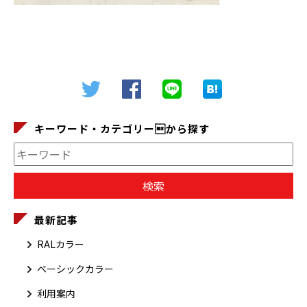
キーワード・カテゴリーから探す
最新記事
RALカラー
ベーシックカラー
利用案内