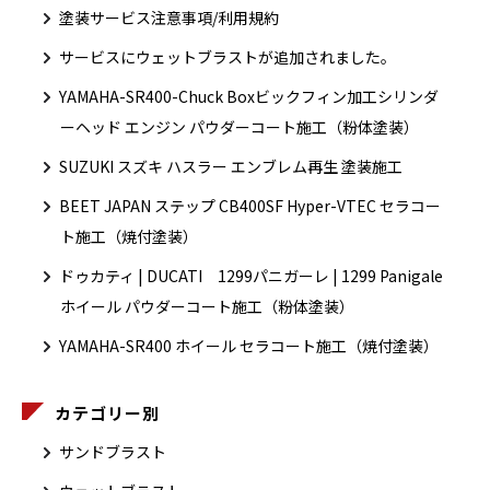
塗装サービス注意事項/利用規約
サービスにウェットブラストが追加されました。
YAMAHA-SR400-Chuck Boxビックフィン加工シリンダ
ーヘッド エンジン パウダーコート施工（粉体塗装）
SUZUKI スズキ ハスラー エンブレム再生 塗装施工
BEET JAPAN ステップ CB400SF Hyper-VTEC セラコー
ト施工（焼付塗装）
ドゥカティ | DUCATI 1299パニガーレ | 1299 Panigale
ホイール パウダーコート施工（粉体塗装）
YAMAHA-SR400 ホイール セラコート施工（焼付塗装）
カテゴリー別
サンドブラスト