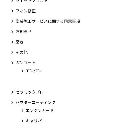
ウェットブラスト
フィン修正
塗装施工サービスに関する同意事項
お知らせ
磨き
その他
ガンコート
エンジン
セラミックプロ
パウダーコーティング
エンジンガード
キャリパー