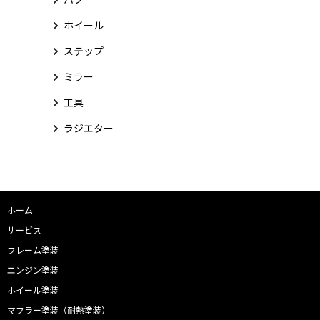
ホイール
ステップ
ミラー
工具
ラジエター
ホーム
サービス
フレーム塗装
エンジン塗装
ホイール塗装
マフラー塗装（耐熱塗装）