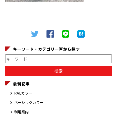
キーワード・カテゴリーから探す
最新記事
RALカラー
ベーシックカラー
利用案内