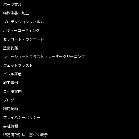
パーツ塗装
特殊塗装・加工
プロテクションフィルム
ボディーコーティング
セラコート・ガンコート
塗装剥離
レザーショットブラスト（レーザークリーニング）
ウェットブラスト
バレル研磨
施工事例
ご利用案内
ブログ
利用規約
プライバシーポリシー
会社情報
特定商取引法に基づく表示