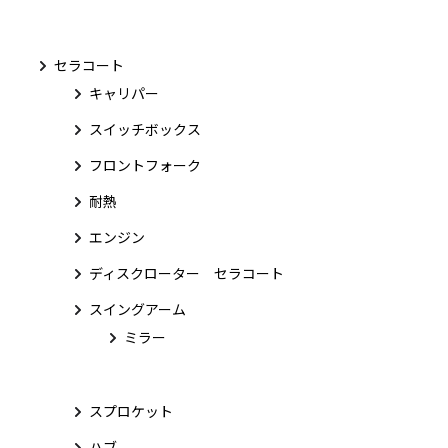
セラコート
キャリパー
スイッチボックス
フロントフォーク
耐熱
エンジン
ディスクローター セラコート
スイングアーム
ミラー
スプロケット
ハブ