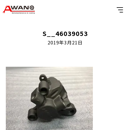
S__46039053
2019年3月21日