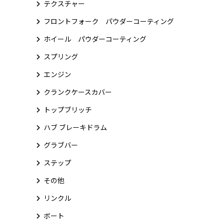
テクスチャー
フロントフォーク パウダーコーティング
ホイール パウダーコーティング
スプリング
エンジン
クランクケースカバー
トップブリッチ
ハブ ブレーキドラム
グラブバー
ステップ
その他
リンクル
ボート