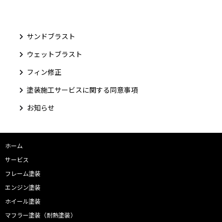
サンドブラスト
ウェットブラスト
フィン修正
塗装施工サービスに関する同意事項
お知らせ
ホーム
サービス
フレーム塗装
エンジン塗装
ホイール塗装
マフラー塗装（耐熱塗装）