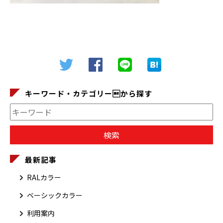
キーワード・カテゴリーから探す
最新記事
RALカラー
ベーシックカラー
利用案内