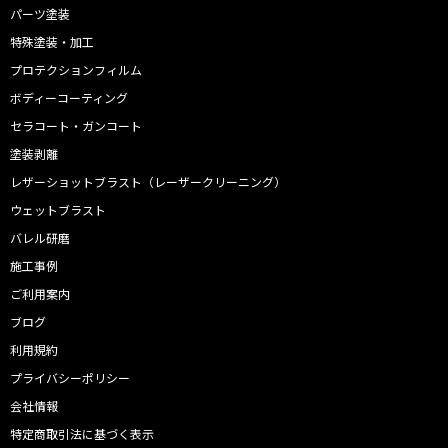
パーツ塗装
特殊塗装・加工
プロテクションフィルム
ボディーコーティング
セラコート・ガンコート
塗装剥離
レザーショットブラスト（レーザークリーニング）
ウェットブラスト
バレル研磨
施工事例
ご利用案内
ブログ
利用規約
プライバシーポリシー
会社情報
特定商取引法に基づく表示