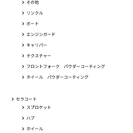
その他
リンクル
ボート
エンジンガード
キャリパー
テクスチャー
フロントフォーク パウダーコーティング
ホイール パウダーコーティング
セラコート
スプロケット
ハブ
ホイール