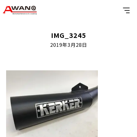
IMG_3245
2019年3月28日