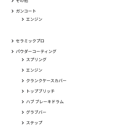
その他
ガンコート
エンジン
セラミックプロ
パウダーコーティング
スプリング
エンジン
クランクケースカバー
トップブリッチ
ハブ ブレーキドラム
グラブバー
ステップ