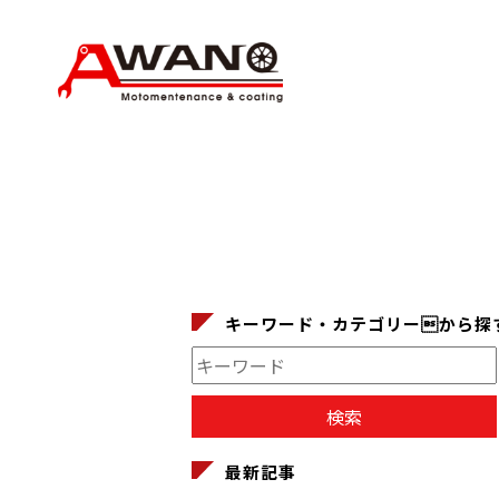
キーワード・カテゴリーから探
最新記事