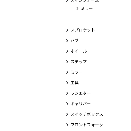
スイングアーム
ミラー
スプロケット
ハブ
ホイール
ステップ
ミラー
工具
ラジエター
キャリパー
スイッチボックス
フロントフォーク