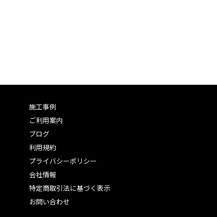
施工事例
ご利用案内
ブログ
利用規約
プライバシーポリシー
会社情報
特定商取引法に基づく表示
お問い合わせ