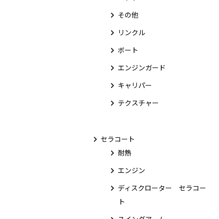
その他
リンクル
ボート
エンジンガード
キャリパー
テクスチャー
セラコート
耐熱
エンジン
ディスクローター セラコー
ト