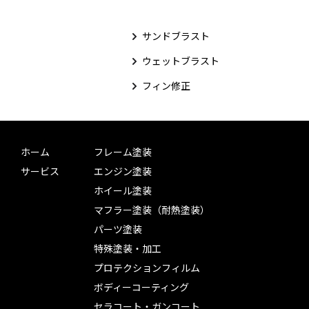
サンドブラスト
ウェットブラスト
フィン修正
ホーム
フレーム塗装
サービス
エンジン塗装
ホイール塗装
マフラー塗装（耐熱塗装）
パーツ塗装
特殊塗装・加工
プロテクションフィルム
ボディーコーティング
セラコート・ガンコート