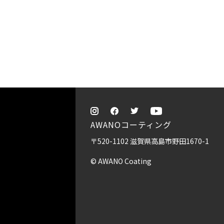
AWANOコーティング
〒520-1102 滋賀県高島市野田1670-1
© AWANO Coating