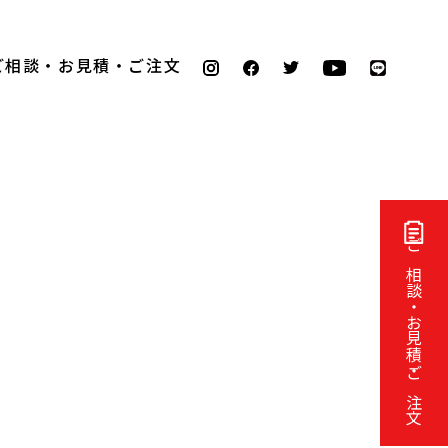
ご相談・お見積・ご注文
ご相談・お見積・ご注文