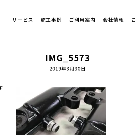
サービス
施工事例
ご利用案内
会社情報
IMG_5573
2019年3月30日
す