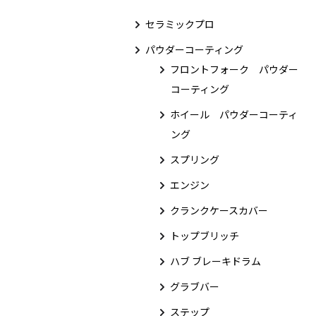
セラミックプロ
パウダーコーティング
フロントフォーク パウダー
コーティング
ホイール パウダーコーティ
ング
スプリング
エンジン
クランクケースカバー
トップブリッチ
ハブ ブレーキドラム
グラブバー
ステップ