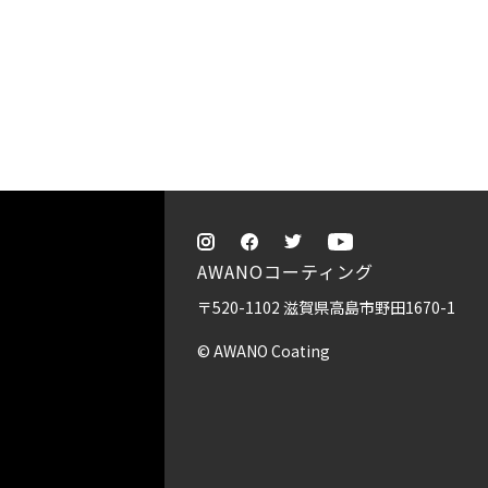
AWANOコーティング
〒520-1102 滋賀県高島市野田1670-1
© AWANO Coating