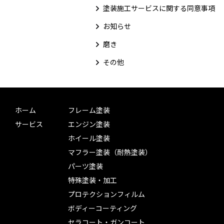
塗装施工サービスに関する同意事項
お知らせ
磨き
その他
ホーム
フレーム塗装
サービス
エンジン塗装
ホイール塗装
マフラー塗装（耐熱塗装）
パーツ塗装
特殊塗装・加工
プロテクションフィルム
ボディーコーティング
セラコート・ガンコート