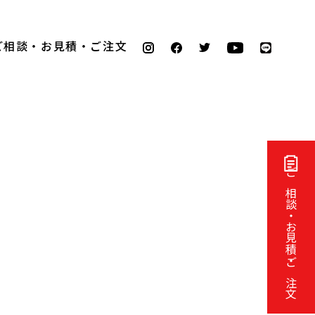
ご相談・お見積・ご注文
ご相談・お見積・ご注文