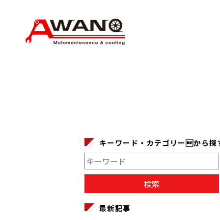
キーワード・カテゴリーから探
最新記事