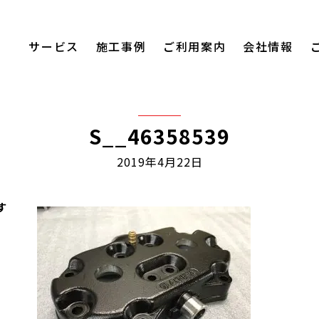
サービス
施工事例
ご利用案内
会社情報
S__46358539
2019年4月22日
す