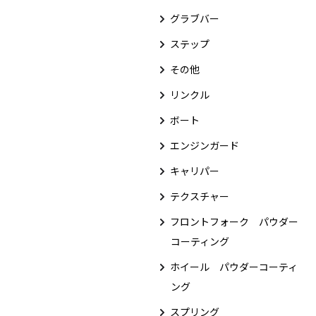
グラブバー
ステップ
その他
リンクル
ボート
エンジンガード
キャリパー
テクスチャー
フロントフォーク パウダー
コーティング
ホイール パウダーコーティ
ング
スプリング