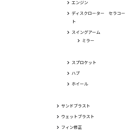
エンジン
ディスクローター セラコー
ト
スイングアーム
ミラー
スプロケット
ハブ
ホイール
サンドブラスト
ウェットブラスト
フィン修正