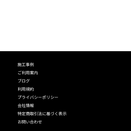
施工事例
ご利用案内
ブログ
利用規約
プライバシーポリシー
会社情報
特定商取引法に基づく表示
お問い合わせ