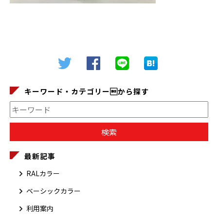
キーワード・カテゴリーから探す
最新記事
RALカラー
ベーシックカラー
利用案内