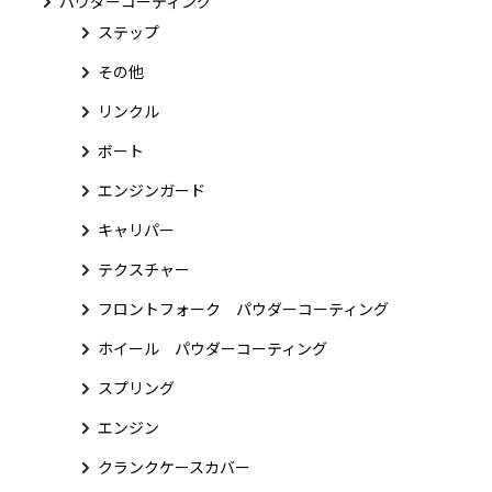
パウダーコーティング
ステップ
その他
リンクル
ボート
エンジンガード
キャリパー
テクスチャー
フロントフォーク パウダーコーティング
ホイール パウダーコーティング
スプリング
エンジン
クランクケースカバー