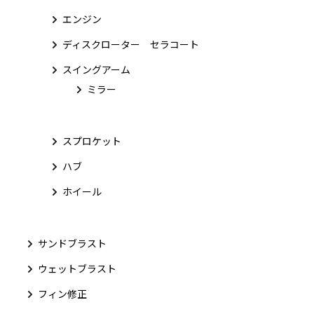
エンジン
ディスクローター セラコート
スイングアーム
ミラー
スプロケット
ハブ
ホイール
サンドブラスト
ウェットブラスト
フィン修正