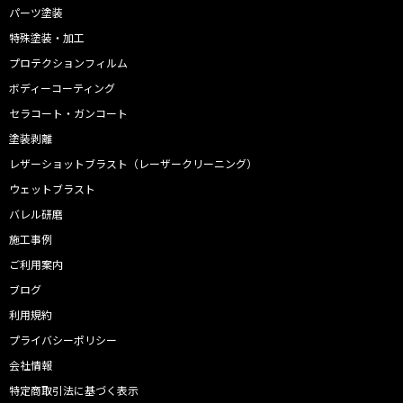
パーツ塗装
特殊塗装・加工
プロテクションフィルム
ボディーコーティング
セラコート・ガンコート
塗装剥離
レザーショットブラスト（レーザークリーニング）
ウェットブラスト
バレル研磨
施工事例
ご利用案内
ブログ
利用規約
プライバシーポリシー
会社情報
特定商取引法に基づく表示