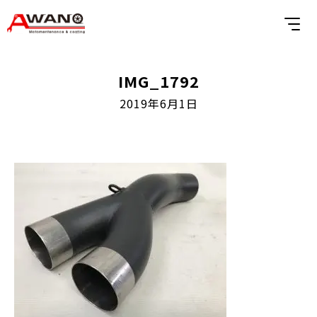
IMG_1792
2019年6月1日