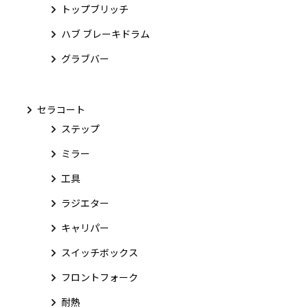
トップブリッチ
ハブ ブレーキドラム
グラブバー
セラコート
ステップ
ミラー
工具
ラジエター
キャリパー
スイッチボックス
フロントフォーク
耐熱