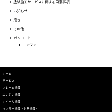
塗装施工サービスに関する同意事項
お知らせ
磨き
その他
ガンコート
エンジン
ホーム
サービス
フレーム塗装
エンジン塗装
ホイール塗装
マフラー塗装（耐熱塗装）