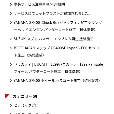
塗装サービス注意事項/利用規約
サービスにウェットブラストが追加されました。
YAMAHA-SR400-Chuck Boxビックフィン加工シリンダ
ーヘッド エンジン パウダーコート施工（粉体塗装）
SUZUKI スズキ ハスラー エンブレム再生 塗装施工
BEET JAPAN ステップ CB400SF Hyper-VTEC セラコー
ト施工（焼付塗装）
ドゥカティ | DUCATI 1299パニガーレ | 1299 Panigale
ホイール パウダーコート施工（粉体塗装）
YAMAHA-SR400 ホイール セラコート施工（焼付塗装）
カテゴリー別
セラミックプロ