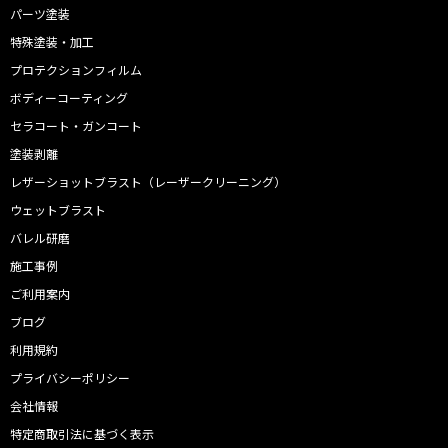
パーツ塗装
特殊塗装・加工
プロテクションフィルム
ボディーコーティング
セラコート・ガンコート
塗装剥離
レザーショットブラスト（レーザークリーニング）
ウェットブラスト
バレル研磨
施工事例
ご利用案内
ブログ
利用規約
プライバシーポリシー
会社情報
特定商取引法に基づく表示