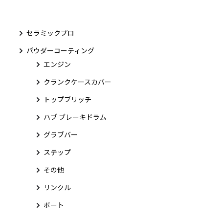
セラミックプロ
パウダーコーティング
エンジン
クランクケースカバー
トップブリッチ
ハブ ブレーキドラム
グラブバー
ステップ
その他
リンクル
ボート