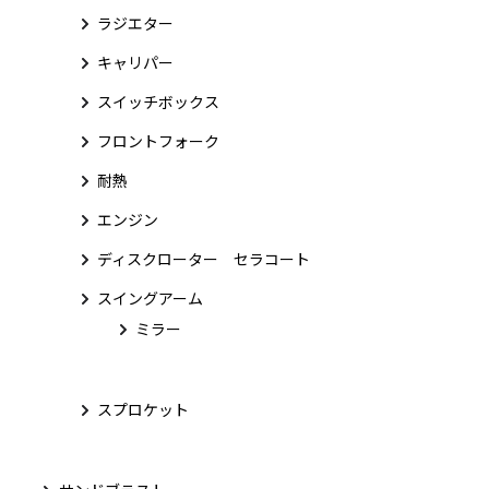
ラジエター
キャリパー
スイッチボックス
フロントフォーク
耐熱
エンジン
ディスクローター セラコート
スイングアーム
ミラー
スプロケット