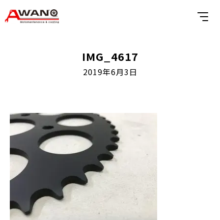
IMG_4617
2019年6月3日