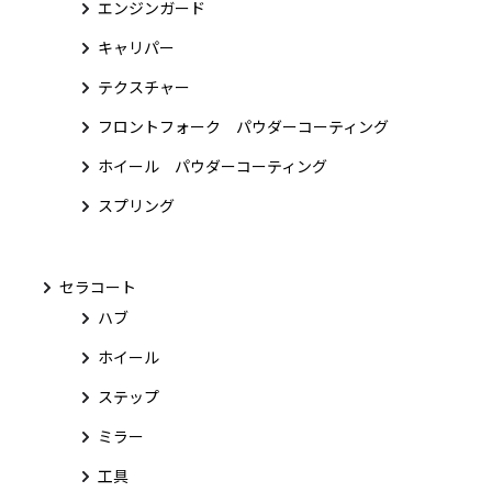
エンジンガード
キャリパー
テクスチャー
フロントフォーク パウダーコーティング
ホイール パウダーコーティング
スプリング
セラコート
ハブ
ホイール
ステップ
ミラー
工具