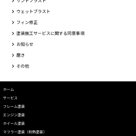
サンドブラスト
ウェットブラスト
フィン修正
塗装施工サービスに関する同意事項
お知らせ
磨き
その他
ホーム
サービス
フレーム塗装
エンジン塗装
ホイール塗装
マフラー塗装（耐熱塗装）