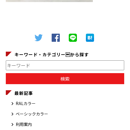
キーワード・カテゴリーから探す
最新記事
RALカラー
ベーシックカラー
利用案内